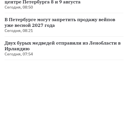
центре Петербурга 8 и 9 августа
Сегодня, 08:50
В Петербурге могут запретить продажу вейпов
уже весной 2027 года
Сегодня, 08:21
Двух бурых медведей отправили из Ленобласти в
Ирландию
Сегодня, 07:54