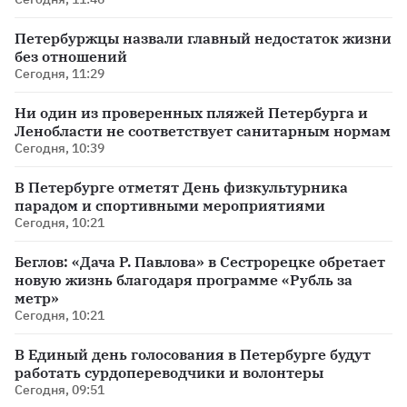
Петербуржцы назвали главный недостаток жизни
без отношений
Сегодня, 11:29
Ни один из проверенных пляжей Петербурга и
Ленобласти не соответствует санитарным нормам
Сегодня, 10:39
В Петербурге отметят День физкультурника
парадом и спортивными мероприятиями
Сегодня, 10:21
Беглов: «Дача Р. Павлова» в Сестрорецке обретает
новую жизнь благодаря программе «Рубль за
метр»
Сегодня, 10:21
В Единый день голосования в Петербурге будут
работать сурдопереводчики и волонтеры
Сегодня, 09:51