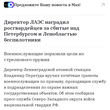
Предложите Вашу новость в Max!
Директор ЛАЭС наградил
росгвардейцев за сбитые над
Петербургом и Ленобластью
беспилотники
Военнослужащие поразили цели из
стрелкового оружия
Директор Ленинградской атомной станции 
Владимир Перегуда вручил почётные грамоты 
военнослужащим по призыву, проходящим службу 
в подразделениях по охране важных 
государственных объектов. Об этом сообщила 
пресс-служба Северо-Западного округа войск 
национальной гвардии РФ.