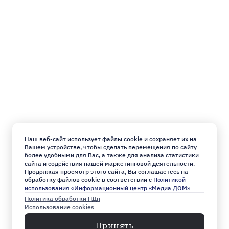
Наш веб-сайт использует файлы cookie и сохраняет их на
Вашем устройстве, чтобы сделать перемещения по сайту
более удобными для Вас, а также для анализа статистики
сайта и содействия нашей маркетинговой деятельности.
Продолжая просмотр этого сайта, Вы соглашаетесь на
обработку файлов cookie в соответствии с
Политикой
использования «Информационный центр «Медиа ДОМ»
Политика обработки ПДн
Использование cookies
Принять