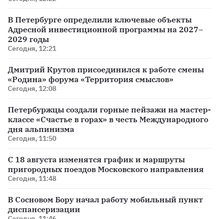
В Петербурге определили ключевые объекты
Адресной инвестиционной программы на 2027–
2029 годы
Сегодня, 12:21
Дмитрий Крутов присоединился к работе смены
«Родина» форума «Территория смыслов»
Сегодня, 12:08
Петербуржцы создали горные пейзажи на мастер-
классе «Счастье в горах» в честь Международного
дня альпинизма
Сегодня, 11:50
С 18 августа изменятся график и маршруты
пригородных поездов Московского направления
Сегодня, 11:48
В Сосновом Бору начал работу мобильный пункт
диспансеризации
Сегодня, 11:46