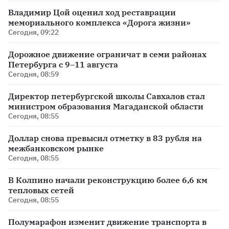
Владимир Цой оценил ход реставрации
мемориального комплекса «Дорога жизни»
Сегодня, 09:22
Дорожное движение ограничат в семи районах
Петербурга с 9–11 августа
Сегодня, 08:59
Директор петербургской школы Савхалов стал
министром образования Магаданской области
Сегодня, 08:55
Доллар снова превысил отметку в 83 рубля на
межбанковском рынке
Сегодня, 08:55
В Колпино начали реконструкцию более 6,6 км
тепловых сетей
Сегодня, 08:55
Полумарафон изменит движение транспорта в