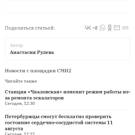
Поделиться статьей:
Автор
Анастасия Рулева
Новости с площадки СМИ2
Читайте также
Станция «Чкаловская» изменит режим работы из-
за ремонта эскалаторов
Сегодня, 12:30
Петербуржцы смогут бесплатно проверить
состояние сердечно-сосудистой системы 11
августа
Сегодня, 12:22