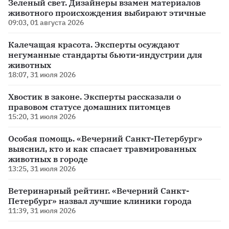
Зеленый свет. Дизайнеры взамен материалов
животного происхождения выбирают этичные
09:03, 01 августа 2026
Калечащая красота. Эксперты осуждают
негуманные стандарты бьюти-индустрии для
животных
18:07, 31 июля 2026
Хвостик в законе. Эксперты рассказали о
правовом статусе домашних питомцев
15:20, 31 июля 2026
Особая помощь. «Вечерний Санкт-Петербург»
выяснил, кто и как спасает травмированных
животных в городе
13:25, 31 июля 2026
Ветеринарный рейтинг. «Вечерний Санкт-
Петербург» назвал лучшие клиники города
11:39, 31 июля 2026