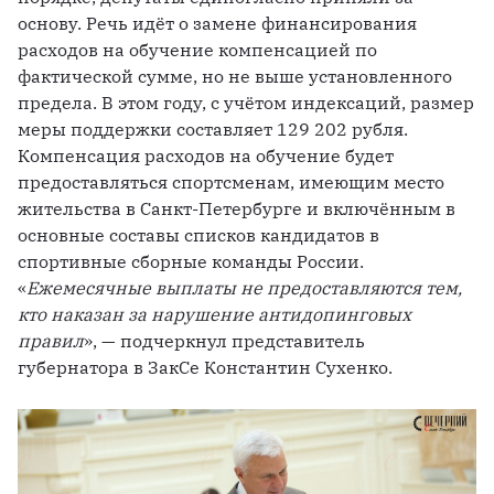
основу. Речь идёт о замене финансирования 
расходов на обучение компенсацией по 
фактической сумме, но не выше установленного 
предела. В этом году, с учётом индексаций, размер 
меры поддержки составляет 129 202 рубля. 
Компенсация расходов на обучение будет 
предоставляться спортсменам, имеющим место 
жительства в Санкт-Петербурге и включённым в 
основные составы списков кандидатов в 
спортивные сборные команды России. 
«
Ежемесячные выплаты не предоставляются тем, 
кто наказан за нарушение антидопинговых 
правил
», — подчеркнул представитель 
губернатора в ЗакСе Константин Сухенко. 