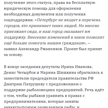
получение этого статуса, права на бесплатную 
юридическую помощь для оформления 
необходимых документов или получения 
соцподдержки. «
Петербург не входит в перечень 
городов, кто принимает таких людей. Но многие 
приезжают сюда, и наш город оказывает им 
поддержку. Внесение изменений в закон позволит 
ещё больше помогать нашим гражданам
», — 
заявил Александр Ржаненков. Проект был принят 
за основу.
В конце заседания депутаты Ирина Иванова, 
Денис Четырбок и Марина Шишкина обратились к 
заместителю председателя правительства РФ 
Дмитрию Патрушеву с предложением о 
поддержке рыболовецких предприятий. Речь идёт 
о том, чтобы рыбаков уравнять в правах с 
предпринимателями, которые заняты 
аквакультурным разведением рыбы, и 