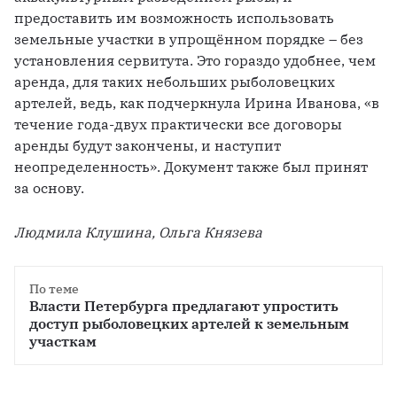
предоставить им возможность использовать 
земельные участки в упрощённом порядке – без 
установления сервитута. Это гораздо удобнее, чем 
аренда, для таких небольших рыболовецких 
артелей, ведь, как подчеркнула Ирина Иванова, «в 
течение года-двух практически все договоры 
аренды будут закончены, и наступит 
неопределенность». Документ также был принят 
за основу.
Людмила Клушина, Ольга Князева
По теме
Власти Петербурга предлагают упростить 
доступ рыболовецких артелей к земельным 
участкам