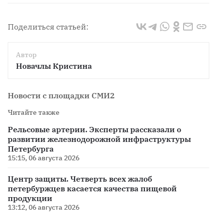
Поделиться статьей:
Автор
Новачлы Кристина
Новости с площадки СМИ2
Читайте также
Рельсовые артерии. Эксперты рассказали о
развитии железнодорожной инфраструктуры
Петербурга
15:15, 06 августа 2026
Центр защиты. Четверть всех жалоб
петербуржцев касается качества пищевой
продукции
13:12, 06 августа 2026