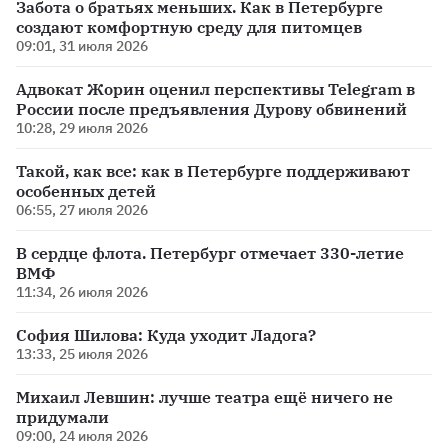
Забота о братьях меньших. Как в Петербурге
создают комфортную среду для питомцев
09:01, 31 июля 2026
Адвокат Жорин оценил перспективы Telegram в
России после предъявления Дурову обвинений
10:28, 29 июля 2026
Такой, как все: как в Петербурге поддерживают
особенных детей
06:55, 27 июля 2026
В сердце флота. Петербург отмечает 330-летие
ВМФ
11:34, 26 июля 2026
София Шилова: Куда уходит Ладога?
13:33, 25 июля 2026
Михаил Левшин: лучше театра ещё ничего не
придумали
09:00, 24 июля 2026