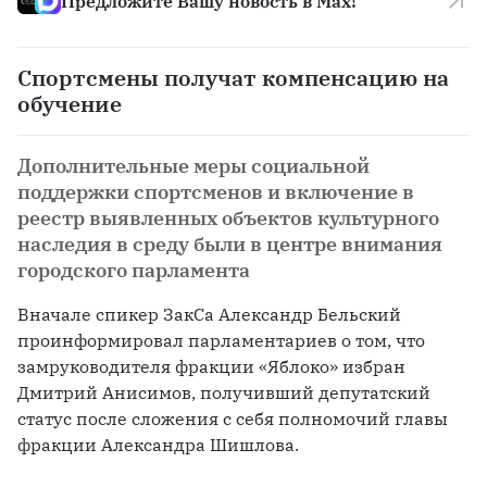
Предложите Вашу новость в Max!
Спортсмены получат компенсацию на
обучение
Дополнительные меры социальной
поддержки спортсменов и включение в
реестр выявленных объектов культурного
наследия в среду были в центре внимания
городского парламента
Вначале спикер ЗакСа Александр Бельский 
проинформировал парламентариев о том, что 
замруководителя фракции «Яблоко» избран 
Дмитрий Анисимов, получивший депутатский 
статус после сложения с себя полномочий главы 
фракции Александра Шишлова.