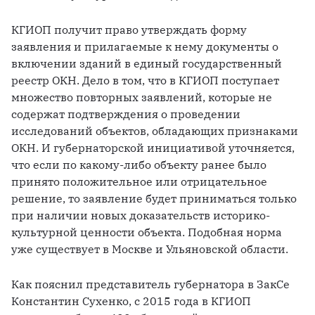
КГИОП получит право утверждать форму 
заявления и прилагаемые к нему документы о 
включении зданий в единый государственный 
реестр ОКН. Дело в том, что в КГИОП поступает 
множество повторных заявлений, которые не 
содержат подтверждения о проведении 
исследований объектов, обладающих признаками 
ОКН. И губернаторской инициативой уточняется, 
что если по какому-либо объекту ранее было 
принято положительное или отрицательное 
решение, то заявление будет приниматься только 
при наличии новых доказательств историко-
культурной ценности объекта. Подобная норма 
уже существует в Москве и Ульяновской области. 
Как пояснил представитель губернатора в ЗакСе 
Константин Сухенко, с 2015 года в КГИОП 