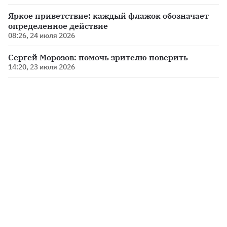
Яркое приветствие: каждый флажок обозначает
определенное действие
08:26, 24 июля 2026
Сергей Морозов: помочь зрителю поверить
14:20, 23 июля 2026