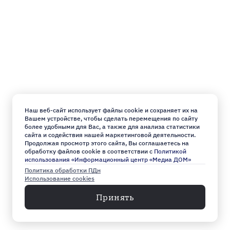
Наш веб-сайт использует файлы cookie и сохраняет их на
Вашем устройстве, чтобы сделать перемещения по сайту
более удобными для Вас, а также для анализа статистики
сайта и содействия нашей маркетинговой деятельности.
Продолжая просмотр этого сайта, Вы соглашаетесь на
обработку файлов cookie в соответствии с
Политикой
использования «Информационный центр «Медиа ДОМ»
Политика обработки ПДн
Использование cookies
Принять