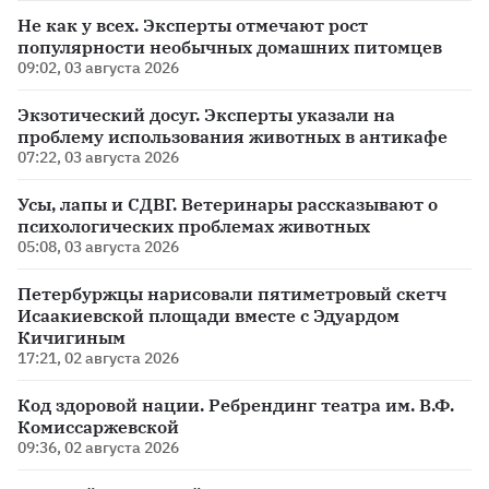
Не как у всех. Эксперты отмечают рост
популярности необычных домашних питомцев
09:02, 03 августа 2026
Экзотический досуг. Эксперты указали на
проблему использования животных в антикафе
07:22, 03 августа 2026
Усы, лапы и СДВГ. Ветеринары рассказывают о
психологических проблемах животных
05:08, 03 августа 2026
Петербуржцы нарисовали пятиметровый скетч
Исаакиевской площади вместе с Эдуардом
Кичигиным
17:21, 02 августа 2026
Код здоровой нации. Ребрендинг театра им. В.Ф.
Комиссаржевской
09:36, 02 августа 2026