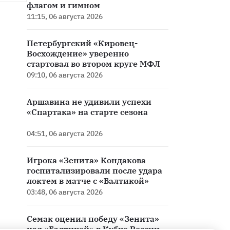
флагом и гимном
11:15, 06 августа 2026
Петербургский «Кировец-
Восхождение» уверенно
стартовал во втором круге МФЛ
09:10, 06 августа 2026
Аршавина не удивили успехи
«Спартака» на старте сезона
04:51, 06 августа 2026
Игрока «Зенита» Кондакова
госпитализировали после удара
локтем в матче с «Балтикой»
03:48, 06 августа 2026
Семак оценил победу «Зенита»
над «Балтикой» в Кубке России