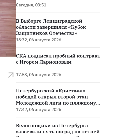
Сегодня, 03:51
В Выборге Ленинградской
области завершился «Кубок
Защитников Отечества»
18:32, 06 августа 2026
СКА подписал пробный контракт
с Игорем Ларионовым
17:53, 06 августа 2026
Петербургский «Кристалл»
победой открыл второй этап
Молодежной лиги по пляжному
футболу
17:42, 06 августа 2026
Велогонщики из Петербурга
завоевали пять наград на летней