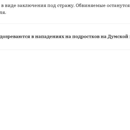
 в виде заключения под стражу. Обвиняемые останутся 
ля.
озреваются в нападениях на подростков на Думской 