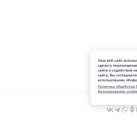
Наш веб-сайт использ
сделать перемещения 
сайта и содействия 
сайта, Вы соглашаете
использования «Инф
Политика обработки 
Использование cooki