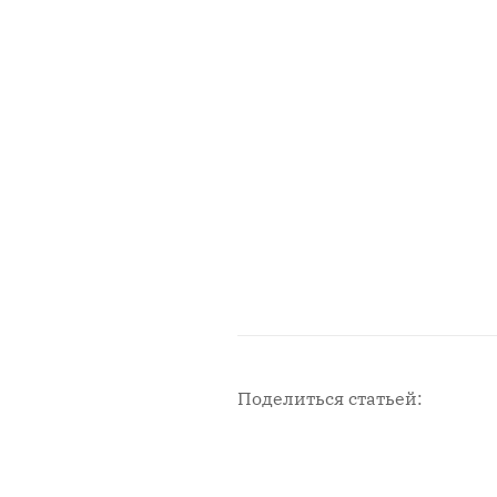
Поделиться статьей: