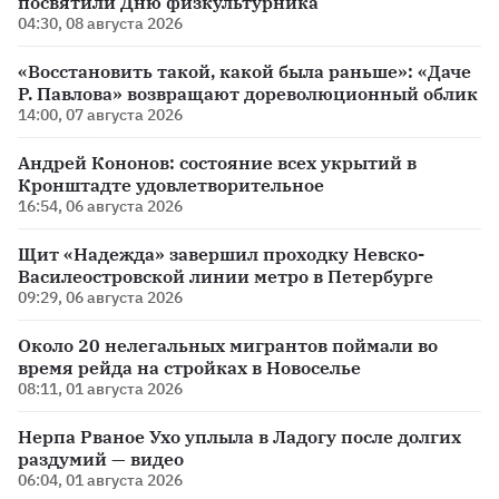
посвятили Дню физкультурника
04:30, 08 августа 2026
«Восстановить такой, какой была раньше»: «Даче
Р. Павлова» возвращают дореволюционный облик
14:00, 07 августа 2026
Андрей Кононов: состояние всех укрытий в
Кронштадте удовлетворительное
16:54, 06 августа 2026
Щит «Надежда» завершил проходку Невско-
Василеостровской линии метро в Петербурге
09:29, 06 августа 2026
Около 20 нелегальных мигрантов поймали во
время рейда на стройках в Новоселье
08:11, 01 августа 2026
Нерпа Рваное Ухо уплыла в Ладогу после долгих
раздумий — видео
06:04, 01 августа 2026