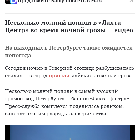
Предложите Вашу новость в Max!
Несколько молний попали в «Лахта
Центр» во время ночной грозы — видео
На выходных в Петербурге также ожидается
непогода
Сегодня ночью в Северной столице разбушевалась 
стихия — в город 
пришли
 майские ливень и гроза. 
Несколько молний попали в самый высокий 
громоотвод Петербурга — башню «Лахта Центра». 
Пресс-служба комплекса поделилась роликом, 
запечатлевшим разряды электричества. 