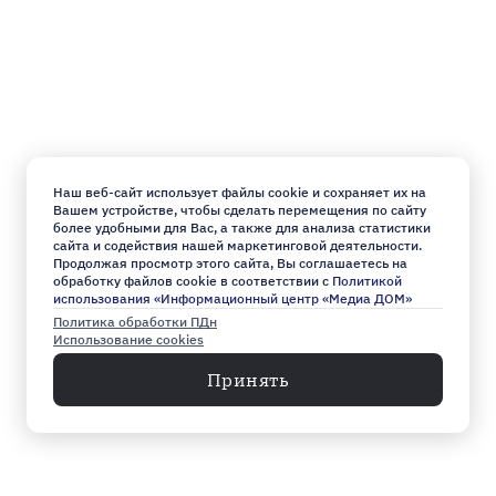
Наш веб-сайт использует файлы cookie и сохраняет их на
Вашем устройстве, чтобы сделать перемещения по сайту
более удобными для Вас, а также для анализа статистики
сайта и содействия нашей маркетинговой деятельности.
Продолжая просмотр этого сайта, Вы соглашаетесь на
обработку файлов cookie в соответствии с
Политикой
использования «Информационный центр «Медиа ДОМ»
Политика обработки ПДн
Использование cookies
Принять