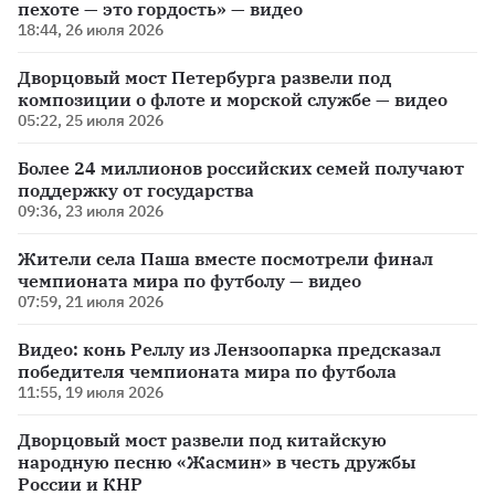
пехоте — это гордость» — видео
18:44, 26 июля 2026
Дворцовый мост Петербурга развели под
композиции о флоте и морской службе — видео
05:22, 25 июля 2026
Более 24 миллионов российских семей получают
поддержку от государства
09:36, 23 июля 2026
Жители села Паша вместе посмотрели финал
чемпионата мира по футболу — видео
07:59, 21 июля 2026
Видео: конь Реллу из Лензоопарка предсказал
победителя чемпионата мира по футбола
11:55, 19 июля 2026
Дворцовый мост развели под китайскую
народную песню «Жасмин» в честь дружбы
России и КНР