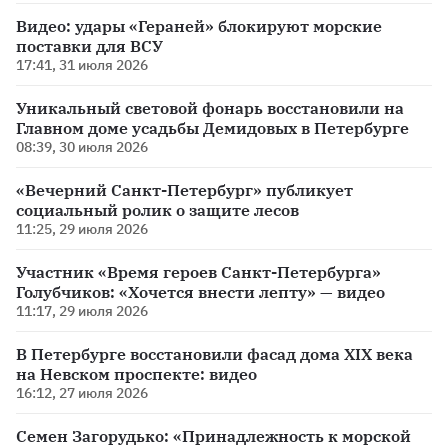
Видео: удары «Гераней» блокируют морские
поставки для ВСУ
17:41, 31 июля 2026
Уникальный световой фонарь восстановили на
Главном доме усадьбы Демидовых в Петербурге
08:39, 30 июля 2026
«Вечерний Санкт-Петербург» публикует
социальный ролик о защите лесов
11:25, 29 июля 2026
Участник «Время героев Санкт-Петербурга»
Голубчиков: «Хочется внести лепту» — видео
11:17, 29 июля 2026
В Петербурге восстановили фасад дома XIX века
на Невском проспекте: видео
16:12, 27 июля 2026
Семен Загорудько: «Принадлежность к морской