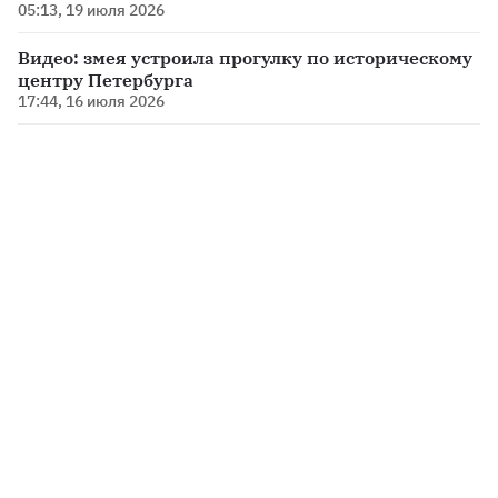
05:13, 19 июля 2026
Видео: змея устроила прогулку по историческому
центру Петербурга
17:44, 16 июля 2026