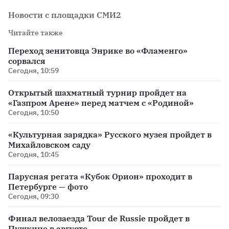
Новости с площадки СМИ2
Читайте также
Переход зенитовца Энрике во «Фламенго»
сорвался
Сегодня, 10:59
Открытый шахматный турнир пройдет на
«Газпром Арене» перед матчем с «Родиной»
Сегодня, 10:50
«Культурная зарядка» Русского музея пройдет в
Михайловском саду
Сегодня, 10:45
Парусная регата «Кубок Орион» проходит в
Петербурге — фото
Сегодня, 09:30
Финал велозаезда Tour de Russie пройдет в
Пушкине в августе