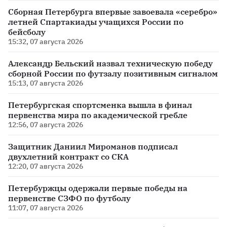
Сборная Петербурга впервые завоевала «серебро»
летней Спартакиады учащихся России по
бейсболу
15:32, 07 августа 2026
Александр Бельский назвал техническую победу
сборной России по футзалу позитивным сигналом
15:13, 07 августа 2026
Петербургская спортсменка вышла в финал
первенства мира по академической гребле
12:56, 07 августа 2026
Защитник Даниил Мироманов подписал
двухлетний контракт со СКА
12:20, 07 августа 2026
Петербуржцы одержали первые победы на
первенстве СЗФО по футболу
11:07, 07 августа 2026