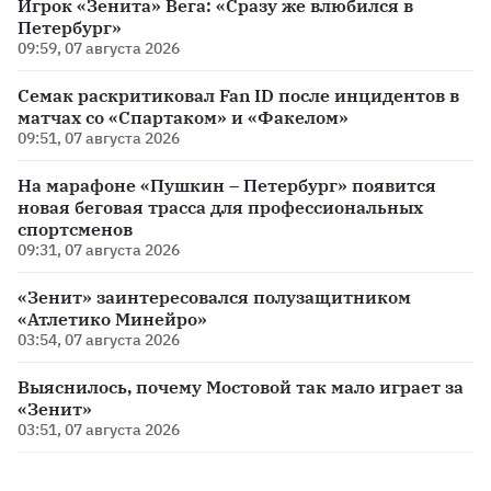
Игрок «Зенита» Вега: «Сразу же влюбился в
Петербург»
09:59, 07 августа 2026
Семак раскритиковал Fan ID после инцидентов в
матчах со «Спартаком» и «Факелом»
09:51, 07 августа 2026
На марафоне «Пушкин – Петербург» появится
новая беговая трасса для профессиональных
спортсменов
09:31, 07 августа 2026
«Зенит» заинтересовался полузащитником
«Атлетико Минейро»
03:54, 07 августа 2026
Выяснилось, почему Мостовой так мало играет за
«Зенит»
03:51, 07 августа 2026