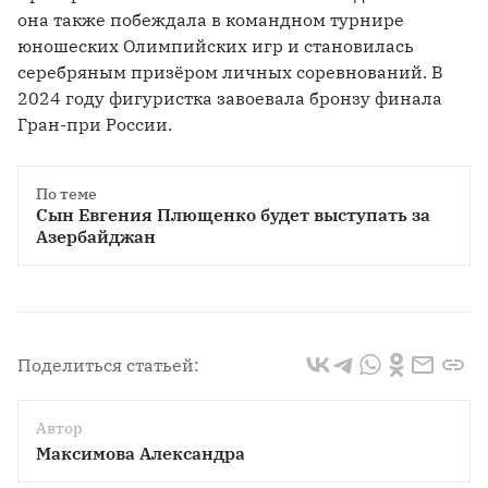
она также побеждала в командном турнире 
юношеских Олимпийских игр и становилась 
серебряным призёром личных соревнований. В 
2024 году фигуристка завоевала бронзу финала 
Гран-при России.
По теме
Сын Евгения Плющенко будет выступать за 
Азербайджан
Поделиться статьей:
Автор
Максимова Александра