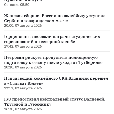
Сегодня, 05:50
Женская сборная России по волейболу уступила
Сербии в товарищеском матче
20:00, 07 августа 2026
Герценовцы завоевали награды студенческих
соревнований по северной ходьбе
19:42, 07 августа 2026
Петросян рискует пропустить полноценную
подготовку к сезону после ухода от Тутберидзе
18:18, 07 августа 2026
Нападающий хоккейного СКА Бландизи перешел
в «Салават Юлаев»
17:57, 07 августа 2026
ISU предоставил нейтральный статус Валиевой,
Трусовой и Гуменнику
16:30, 07 августа 2026