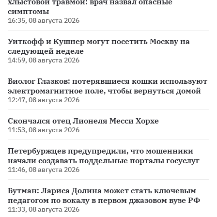
хлыстовой травмой: врач назвал опасные
симптомы
16:35, 08 августа 2026
Уиткофф и Кушнер могут посетить Москву на
следующей неделе
14:59, 08 августа 2026
Биолог Глазков: потерявшиеся кошки используют
электромагнитное поле, чтобы вернуться домой
12:47, 08 августа 2026
Скончался отец Лионеля Месси Хорхе
11:53, 08 августа 2026
Петербуржцев предупредили, что мошенники
начали создавать поддельные порталы госуслуг
11:46, 08 августа 2026
Бутман: Лариса Долина может стать ключевым
педагогом по вокалу в первом джазовом вузе РФ
11:33, 08 августа 2026