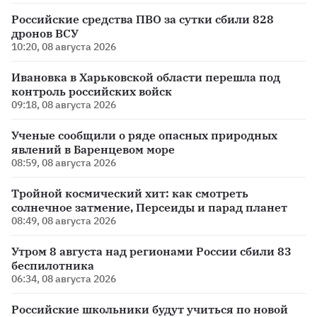
Российские средства ПВО за сутки сбили 828
дронов ВСУ
10:20, 08 августа 2026
Ивановка в Харьковской области перешла под
контроль российских войск
09:18, 08 августа 2026
Ученые сообщили о ряде опасных природных
явлений в Баренцевом море
08:59, 08 августа 2026
Тройной космический хит: как смотреть
солнечное затмение, Персеиды и парад планет
08:49, 08 августа 2026
Утром 8 августа над регионами России сбили 83
беспилотника
06:34, 08 августа 2026
Российские школьники будут учиться по новой