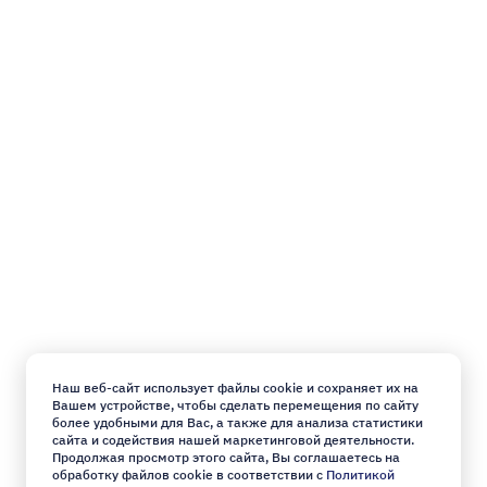
Наш веб-сайт использует файлы cookie и сохраняет их на
Вашем устройстве, чтобы сделать перемещения по сайту
более удобными для Вас, а также для анализа статистики
сайта и содействия нашей маркетинговой деятельности.
Продолжая просмотр этого сайта, Вы соглашаетесь на
обработку файлов cookie в соответствии с
Политикой