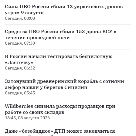
Силы ПВО России сбили 12 украинских дронов
утром 9 августа
Сегодня, 08:00
Средства ПВО России сбили 153 дрона ВСУ в
течение прошедшей ночи
Сегодня, 07:30
В России начали тестировать беспилотную
«Ласточку»
Сегодня, 06:32
Затонувший древнеримский корабль с сотнями
амфор нашли у берегов Сицилии
Сегодня, 05:45
Wildberries снизила расходы продавцов при
работе со своих складов
18:45, 08 августа 2026
Даже «безобидное» ДТП может закончиться