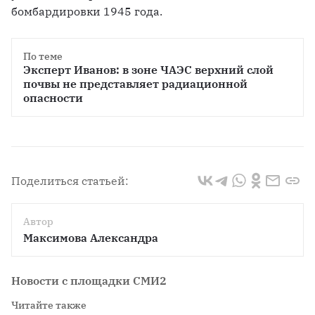
бомбардировки 1945 года.
По теме
Эксперт Иванов: в зоне ЧАЭС верхний слой 
почвы не представляет радиационной 
опасности
Поделиться статьей:
Автор
Максимова Александра
Новости с площадки СМИ2
Читайте также