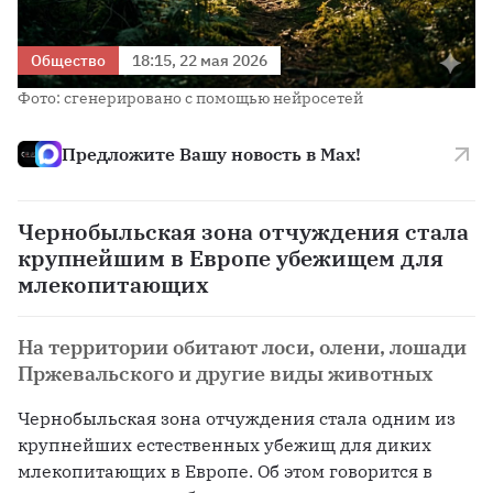
Общество
18:15, 22 мая 2026
Фото: сгенерировано с помощью нейросетей
Предложите Вашу новость в Max!
Чернобыльская зона отчуждения стала
крупнейшим в Европе убежищем для
млекопитающих
На территории обитают лоси, олени, лошади
Пржевальского и другие виды животных
Чернобыльская зона отчуждения стала одним из 
крупнейших естественных убежищ для диких 
млекопитающих в Европе. Об этом говорится в 