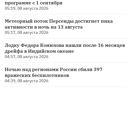
программе с 1 сентября
05:19, 08 августа 2026
Метеорный поток Персеиды достигнет пика
активности в ночь на 13 августа
05:17, 08 августа 2026
Лодку Федора Конюхова нашли после 16 месяцев
дрейфа в Индийском океане
04:57, 08 августа 2026
Ночью над регионами России сбили 397
вражеских беспилотников
04:39, 08 августа 2026