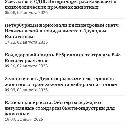
Усы, лапы и СДВГ. Ветеринары рассказывают о
психологических проблемах животных
05:08, 03 августа 2026
Петербуржцы нарисовали пятиметровый скетч
Исаакиевской площади вместе с Эдуардом
Кичигиным
17:21, 02 августа 2026
Код здоровой нации. Ребрендинг театра им. В.Ф.
Комиссаржевской
09:36, 02 августа 2026
Зеленый свет. Дизайнеры взамен материалов
животного происхождения выбирают этичные
09:03, 01 августа 2026
Калечащая красота. Эксперты осуждают
негуманные стандарты бьюти-индустрии для
животных
18:07, 31 июля 2026