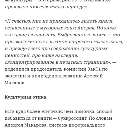
произведения советского периода
».
«
К счастью, мне не приходилось видеть книги, 
оставленные у мусорных контейнеров. Но знаю, 
что такие случаи есть. Выброшенные книги — это 
про экологичность в самом широком смысле слова, 
и прежде всего про сбережение культурных 
ценностей, про наше наследие, 
сконцентрированное в печатных страницах
», — 
поделился председатель комиссии ЗакСа по 
экологии и природопользованию Алексей 
Макаров.
Культурная этика
Есть куда более этичный, чем помойка, способ 
избавиться от книги — буккроссинг. По словам 
Алексея Макарова, система неформального 