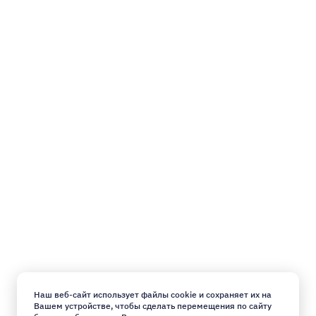
Наш веб-сайт использует файлы cookie и сохраняет их на
Вашем устройстве, чтобы сделать перемещения по сайту