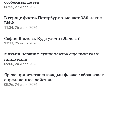
особенных детей
06:55, 27 июля 2026
В сердце флота. Петербург отмечает 330-летие
ВМФ
11:34, 26 июля 2026
София Шилова: Куда уходит Ладога?
13:33, 25 июля 2026
Михаил Левшин: лучше театра ещё ничего не
придумали
09:00, 24 июля 2026
Яркое приветствие: каждый флажок обозначает
определенное действие
08:26, 24 июля 2026