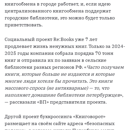
книгообмена в городе работает, и, если идею 
централизованного книгообмена поддержат 
городские библиотеки, это можно будет только 
приветствовать.
Социальный проект Re:Books уже 7 лет 
продлевает жизнь ненужных книг. Только за 2024-
2025 годы компания собрала порядка 70 тонн 
книг и отправила их по заявкам в сельские 
библиотеки разных регионов РФ. «
Часто получаем 
книги, которые больше не издаются и которые 
многие люди хотели бы прочитать. Это книги 
массового спроса (не антикварные) — то, что 
наполняет домашние библиотеки петербуржцев
», 
— рассказали «ВП» представители проекта.
Другой проект буккроссинга «Книговорот» 
размещает на своём сайте адреса «безопасных 