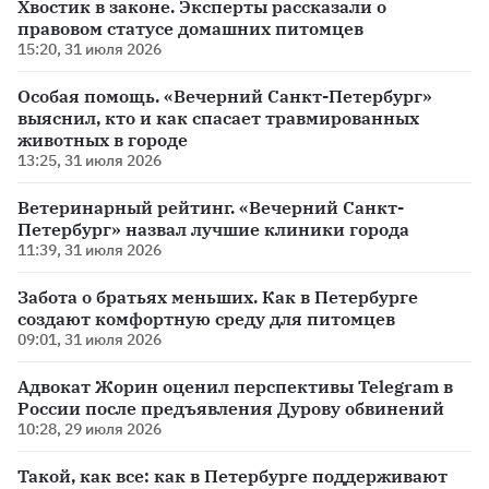
Хвостик в законе. Эксперты рассказали о
правовом статусе домашних питомцев
15:20, 31 июля 2026
Особая помощь. «Вечерний Санкт-Петербург»
выяснил, кто и как спасает травмированных
животных в городе
13:25, 31 июля 2026
Ветеринарный рейтинг. «Вечерний Санкт-
Петербург» назвал лучшие клиники города
11:39, 31 июля 2026
Забота о братьях меньших. Как в Петербурге
создают комфортную среду для питомцев
09:01, 31 июля 2026
Адвокат Жорин оценил перспективы Telegram в
России после предъявления Дурову обвинений
10:28, 29 июля 2026
Такой, как все: как в Петербурге поддерживают