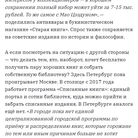
сохранении полный набор может уйти за 7-15 тыс. 
рублей. То же самое с Мао Цзэдуном
», — 
поделились антиквары в букинистическом 
магазине «Старая книга». Спрос также сохраняется 
на советские издания по истории и философии.
А если посмотреть на ситуацию с другой стороны 
— что делать тем, кто, наоборот, хочет бесплатно 
получить пару хороших книг и собрать 
собственную библиотеку? Здесь Петербург пока 
проигрывает Москве. В столице с 2017 года 
работает программа «Списанные книги»: единый 
портал и сотни библиотек, куда можно прийти и 
забрать списанные издания. В Петербурге аналога 
ещё нет. «
В городе пока нет единой 
централизованной городской программы по 
приёму и распределению книг, которые горожане 
по тем или иным причинам больше не хотят 