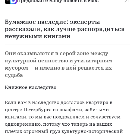
Предложите Вашу новость в Max!
Бумажное наследие: эксперты
рассказали, как лучше распорядиться
ненужными книгами
Они оказываются в серой зоне между
культурной ценностью и утилитарным
мусором — и именно в ней решается их
судьба
Книжное наследство
Если вам в наследство досталась квартира в 
центре Петербурга со шкафами, забитыми 
книгами, то мы вас поздравляем и сочувствуем 
одновременно, потому что теперь на ваших 
плечах огромный груз культурно-исторический 