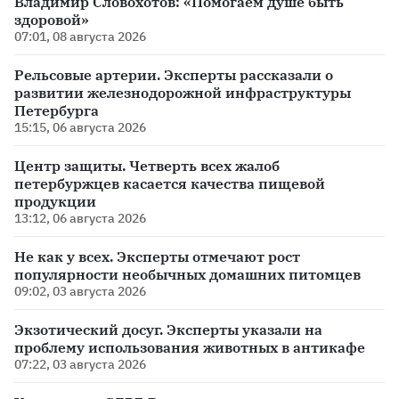
Владимир Словохотов: «Помогаем душе быть
здоровой»
07:01, 08 августа 2026
Рельсовые артерии. Эксперты рассказали о
развитии железнодорожной инфраструктуры
Петербурга
15:15, 06 августа 2026
Центр защиты. Четверть всех жалоб
петербуржцев касается качества пищевой
продукции
13:12, 06 августа 2026
Не как у всех. Эксперты отмечают рост
популярности необычных домашних питомцев
09:02, 03 августа 2026
Экзотический досуг. Эксперты указали на
проблему использования животных в антикафе
07:22, 03 августа 2026