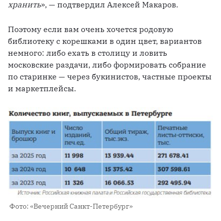
хранить
», — подтвердил Алексей Макаров.
Поэтому если вам очень хочется родовую 
библиотеку с корешками в один цвет, вариантов 
немного: либо ехать в столицу и ловить 
московские раздачи, либо формировать собрание 
по старинке — через букинистов, частные проекты 
и маркетплейсы.
 Фото: «Вечерний Санкт-Петербург»