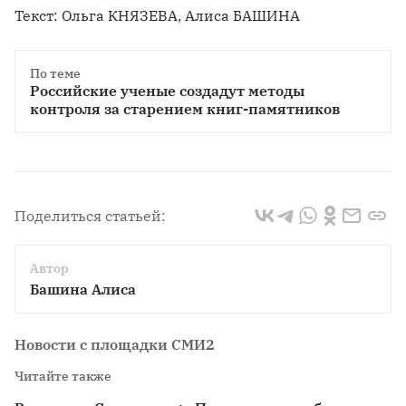
Текст: Ольга КНЯЗЕВА, Алиса БАШИНА
По теме
Российские ученые создадут методы 
контроля за старением книг-памятников
Поделиться статьей:
Автор
Башина Алиса
Новости с площадки СМИ2
Читайте также