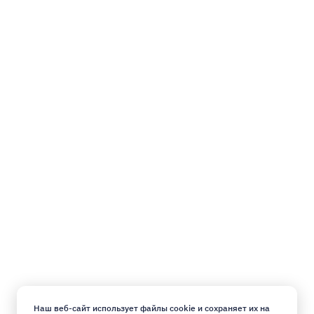
Наш веб-сайт использует файлы cookie и сохраняет их на