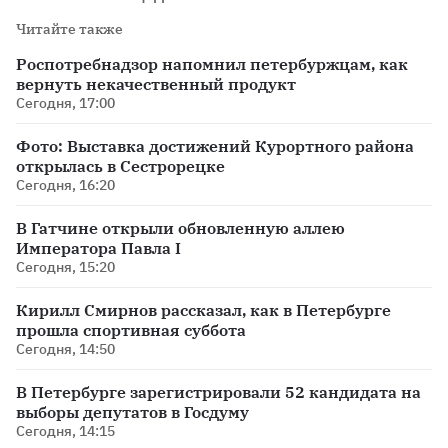
Читайте также
Роспотребнадзор напомнил петербуржцам, как
вернуть некачественный продукт
Сегодня, 17:00
Фото: Выставка достижений Курортного района
открылась в Сестрорецке
Сегодня, 16:20
В Гатчине открыли обновленную аллею
Императора Павла I
Сегодня, 15:20
Кирилл Смирнов рассказал, как в Петербурге
прошла спортивная суббота
Сегодня, 14:50
В Петербурге зарегистрировали 52 кандидата на
выборы депутатов в Госдуму
Сегодня, 14:15