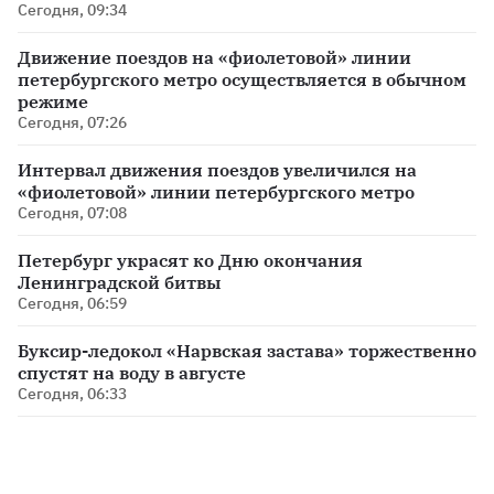
Сегодня, 09:34
Движение поездов на «фиолетовой» линии
петербургского метро осуществляется в обычном
режиме
Сегодня, 07:26
Интервал движения поездов увеличился на
«фиолетовой» линии петербургского метро
Сегодня, 07:08
Петербург украсят ко Дню окончания
Ленинградской битвы
Сегодня, 06:59
Буксир-ледокол «Нарвская застава» торжественно
спустят на воду в августе
Сегодня, 06:33