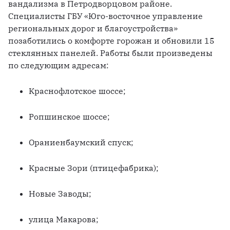
вандализма в Петродворцовом районе. 
Специалисты ГБУ «Юго-восточное управление 
региональных дорог и благоустройства» 
позаботились о комфорте горожан и обновили 15 
стеклянных панелей. Работы были произведены 
по следующим адресам:
Краснофлотское шоссе;
Ропшинское шоссе;
Ораниенбаумский спуск;
Красные Зори (птицефабрика);
Новые Заводы;
улица Макарова;