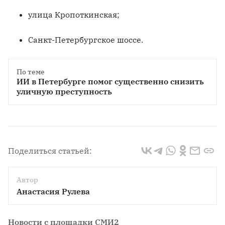
улица Кропоткинская;
Санкт-Петербургское шоссе.
По теме
ИИ в Петербурге помог существенно снизить 
уличную преступность
Поделиться статьей:
Автор
Анастасия Рулева
Новости с площадки СМИ2