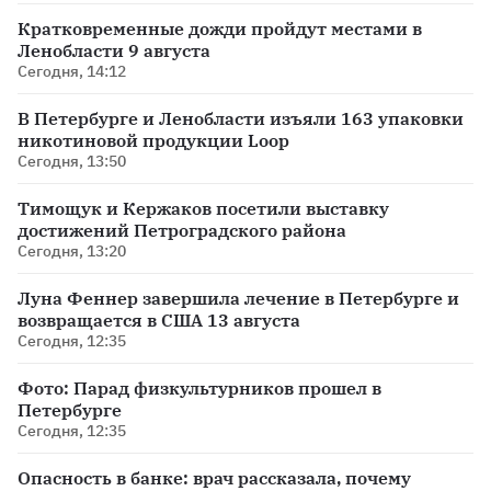
Кратковременные дожди пройдут местами в
Ленобласти 9 августа
Сегодня, 14:12
В Петербурге и Ленобласти изъяли 163 упаковки
никотиновой продукции Loop
Сегодня, 13:50
Тимощук и Кержаков посетили выставку
достижений Петроградского района
Сегодня, 13:20
Луна Феннер завершила лечение в Петербурге и
возвращается в США 13 августа
Сегодня, 12:35
Фото: Парад физкультурников прошел в
Петербурге
Сегодня, 12:35
Опасность в банке: врач рассказала, почему