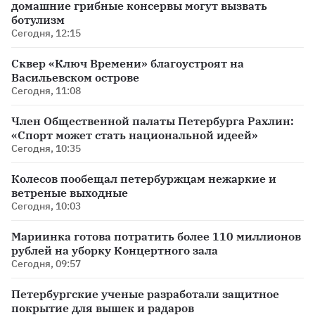
домашние грибные консервы могут вызвать
ботулизм
Сегодня, 12:15
Сквер «Ключ Времени» благоустроят на
Васильевском острове
Сегодня, 11:08
Член Общественной палаты Петербурга Рахлин:
«Спорт может стать национальной идеей»
Сегодня, 10:35
Колесов пообещал петербуржцам нежаркие и
ветреные выходные
Сегодня, 10:03
Мариинка готова потратить более 110 миллионов
рублей на уборку Концертного зала
Сегодня, 09:57
Петербургские ученые разработали защитное
покрытие для вышек и радаров