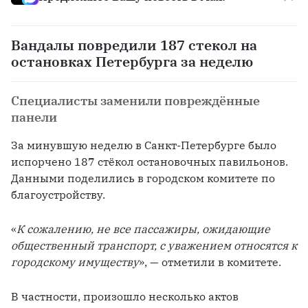
Вандалы повредили 187 стекол на
остановках Петербурга за неделю
Специалисты заменили повреждённые
панели
За минувшую неделю в Санкт-Петербурге было 
испорчено 187 стёкол остановочных павильонов. 
Данными поделились в городском комитете по 
благоустройству. 
«
К сожалению, не все пассажиры, ожидающие 
общественный транспорт, с уважением относятся к 
городскому имуществу
», — отметили в комитете. 
В частности, произошло несколько актов 