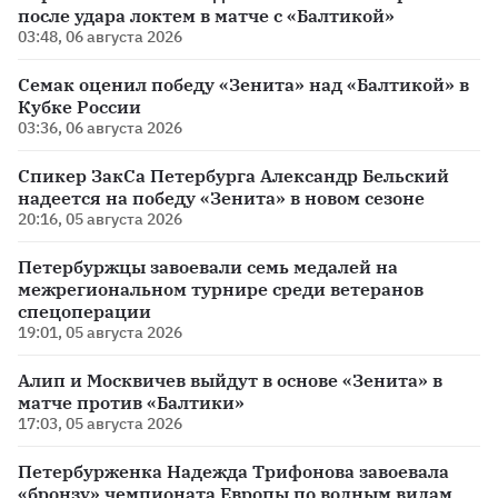
после удара локтем в матче с «Балтикой»
03:48, 06 августа 2026
Семак оценил победу «Зенита» над «Балтикой» в
Кубке России
03:36, 06 августа 2026
Спикер ЗакСа Петербурга Александр Бельский
надеется на победу «Зенита» в новом сезоне
20:16, 05 августа 2026
Петербуржцы завоевали семь медалей на
межрегиональном турнире среди ветеранов
спецоперации
19:01, 05 августа 2026
Алип и Москвичев выйдут в основе «Зенита» в
матче против «Балтики»
17:03, 05 августа 2026
Петербурженка Надежда Трифонова завоевала
«бронзу» чемпионата Европы по водным видам