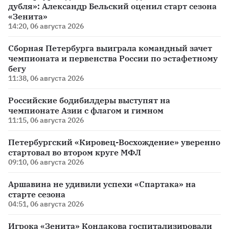
дубля»: Александр Бельский оценил старт сезона
«Зенита»
14:20, 06 августа 2026
Сборная Петербурга выиграла командный зачет
чемпионата и первенства России по эстафетному
бегу
11:38, 06 августа 2026
Российские бодибилдеры выступят на
чемпионате Азии с флагом и гимном
11:15, 06 августа 2026
Петербургский «Кировец-Восхождение» уверенно
стартовал во втором круге МФЛ
09:10, 06 августа 2026
Аршавина не удивили успехи «Спартака» на
старте сезона
04:51, 06 августа 2026
Игрока «Зенита» Кондакова госпитализировали