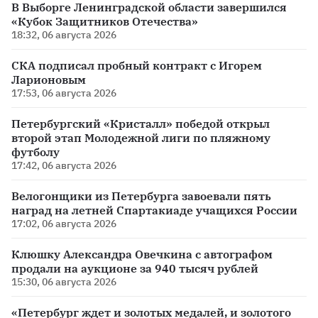
В Выборге Ленинградской области завершился
«Кубок Защитников Отечества»
18:32, 06 августа 2026
СКА подписал пробный контракт с Игорем
Ларионовым
17:53, 06 августа 2026
Петербургский «Кристалл» победой открыл
второй этап Молодежной лиги по пляжному
футболу
17:42, 06 августа 2026
Велогонщики из Петербурга завоевали пять
наград на летней Спартакиаде учащихся России
17:02, 06 августа 2026
Клюшку Александра Овечкина с автографом
продали на аукционе за 940 тысяч рублей
15:30, 06 августа 2026
«Петербург ждет и золотых медалей, и золотого