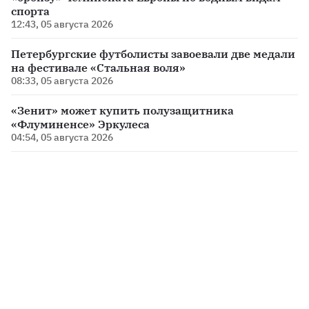
спорта
12:43, 05 августа 2026
Петербургские футболисты завоевали две медали
на фестивале «Стальная воля»
08:33, 05 августа 2026
«Зенит» может купить полузащитника
«Флуминенсе» Эркулеса
04:54, 05 августа 2026