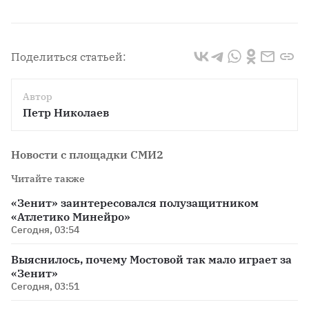
Поделиться статьей:
Автор
Петр Николаев
Новости с площадки СМИ2
Читайте также
«Зенит» заинтересовался полузащитником
«Атлетико Минейро»
Сегодня, 03:54
Выяснилось, почему Мостовой так мало играет за
«Зенит»
Сегодня, 03:51