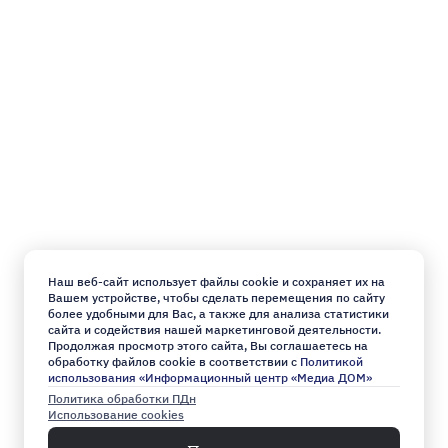
Наш веб-сайт использует файлы cookie и сохраняет их на
Вашем устройстве, чтобы сделать перемещения по сайту
более удобными для Вас, а также для анализа статистики
сайта и содействия нашей маркетинговой деятельности.
Продолжая просмотр этого сайта, Вы соглашаетесь на
обработку файлов cookie в соответствии с
Политикой
использования «Информационный центр «Медиа ДОМ»
Политика обработки ПДн
Использование cookies