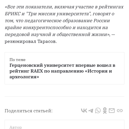
«Все эти показатели, включая участие в рейтингах 
БРИКС и "Три миссии университета", говорят о 
том, что педагогическое образование России 
крайне конкурентоспособно и находится на 
передовой научной и общественной жизни»
, — 
резюмировал Тарасов.
По теме
Герценовский университет впервые вошел в 
рейтинг RAEX по направлению «История и 
археология»
Поделиться статьей:
Автор