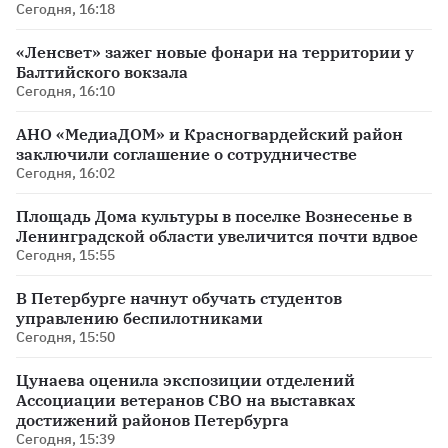
Сегодня, 16:18
«Ленсвет» зажег новые фонари на территории у
Балтийского вокзала
Сегодня, 16:10
АНО «МедиаДОМ» и Красногвардейский район
заключили соглашение о сотрудничестве
Сегодня, 16:02
Площадь Дома культуры в поселке Вознесенье в
Ленинградской области увеличится почти вдвое
Сегодня, 15:55
В Петербурге начнут обучать студентов
управлению беспилотниками
Сегодня, 15:50
Цунаева оценила экспозиции отделений
Ассоциации ветеранов СВО на выставках
достижений районов Петербурга
Сегодня, 15:39