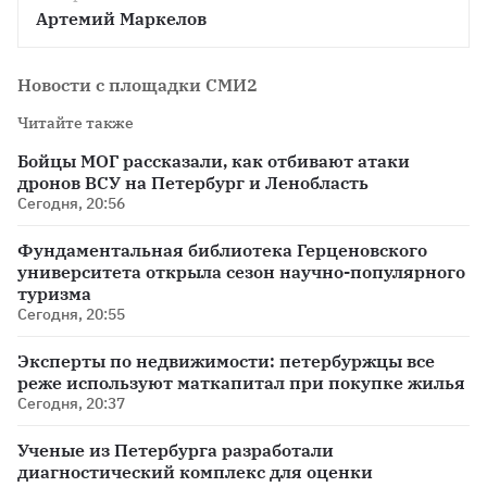
Артемий Маркелов
Новости с площадки СМИ2
Читайте также
Бойцы МОГ рассказали, как отбивают атаки
дронов ВСУ на Петербург и Ленобласть
Сегодня, 20:56
Фундаментальная библиотека Герценовского
университета открыла сезон научно-популярного
туризма
Сегодня, 20:55
Эксперты по недвижимости: петербуржцы все
реже используют маткапитал при покупке жилья
Сегодня, 20:37
Ученые из Петербурга разработали
диагностический комплекс для оценки