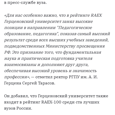
в пресс-службе вуза.
«Для нас особенно важно, что в рейтинге RAEX 
Герценовский университет занял высокие 
позиции в направлении "Педагогическое 
образование, педагогика", показав самый высокий 
результат среди всех высших учебных заведений, 
подведомственных Министерству просвещения 
РФ. Это признание того, что фундаментальная 
наука и практическая подготовка учителя 
взаимосвязаны и дополняют друг друга, 
обеспечивая высокий уровень и значимость 
профессии»
, — отметил ректор РГПУ им. А. И. 
Герцена Сергей Тарасов.
Он добавил, что Герценовский университет также 
входит в рейтинг RAEX-100 среди ста лучших 
вузов России. 