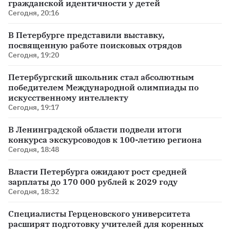
гражданской идентичности у детей
Сегодня, 20:16
В Петербурге представили выставку,
посвященную работе поисковых отрядов
Сегодня, 19:20
Петербургский школьник стал абсолютным
победителем Международной олимпиады по
искусственному интеллекту
Сегодня, 19:17
В Ленинградской области подвели итоги
конкурса экскурсоводов к 100-летию региона
Сегодня, 18:48
Власти Петербурга ожидают рост средней
зарплаты до 170 000 рублей к 2029 году
Сегодня, 18:32
Специалисты Герценовского университета
расширят подготовку учителей для коренных