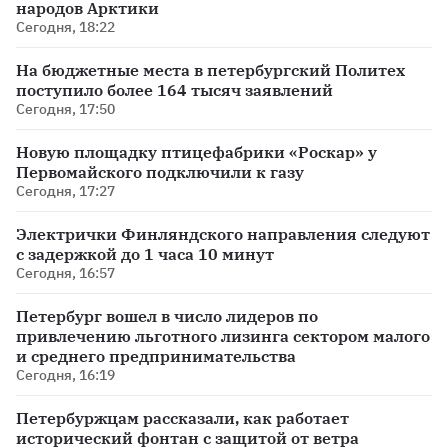
народов Арктики
Сегодня, 18:22
На бюджетные места в петербургский Политех
поступило более 164 тысяч заявлений
Сегодня, 17:50
Новую площадку птицефабрики «Роскар» у
Первомайского подключили к газу
Сегодня, 17:27
Электрички Финляндского направления следуют
с задержкой до 1 часа 10 минут
Сегодня, 16:57
Петербург вошел в число лидеров по
привлечению льготного лизинга сектором малого
и среднего предпринимательства
Сегодня, 16:19
Петербуржцам рассказали, как работает
исторический фонтан с защитой от ветра