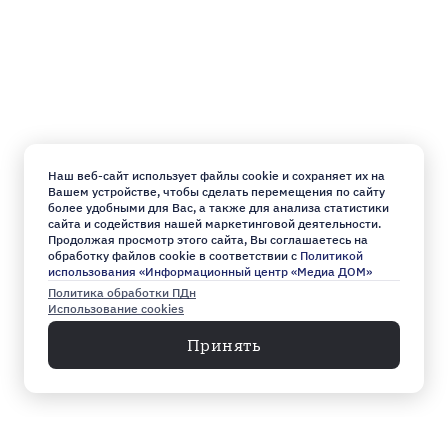
Наш веб-сайт использует файлы cookie и сохраняет их на
Вашем устройстве, чтобы сделать перемещения по сайту
более удобными для Вас, а также для анализа статистики
сайта и содействия нашей маркетинговой деятельности.
Продолжая просмотр этого сайта, Вы соглашаетесь на
обработку файлов cookie в соответствии с
Политикой
использования «Информационный центр «Медиа ДОМ»
Политика обработки ПДн
Использование cookies
Принять