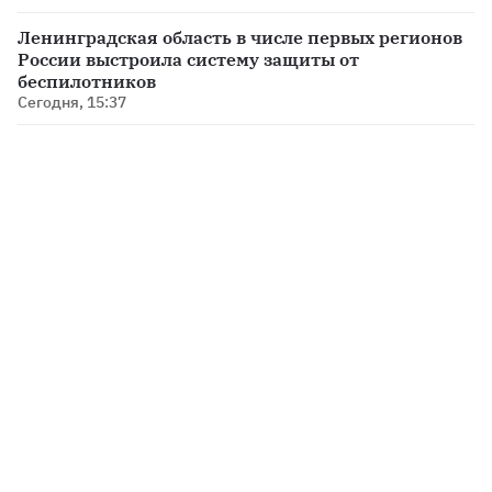
Ленинградская область в числе первых регионов
России выстроила систему защиты от
беспилотников
Сегодня, 15:37