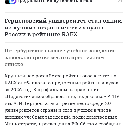
Предложите Вашу новость в Max!
Герценовский университет стал одним
из лучших педагогических вузов
России в рейтинге RAEX
Петербургское высшее учебное заведение
завоевало третье место в престижном
списке
Крупнейшее российское рейтинговое агентство 
RAEX опубликовало предметные рейтинги вузов 
за 2026 год. В профильном направлении 
«Педагогическое образование, педагогика» РГПУ 
им. А. И. Герцена занял третье место среди 20 
университетов страны и стал лучшим в числе 
высших учебных заведений, подведомственных 
Министерству просвещения РФ. Об этом сообщили 