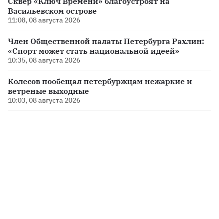
Сквер «Ключ Времени» благоустроят на
Васильевском острове
11:08, 08 августа 2026
Член Общественной палаты Петербурга Рахлин:
«Спорт может стать национальной идеей»
10:35, 08 августа 2026
Колесов пообещал петербуржцам нежаркие и
ветреные выходные
10:03, 08 августа 2026