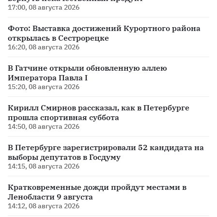
17:00, 08 августа 2026
Фото: Выставка достижений Курортного района
открылась в Сестрорецке
16:20, 08 августа 2026
В Гатчине открыли обновленную аллею
Императора Павла I
15:20, 08 августа 2026
Кирилл Смирнов рассказал, как в Петербурге
прошла спортивная суббота
14:50, 08 августа 2026
В Петербурге зарегистрировали 52 кандидата на
выборы депутатов в Госдуму
14:15, 08 августа 2026
Кратковременные дожди пройдут местами в
Ленобласти 9 августа
14:12, 08 августа 2026