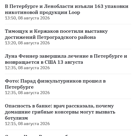
В Петербурге и Ленобласти изъяли 163 упаковки
никотиновой продукции Loop
13:50, 08 августа 2026
Тимощук и Кержаков посетили выставку
достижений Петроградского района
13:20, 08 августа 2026
Луна Феннер завершила лечение в Петербурге и
возвращается в США 13 августа
12:35, 08 августа 2026
Фото: Парад физкультурников прошел в
Петербурге
12:35, 08 августа 2026
Опасность в банке: врач рассказала, почему
домашние грибные консервы могут вызвать
ботулизм
12:15, 08 августа 2026