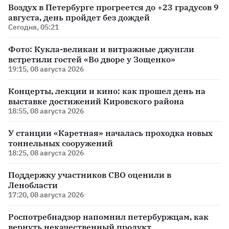
Воздух в Петербурге прогреется до +23 градусов 9
августа, день пройдет без дождей
Сегодня, 05:21
Фото: Кукла-великан и витражные джунгли
встретили гостей «Во дворе у Зощенко»
19:15, 08 августа 2026
Концерты, лекции и кино: как прошел день на
выставке достижений Кировского района
18:55, 08 августа 2026
У станции «Каретная» началась проходка новых
тоннельных сооружений
18:25, 08 августа 2026
Поддержку участников СВО оценили в
Ленобласти
17:20, 08 августа 2026
Роспотребнадзор напомнил петербуржцам, как
вернуть некачественный продукт