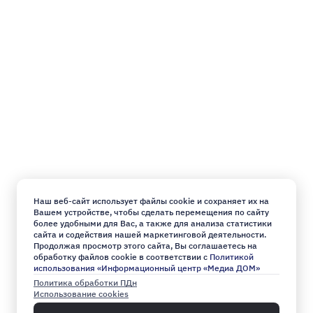
Наш веб-сайт использует файлы cookie и сохраняет их на
Вашем устройстве, чтобы сделать перемещения по сайту
более удобными для Вас, а также для анализа статистики
сайта и содействия нашей маркетинговой деятельности.
Продолжая просмотр этого сайта, Вы соглашаетесь на
обработку файлов cookie в соответствии с
Политикой
использования «Информационный центр «Медиа ДОМ»
Политика обработки ПДн
Использование cookies