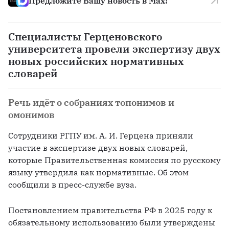
Предложите Вашу новость в Max!
Специалисты Герценовского
университета провели экспертизу двух
новых российских нормативных
словарей
Речь идёт о собраниях топонимов и
омонимов
Сотрудники РГПУ им. А. И. Герцена приняли 
участие в экспертизе двух новых словарей, 
которые Правительственная комиссия по русскому 
языку утвердила как нормативные. Об этом 
сообщили в пресс-службе вуза.
Постановлением правительства РФ в 2025 году к 
обязательному использованию были утверждены 