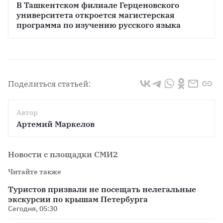
В Ташкентском филиале Герценовского 
университета откроется магистерская 
программа по изучению русского языка
Поделиться статьей:
Автор
Артемий Маркелов
Новости с площадки СМИ2
Читайте также
Туристов призвали не посещать нелегальные
экскурсии по крышам Петербурга
Сегодня, 05:30