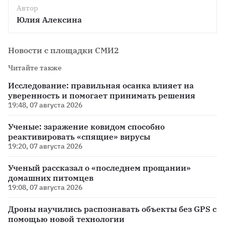
Автор
Юлия Алексина
Новости с площадки СМИ2
Читайте также
Исследование: правильная осанка влияет на
уверенность и помогает принимать решения
19:48, 07 августа 2026
Ученые: заражение ковидом способно
реактивировать «спящие» вирусы
19:20, 07 августа 2026
Ученый рассказал о «последнем прощании»
домашних питомцев
19:08, 07 августа 2026
Дроны научились распознавать объекты без GPS с
помощью новой технологии