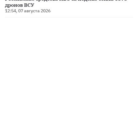
дронов ВСУ
12:54, 07 августа 2026