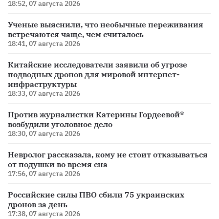
18:52, 07 августа 2026
Ученые выяснили, что необычные переживания
встречаются чаще, чем считалось
18:41, 07 августа 2026
Китайские исследователи заявили об угрозе
подводных дронов для мировой интернет-
инфраструктуры
18:33, 07 августа 2026
Против журналистки Катерины Гордеевой*
возбудили уголовное дело
18:30, 07 августа 2026
Невролог рассказала, кому не стоит отказываться
от подушки во время сна
17:56, 07 августа 2026
Российские силы ПВО сбили 75 украинских
дронов за день
17:38, 07 августа 2026