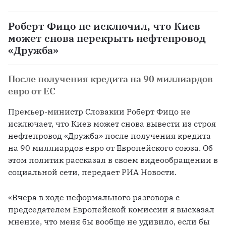
Роберт Фицо не исключил, что Киев
может снова перекрыть нефтепровод
«Дружба»
После получения кредита на 90 миллиардов
евро от ЕС
Премьер-министр Словакии Роберт Фицо не 
исключает, что Киев может снова вывести из строя 
нефтепровод «Дружба» после получения кредита 
на 90 миллиардов евро от Европейского союза. Об 
этом политик рассказал в своем видеообращении в 
социальной сети, передает РИА Новости. 
«Вчера в ходе неформального разговора с 
председателем Европейской комиссии я высказал 
мнение, что меня бы вообще не удивило, если бы 