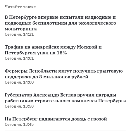
Читайте также
В Петербурге впервые испытали надводные и
подводные беспилотники для экологического
мониторинга
Сегодня, 14:21
Трафик на авиарейсах между Москвой и
Петербургом упал на 18%
Сегодня, 14:01
Фермеры Ленобласти могут получить грантовую
поддержку до 8 миллионов рублей
Сегодня, 14:00
Губернатор Александр Беглов вручил награды
работникам строительного комплекса Петербурга
Сегодня, 13:58
На Петербург надвигаются дождь с грозой
Сегодня, 13:45