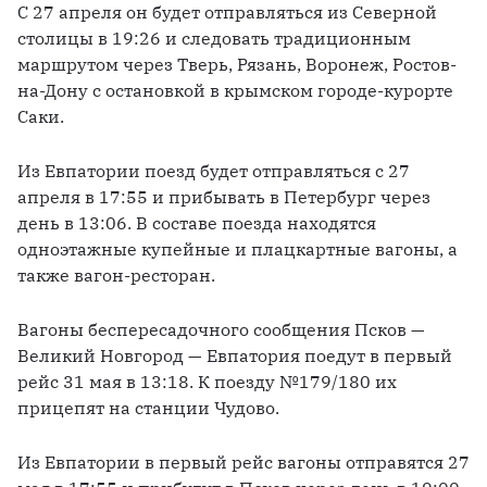
С 27 апреля он будет отправляться из Северной 
столицы в 19:26 и следовать традиционным 
маршрутом через Тверь, Рязань, Воронеж, Ростов-
на-Дону с остановкой в крымском городе-курорте 
Саки.
Из Евпатории поезд будет отправляться с 27 
апреля в 17:55 и прибывать в Петербург через 
день в 13:06. В составе поезда находятся 
одноэтажные купейные и плацкартные вагоны, а 
также вагон-ресторан. 
Вагоны беспересадочного сообщения Псков — 
Великий Новгород — Евпатория поедут в первый 
рейс 31 мая в 13:18. К поезду №179/180 их 
прицепят на станции Чудово. 
Из Евпатории в первый рейс вагоны отправятся 27 