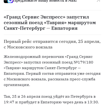
Предложите Вашу новость в Max!
«Гранд Сервис Экспресс» запустил
сезонный поезд «Таврия» маршрутом
Санкт-Петербург — Евпатория
Первый рейс отправится сегодня, 25 апреля,
с Московского вокзала
Железнодорожный перевозчик «Гранд Сервис 
Экспресс» запустил сезонный поезд №179/180 
«Таврия» маршрутом Санкт-Петербург — 
Евпатория. Первый состав отправится уже сегодня 
с Московского вокзала, рассказала пресс-служба 
организации.
Так, 25 и 26 апреля поезд уйдёт из Петербурга в 
19:47 и прибудет в Евпаторию через день в 13:30. 