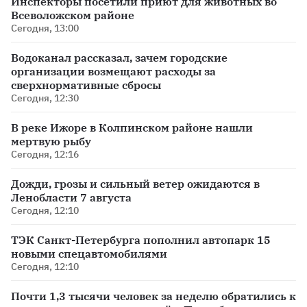
Инспекторы посетили приют для животных во
Всеволожском районе
Сегодня, 13:00
Водоканал рассказал, зачем городские
организации возмещают расходы за
сверхнормативные сбросы
Сегодня, 12:30
В реке Ижоре в Колпинском районе нашли
мертвую рыбу
Сегодня, 12:16
Дожди, грозы и сильный ветер ожидаются в
Ленобласти 7 августа
Сегодня, 12:10
ТЭК Санкт-Петербурга пополнил автопарк 15
новыми спецавтомобилями
Сегодня, 12:10
Почти 1,3 тысячи человек за неделю обратились к