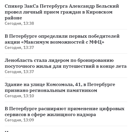
Спикер ЗакСа Петербурга Александр Бельский
провел личный прием граждан в Кировском
районе
Сегодня, 13:38
В Петербурге определили первых победителей
акции «Максимум возможностей с МФЦ»
Сегодня, 13:37
Ленобласть стала лидером по бронированию
посуточного жилья для путешествий в конце лета
Сегодня, 13:37
Здание на улице Комсомола, 41, в Петербурге
признано региональным памятником
Сегодня, 13:10
В Петербурге расширяют применение цифровых
сервисов в сфере жилищного надзора
Сегодня, 13:09