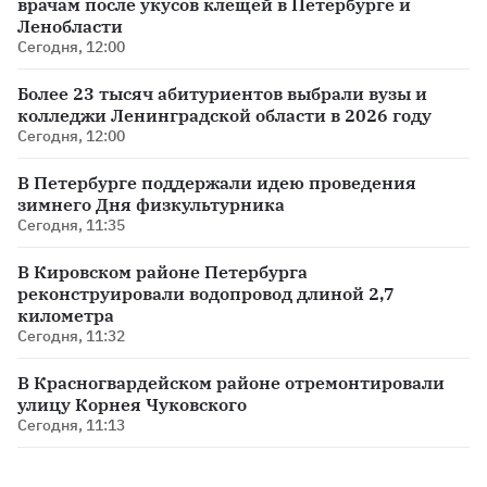
врачам после укусов клещей в Петербурге и
Ленобласти
Сегодня, 12:00
Более 23 тысяч абитуриентов выбрали вузы и
колледжи Ленинградской области в 2026 году
Сегодня, 12:00
В Петербурге поддержали идею проведения
зимнего Дня физкультурника
Сегодня, 11:35
В Кировском районе Петербурга
реконструировали водопровод длиной 2,7
километра
Сегодня, 11:32
В Красногвардейском районе отремонтировали
улицу Корнея Чуковского
Сегодня, 11:13