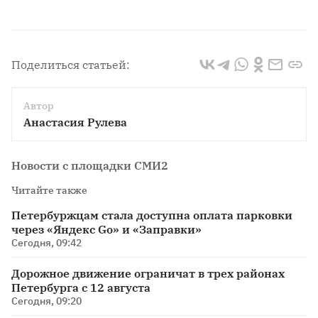
Поделиться статьей:
Автор
Анастасия Рулева
Новости с площадки СМИ2
Читайте также
Петербуржцам стала доступна оплата парковки
через «Яндекс Go» и «Заправки»
Сегодня, 09:42
Дорожное движение ограничат в трех районах
Петербурга с 12 августа
Сегодня, 09:20