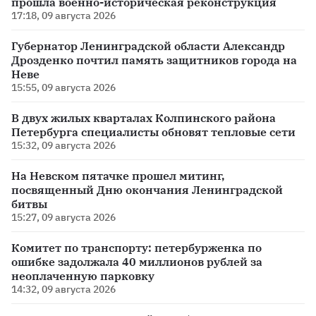
прошла военно-историческая реконструкция
17:18, 09 августа 2026
Губернатор Ленинградской области Александр
Дрозденко почтил память защитников города на
Неве
15:55, 09 августа 2026
В двух жилых кварталах Колпинского района
Петербурга специалисты обновят тепловые сети
15:32, 09 августа 2026
На Невском пятачке прошел митинг,
посвященный Дню окончания Ленинградской
битвы
15:27, 09 августа 2026
Комитет по транспорту: петербурженка по
ошибке задолжала 40 миллионов рублей за
неоплаченную парковку
14:32, 09 августа 2026