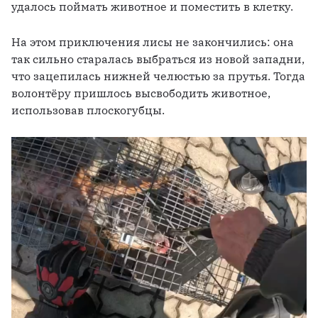
удалось поймать животное и поместить в клетку. 
На этом приключения лисы не закончились: она 
так сильно старалась выбраться из новой западни, 
что зацепилась нижней челюстью за прутья. Тогда 
волонтёру пришлось высвободить животное, 
использовав плоскогубцы. 