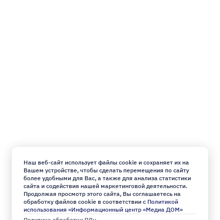
Наш веб-сайт использует файлы cookie и сохраняет их на
Вашем устройстве, чтобы сделать перемещения по сайту
более удобными для Вас, а также для анализа статистики
сайта и содействия нашей маркетинговой деятельности.
Продолжая просмотр этого сайта, Вы соглашаетесь на
обработку файлов cookie в соответствии с
Политикой
использования «Информационный центр «Медиа ДОМ»
Политика обработки ПДн