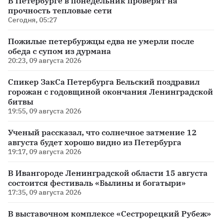
В Петербурге в понедельник проверят на
прочность тепловые сети
Сегодня, 05:27
Пожилые петербуржцы едва не умерли после
обеда с супом из дурмана
20:23, 09 августа 2026
Спикер ЗакСа Петербурга Бельский поздравил
горожан с годовщиной окончания Ленинградской
битвы
19:55, 09 августа 2026
Ученый рассказал, что солнечное затмение 12
августа будет хорошо видно из Петербурга
19:17, 09 августа 2026
В Ивангороде Ленинградской области 15 августа
состоится фестиваль «Былины и богатыри»
17:35, 09 августа 2026
В выставочном комплексе «Сестрорецкий Рубеж»