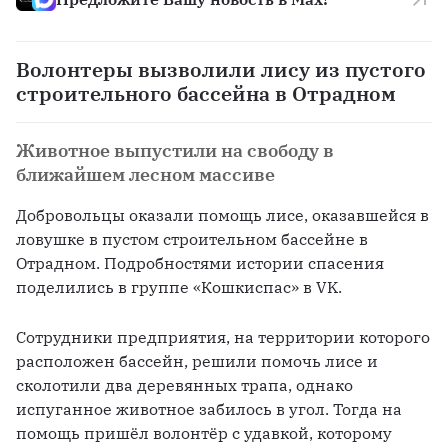
Волонтеры вызволили лису из пустого
строительного бассейна в Отрадном
Животное выпустили на свободу в
ближайшем лесном массиве
Добровольцы оказали помощь лисе, оказавшейся в 
ловушке в пустом строительном бассейне в 
Отрадном. Подробностями истории спасения 
поделились в группе «Кошкиспас» в VK. 
Сотрудники предприятия, на территории которого 
расположен бассейн, решили помочь лисе и 
сколотили два деревянных трапа, однако 
испуганное животное забилось в угол. Тогда на 
помощь пришёл волонтёр с удавкой, которому 