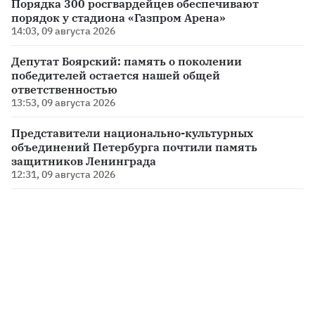
Порядка 300 росгвардейцев обеспечивают
порядок у стадиона «Газпром Арена»
14:03, 09 августа 2026
Депутат Боярский: память о поколении
победителей остается нашей общей
ответственностью
13:53, 09 августа 2026
Представители национально-культурных
объединений Петербурга почтили память
защитников Ленинграда
12:31, 09 августа 2026