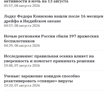
активности в ночь на 13 августа
05:17, 08 августа 2026
Лодку Федора Конюхова нашли после 16 месяцев
дрейфа в Индийском океане
04:57, 08 августа 2026
Ночью регионами России сбили 397 вражеских
беспилотников
04:39, 08 августа 2026
Исследование: правильная осанка влияет на
уверенность и помогает принимать решения
19:48, 07 августа 2026
Ученые: заражение ковидом способно
реактивировать «спящие» вирусы
19:20, 07 августа 2026