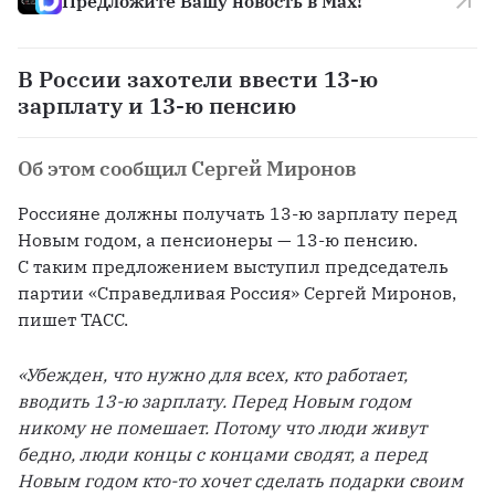
Предложите Вашу новость в Max!
В России захотели ввести 13-ю
зарплату и 13-ю пенсию
Об этом сообщил Сергей Миронов
Россияне должны получать 13-ю зарплату перед 
Новым годом, а пенсионеры — 13-ю пенсию. 
С таким предложением выступил председатель 
партии «Справедливая Россия» Сергей Миронов, 
пишет ТАСС.
«Убежден, что нужно для всех, кто работает, 
вводить 13-ю зарплату. Перед Новым годом 
никому не помешает. Потому что люди живут 
бедно, люди концы с концами сводят, а перед 
Новым годом кто-то хочет сделать подарки своим 