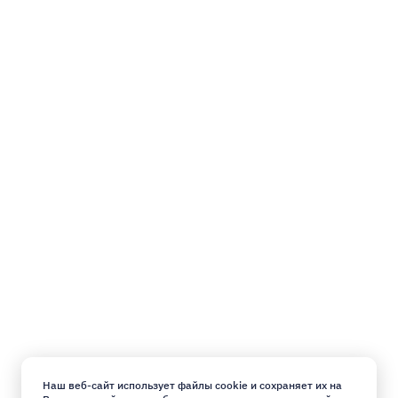
Наш веб-сайт использует файлы cookie и сохраняет их на