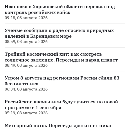
Ивановка в Харьковской области перешла под
контроль российских войск
09:18, 08 августа 2026
Ученые сообщили о ряде опасных природных
явлений в Баренцевом море
08:59, 08 августа 2026
Тройной космический хит: как смотреть
солнечное затмение, Персеиды и парад планет
08:49, 08 августа 2026
Утром 8 августа над регионами России сбили 83
беспилотника
06:34, 08 августа 2026
Российские школьники будут учиться по новой
программе с 1 сентября
05:19, 08 августа 2026
Метеорный поток Персеиды достигнет пика