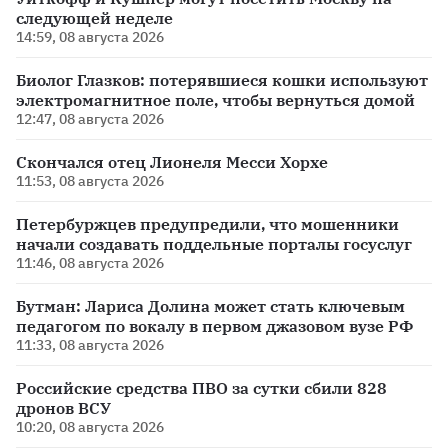
следующей неделе
14:59, 08 августа 2026
Биолог Глазков: потерявшиеся кошки используют
электромагнитное поле, чтобы вернуться домой
12:47, 08 августа 2026
Скончался отец Лионеля Месси Хорхе
11:53, 08 августа 2026
Петербуржцев предупредили, что мошенники
начали создавать поддельные порталы госуслуг
11:46, 08 августа 2026
Бутман: Лариса Долина может стать ключевым
педагогом по вокалу в первом джазовом вузе РФ
11:33, 08 августа 2026
Российские средства ПВО за сутки сбили 828
дронов ВСУ
10:20, 08 августа 2026