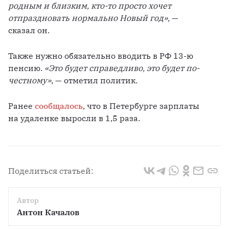
родным и близким, кто-то просто хочет 
отпраздновать нормально Новый год», 
— 
сказал он.
Также нужно обязательно вводить в РФ 13-ю 
пенсию. 
«Это будет справедливо, это будет по-
честному»
, — отметил политик.
Ранее 
сообщалось
, что в Петербурге зарплаты 
на удаленке выросли в 1,5 раза.
Поделиться статьей:
Автор
Антон Качалов