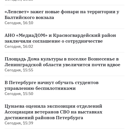
«Ленсвет» зажег новые фонари на территории у
Балтийского вокзала
Сегодня, 16:10
АНО «МедиаДОМ» и Красногвардейский район
заключили соглашение о сотрудничестве
Сегодня, 16:02
Площадь Дома культуры в поселке Вознесенье в
Ленинградской области увеличится почти вдвое
Сегодня, 15:55
В Петербурге начнут обучать студентов
управлению беспилотниками
Сегодня, 15:50
Цунаева оценила экспозиции отделений
Ассоциации ветеранов СВО на выставках
достижений районов Петербурга
Сегодня, 15:39