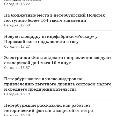
Сегодня, 18:22
На бюджетные места в петербургский Политех
поступило более 164 тысяч заявлений
Сегодня, 17:50
Новую площадку птицефабрики «Роскар» у
Первомайского подключили к газу
Сегодня, 17:27
Электрички Финляндского направления следуют
с задержкой до 1 часа 10 минут
Сегодня, 16:57
Петербург вошел в число лидеров по
привлечению льготного лизинга сектором малого
и среднего предпринимательства
Сегодня, 16:19
Петербуржцам рассказали, как работает
исторический фонтан с защитой от ветра
Сегодня, 16:18