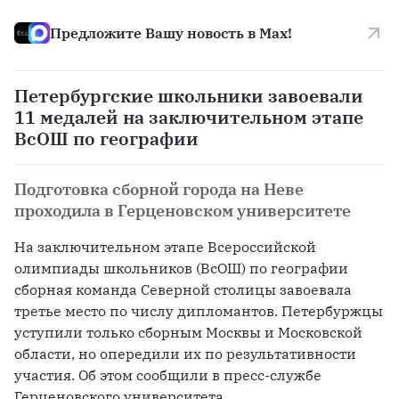
Предложите Вашу новость в Max!
Петербургские школьники завоевали
11 медалей на заключительном этапе
ВсОШ по географии
Подготовка сборной города на Неве
проходила в Герценовском университете
На заключительном этапе Всероссийской 
олимпиады школьников (ВсОШ) по географии 
сборная команда Северной столицы завоевала 
третье место по числу дипломантов. Петербуржцы 
уступили только сборным Москвы и Московской 
области, но опередили их по результативности 
участия. Об этом сообщили в пресс-службе 
Герценовского университета.