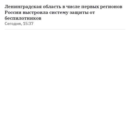
Ленинградская область в числе первых регионов
России выстроила систему защиты от
беспилотников
Сегодня, 15:37