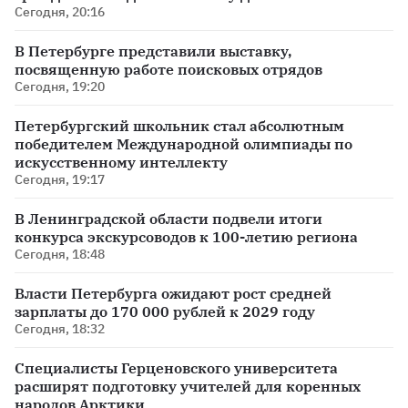
Сегодня, 20:16
В Петербурге представили выставку,
посвященную работе поисковых отрядов
Сегодня, 19:20
Петербургский школьник стал абсолютным
победителем Международной олимпиады по
искусственному интеллекту
Сегодня, 19:17
В Ленинградской области подвели итоги
конкурса экскурсоводов к 100-летию региона
Сегодня, 18:48
Власти Петербурга ожидают рост средней
зарплаты до 170 000 рублей к 2029 году
Сегодня, 18:32
Специалисты Герценовского университета
расширят подготовку учителей для коренных
народов Арктики