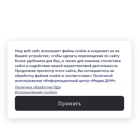
Наш веб-сайт использует файлы cookie и сохраняет их на
Вашем устройстве, чтобы сделать перемещения по сайту
более удобными для Вас, а также для анализа статистики
сайта и содействия нашей маркетинговой деятельности.
Продолжая просмотр этого сайта, Вы соглашаетесь на
обработку файлов cookie в соответствии с
Политикой
использования «Информационный центр «Медиа ДОМ»
Политика обработки ПДн
Использование cookies
Принять