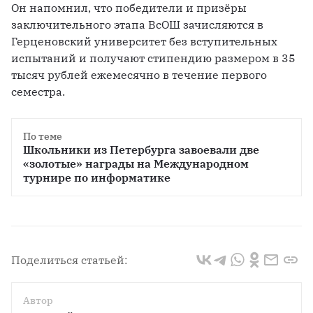
Он напомнил, что победители и призёры 
заключительного этапа ВсОШ зачисляются в 
Герценовский университет без вступительных 
испытаний и получают стипендию размером в 35 
тысяч рублей ежемесячно в течение первого 
семестра.
По теме
Школьники из Петербурга завоевали две 
«золотые» награды на Международном 
турнире по информатике
Поделиться статьей:
Автор