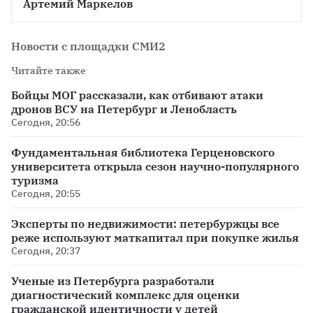
Артемий Маркелов
Новости с площадки СМИ2
Читайте также
Бойцы МОГ рассказали, как отбивают атаки
дронов ВСУ на Петербург и Ленобласть
Сегодня, 20:56
Фундаментальная библиотека Герценовского
университета открыла сезон научно-популярного
туризма
Сегодня, 20:55
Эксперты по недвижимости: петербуржцы все
реже используют маткапитал при покупке жилья
Сегодня, 20:37
Ученые из Петербурга разработали
диагностический комплекс для оценки
гражданской идентичности у детей