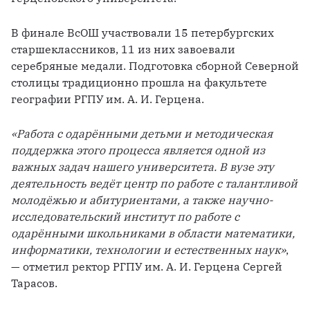
В финале ВсОШ участвовали 15 петербургских 
старшеклассников, 11 из них завоевали 
серебряные медали. Подготовка сборной Северной 
столицы традиционно прошла на факультете 
географии РГПУ им. А. И. Герцена.
«Работа с одарёнными детьми и методическая 
поддержка этого процесса является одной из 
важных задач нашего университета. В вузе эту 
деятельность ведёт центр по работе с талантливой 
молодёжью и абитуриентами, а также научно-
исследовательский институт по работе с 
одарёнными школьниками в области математики, 
информатики, технологии и естественных наук»
, 
— отметил ректор РГПУ им. А. И. Герцена Сергей 
Тарасов.