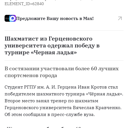
ELEMENT_ID=62840
Предложите Вашу новость в Max!
Шахматист из Герценовского
университета одержал победу в
турнире «Черная ладья»
В состязании участвовали более 60 лучших
спортсменов города
Студент РГПУ им. А. И. Герцена Иван Кротов стал 
победителем шахматного турнира «Чёрная ладья». 
Второе место занял тренер по шахматам 
Герценовского университета Вячеслав Кравченко. 
Об этом сообщили в пресс-службе вуза.