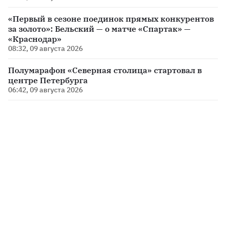
«Первый в сезоне поединок прямых конкурентов
за золото»: Бельский — о матче «Спартак» —
«Краснодар»
08:32, 09 августа 2026
Полумарафон «Северная столица» стартовал в
центре Петербурга
06:42, 09 августа 2026