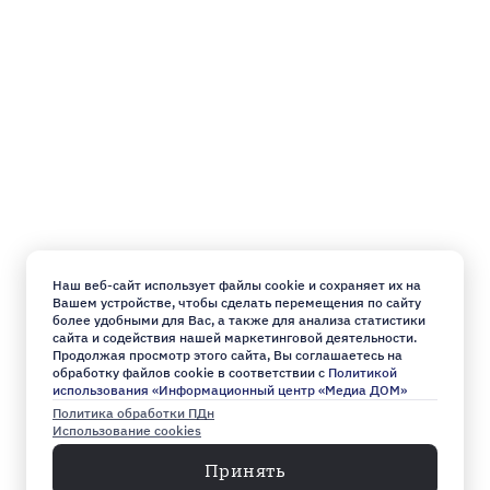
Наш веб-сайт использует файлы cookie и сохраняет их на
Вашем устройстве, чтобы сделать перемещения по сайту
более удобными для Вас, а также для анализа статистики
сайта и содействия нашей маркетинговой деятельности.
Продолжая просмотр этого сайта, Вы соглашаетесь на
обработку файлов cookie в соответствии с
Политикой
использования «Информационный центр «Медиа ДОМ»
Политика обработки ПДн
Использование cookies
Принять