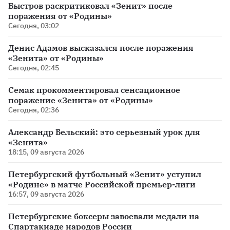
Быстров раскритиковал «Зенит» после
поражения от «Родины»
Сегодня, 03:02
Денис Адамов высказался после поражения
«Зенита» от «Родины»
Сегодня, 02:45
Семак прокомментировал сенсационное
поражение «Зенита» от «Родины»
Сегодня, 02:36
Александр Бельский: это серьезный урок для
«Зенита»
18:15, 09 августа 2026
Петербургский футбольный «Зенит» уступил
«Родине» в матче Российской премьер-лиги
16:57, 09 августа 2026
Петербургские боксеры завоевали медали на
Спартакиаде народов России