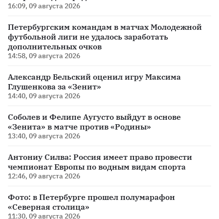
16:09, 09 августа 2026
Петербургским командам в матчах Молодежной
футбольной лиги не удалось заработать
дополнительных очков
14:58, 09 августа 2026
Александр Бельский оценил игру Максима
Глушенкова за «Зенит»
14:40, 09 августа 2026
Соболев и Фелипе Аугусто выйдут в основе
«Зенита» в матче против «Родины»
13:40, 09 августа 2026
Антониу Силва: Россия имеет право провести
чемпионат Европы по водным видам спорта
12:46, 09 августа 2026
Фото: в Петербурге прошел полумарафон
«Северная столица»
11:30, 09 августа 2026