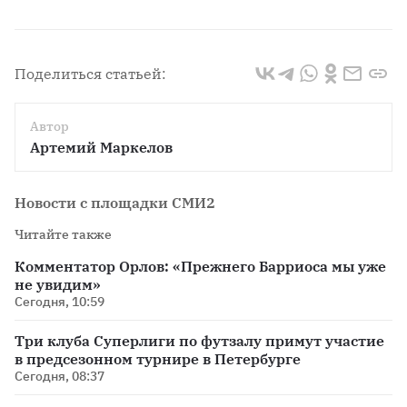
Поделиться статьей:
Автор
Артемий Маркелов
Новости с площадки СМИ2
Читайте также
Комментатор Орлов: «Прежнего Барриоса мы уже
не увидим»
Сегодня, 10:59
Три клуба Суперлиги по футзалу примут участие
в предсезонном турнире в Петербурге
Сегодня, 08:37