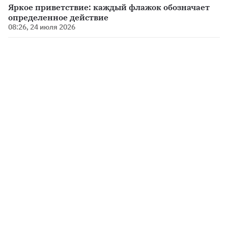
Яркое приветствие: каждый флажок обозначает
определенное действие
08:26, 24 июля 2026