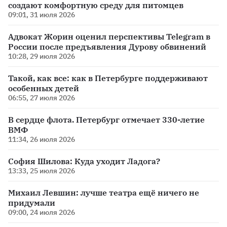
создают комфортную среду для питомцев
09:01, 31 июля 2026
Адвокат Жорин оценил перспективы Telegram в
России после предъявления Дурову обвинений
10:28, 29 июля 2026
Такой, как все: как в Петербурге поддерживают
особенных детей
06:55, 27 июля 2026
В сердце флота. Петербург отмечает 330-летие
ВМФ
11:34, 26 июля 2026
София Шилова: Куда уходит Ладога?
13:33, 25 июля 2026
Михаил Левшин: лучше театра ещё ничего не
придумали
09:00, 24 июля 2026