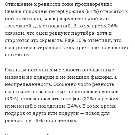
Отношение к ревности тоже противоречиво. 
Свыше половины петербуржцев (54%) относятся к 
ней негативно, как к разрушительной или 
тревожной для отношений. В то же время 36% 
сказали, что сами ревнуют партнёра, хотя и 
стараются это скрывать. Ещё 10% отметили, что 
воспринимают ревность как приятное проявление 
внимания.
Главным источником ревности опрошенные 
назвали не подарки и не внешние факторы, а 
неопределённость. Особенно часто ревность 
возникает из-за скрытых переписок и звонков 
(35%), отказа показать телефон (32%) и резких 
изменений в поведении (24%). В то же время 
подарок от друга или подруги — повод для 
ревности у 13% опрошенных.