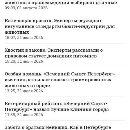
животного происхождения выбирают этичные
09:03, 01 августа 2026
Калечащая красота. Эксперты осуждают
негуманные стандарты бьюти-индустрии для
животных
18:07, 31 июля 2026
Хвостик в законе. Эксперты рассказали о
правовом статусе домашних питомцев
15:20, 31 июля 2026
Особая помощь. «Вечерний Санкт-Петербург»
выяснил, кто и как спасает травмированных
животных в городе
13:25, 31 июля 2026
Ветеринарный рейтинг. «Вечерний Санкт-
Петербург» назвал лучшие клиники города
11:39, 31 июля 2026
Забота о братьях меньших. Как в Петербурге