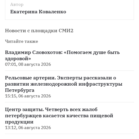
Автор
Екатерина Коваленко
Новости с площадки СМИ2
Читайте также
Владимир Словохотов: «Помогаем душе быть
здоровой»
07:01, 08 августа 2026
Рельсовые артерии. Эксперты рассказали о
развитии железнодорожной инфраструктуры
Петербурга
15:15, 06 августа 2026
Центр защиты. Четверть всех жалоб
петербуржцев касается качества пищевой
продукции
13:12, 06 августа 2026