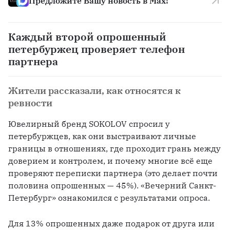
Предложите Вашу новость в Max!
Каждый второй опрошенный
петербуржец проверяет телефон
партнера
Жители рассказали, как относятся к
ревности
Ювелирный бренд SOKOLOV спросил у 
петербуржцев, как они выстраивают личные 
границы в отношениях, где проходит грань между 
доверием и контролем, и почему многие всё еще 
проверяют переписки партнера (это делает почти 
половина опрошенных — 45%). «Вечерний Санкт-
Петербург» ознакомился с результатами опроса.
Для 13% опрошенных даже подарок от друга или 