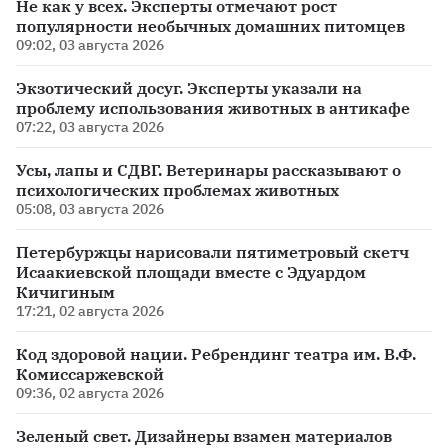
Не как у всех. Эксперты отмечают рост
популярности необычных домашних питомцев
09:02, 03 августа 2026
Экзотический досуг. Эксперты указали на
проблему использования животных в антикафе
07:22, 03 августа 2026
Усы, лапы и СДВГ. Ветеринары рассказывают о
психологических проблемах животных
05:08, 03 августа 2026
Петербуржцы нарисовали пятиметровый скетч
Исаакиевской площади вместе с Эдуардом
Кичигиным
17:21, 02 августа 2026
Код здоровой нации. Ребрендинг театра им. В.Ф.
Комиссаржевской
09:36, 02 августа 2026
Зеленый свет. Дизайнеры взамен материалов