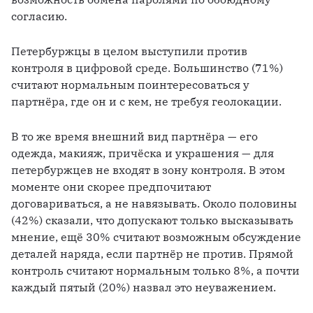
согласию.
Петербуржцы в целом выступили против 
контроля в цифровой среде. Большинство (71%) 
считают нормальным поинтересоваться у 
партнёра, где он и с кем, не требуя геолокации.
В то же время внешний вид партнёра — его 
одежда, макияж, причёска и украшения — для 
петербуржцев не входят в зону контроля. В этом 
моменте они скорее предпочитают 
договариваться, а не навязывать. Около половины 
(42%) сказали, что допускают только высказывать 
мнение, ещё 30% считают возможным обсуждение 
деталей наряда, если партнёр не против. Прямой 
контроль считают нормальным только 8%, а почти 
каждый пятый (20%) назвал это неуважением.