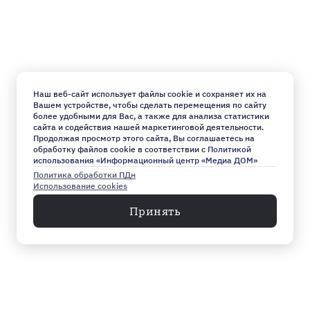
Наш веб-сайт использует файлы cookie и сохраняет их на
Вашем устройстве, чтобы сделать перемещения по сайту
более удобными для Вас, а также для анализа статистики
сайта и содействия нашей маркетинговой деятельности.
Продолжая просмотр этого сайта, Вы соглашаетесь на
обработку файлов cookie в соответствии с
Политикой
использования «Информационный центр «Медиа ДОМ»
Политика обработки ПДн
Использование cookies
Принять