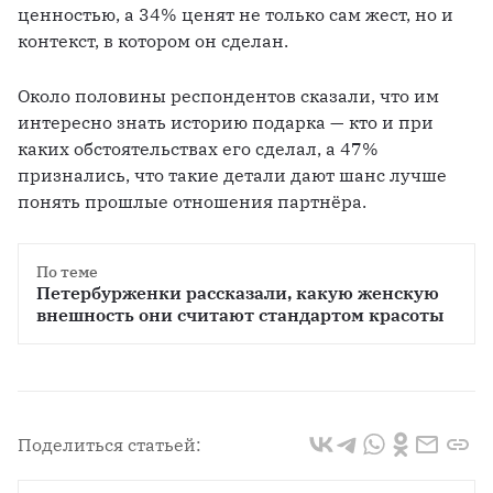
ценностью, а 34% ценят не только сам жест, но и 
контекст, в котором он сделан.
Около половины респондентов сказали, что им 
интересно знать историю подарка — кто и при 
каких обстоятельствах его сделал, а 47% 
признались, что такие детали дают шанс лучше 
понять прошлые отношения партнёра.
По теме
Петербурженки рассказали, какую женскую 
внешность они считают стандартом красоты
Поделиться статьей: