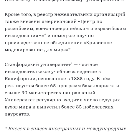
Кроме того, в реестр нежелательных организаций 
также внесены американский «Центр по 
российским, восточноевропейским и евразийским 
исследованиям»* и немецкое научно-
производственное объединение «Кризисное 
моделирование для мира»*.
Стэнфордский университет* — частное 
исследовательское учебное заведение в 
Калифорнии, основанное в 1885 году. В нём 
реализуется более 65 программ бакалавриата и 
свыше 90 магистерских направлений. 
Университет регулярно входит в число ведущих 
вузов мира и выпустил более 85 нобелевских 
лауреатов.
* Внесён в список иностранных и международных 