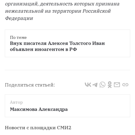
организаций, деятельность которых признана 
нежелательной на территории Российской 
Федерации
По теме
Внук писателя Алексея Толстого Иван 
объявлен иноагентом в РФ
Поделиться статьей:
Автор
Максимова Александра
Новости с площадки СМИ2