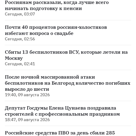
Россиянам рассказали, когда лучше всего
начинать подготовку к пенсии
Сегодня, 03:07
Почти 40 процентов россиян-холостяков
избегают вопроса о свадьбе
Сегодня, 02:56
Сбиты 13 беспилотников ВСУ, которые летели на
Москву
Сегодня, 02:41
После ночной массированной атаки
беспилотников на Белгород количество погибших
выросло до шести
19:40, 09 августа 2026
Депутат Госдумы Елена Цунаева поздравила
строителей с профессиональным праздником
18:47, 09 августа 2026
Российские средства ПВО за день сбили 285