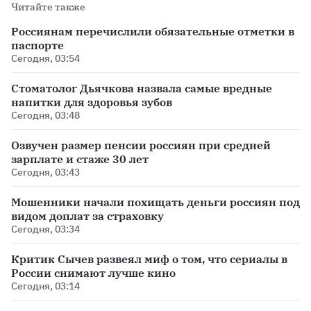
Читайте также
Россиянам перечислили обязательные отметки в
паспорте
Сегодня, 03:54
Стоматолог Дьячкова назвала самые вредные
напитки для здоровья зубов
Сегодня, 03:48
Озвучен размер пенсии россиян при средней
зарплате и стаже 30 лет
Сегодня, 03:43
Мошенники начали похищать деньги россиян под
видом доплат за страховку
Сегодня, 03:34
Критик Сычев развеял миф о том, что сериалы в
России снимают лучше кино
Сегодня, 03:14