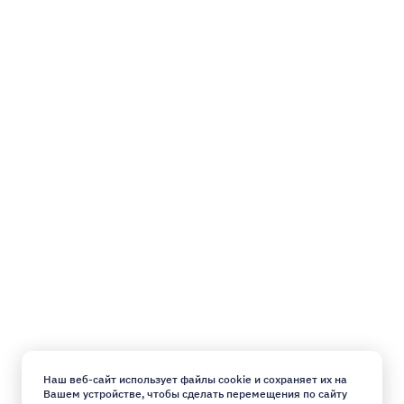
Наш веб-сайт использует файлы cookie и сохраняет их на
Вашем устройстве, чтобы сделать перемещения по сайту