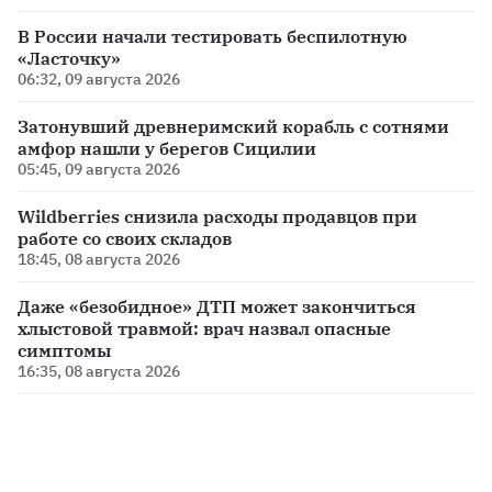
В России начали тестировать беспилотную
«Ласточку»
06:32, 09 августа 2026
Затонувший древнеримский корабль с сотнями
амфор нашли у берегов Сицилии
05:45, 09 августа 2026
Wildberries снизила расходы продавцов при
работе со своих складов
18:45, 08 августа 2026
Даже «безобидное» ДТП может закончиться
хлыстовой травмой: врач назвал опасные
симптомы
16:35, 08 августа 2026