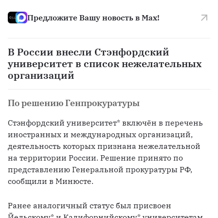
Предложите Вашу новость в Max!
В России внесли Стэнфордский
университет в список нежелательных
организаций
По решению Генпрокуратуры
Стэнфордский университет* включён в перечень 
иностранных и международных организаций, 
деятельность которых признана нежелательной 
на территории России. Решение принято по 
представлению Генеральной прокуратуры РФ, 
сообщили в Минюсте.
Ранее аналогичный статус был присвоен 
Йельскому* и Калифорнийскому* университетам.