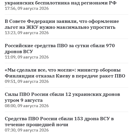
украинских беспилотника над регионами РФ
17:56, 09 августа 2026
В Совете Федерации заявили, что оформление
льгот на ЖКУ нужно максимально упростить
13:23, 09 августа 2026
Российские средства ПВО за сутки сбили 970
дронов ВСУ
11:09, 09 августа 2026
«Мы сделали все, что могли»: министр обороны
Финляндии отказал Киеву в передаче ракет ПВО
09:51, 09 августа 2026
Силы ПВО России сбили 12 украинских дронов
утром 9 августа
08:00, 09 августа 2026
Средства ПВО России сбили 153 дрона ВСУ в
течение прошедшей ночи
07:30, 09 августа 2026