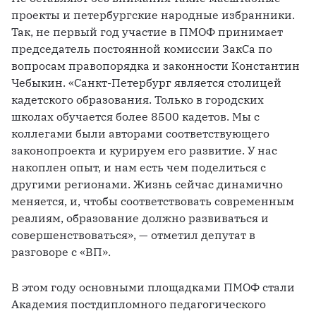
проекты и петербургские народные избранники. 
Так, не первый год участие в ПМОФ принимает 
председатель постоянной комиссии ЗакСа по 
вопросам правопорядка и законности Константин 
Чебыкин. «Санкт-Петербург является столицей 
кадетского образования. Только в городских 
школах обучается более 8500 кадетов. Мы с 
коллегами были авторами соответствующего 
законопроекта и курируем его развитие. У нас 
накоплен опыт, и нам есть чем поделиться с 
другими регионами. Жизнь сейчас динамично 
меняется, и, чтобы соответствовать современным 
реалиям, образование должно развиваться и 
совершенствоваться», — отметил депутат в 
разговоре с «ВП».
В этом году основными площадками ПМОФ стали 
Академия постдипломного педагогического 