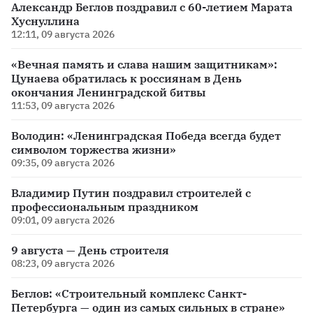
Александр Беглов поздравил с 60-летием Марата
Хуснуллина
12:11, 09 августа 2026
«Вечная память и слава нашим защитникам»:
Цунаева обратилась к россиянам в День
окончания Ленинградской битвы
11:53, 09 августа 2026
Володин: «Ленинградская Победа всегда будет
символом торжества жизни»
09:35, 09 августа 2026
Владимир Путин поздравил строителей с
профессиональным праздником
09:01, 09 августа 2026
9 августа — День строителя
08:23, 09 августа 2026
Беглов: «Строительный комплекс Санкт-
Петербурга — один из самых сильных в стране»