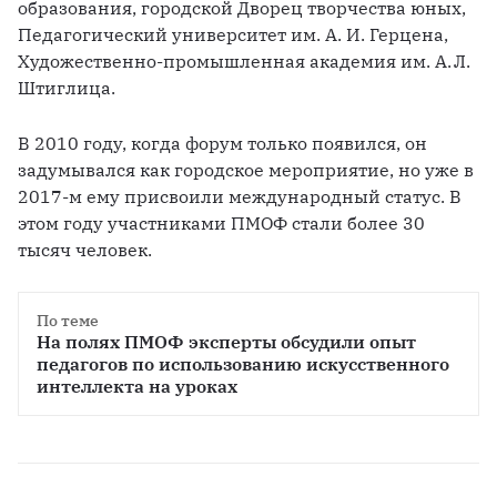
образования, городской Дворец творчества юных, 
Педагогический университет им. А. И. Герцена, 
Художественно-промышленная академия им. А. Л. 
Штиглица. 
В 2010 году, когда форум только появился, он 
задумывался как городское мероприятие, но уже в 
2017-м ему присвоили международный статус. В 
этом году участниками ПМОФ стали более 30 
тысяч человек. 
По теме
На полях ПМОФ эксперты обсудили опыт 
педагогов по использованию искусственного 
интеллекта на уроках