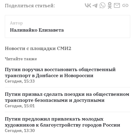
Поделиться статьей:
Автор
Наливайко Елизавета
Новости с площадки СМИ2
Читайте также
Путин поручил восстановить общественный
транспорт в Донбассе и Новороссии
Сегодня, 15:33
Путин призвал сделать поездки на общественном
транспорте безопасными и доступными
Сегодня, 15:01
Путин предложил привлекать молодых
художников к благоустройству городов России
Сегодня, 13:30