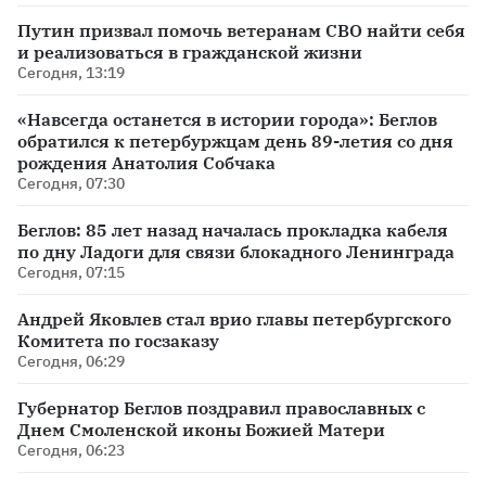
Путин призвал помочь ветеранам СВО найти себя
и реализоваться в гражданской жизни
Сегодня, 13:19
«Навсегда останется в истории города»: Беглов
обратился к петербуржцам день 89-летия со дня
рождения Анатолия Собчака
Сегодня, 07:30
Беглов: 85 лет назад началась прокладка кабеля
по дну Ладоги для связи блокадного Ленинграда
Сегодня, 07:15
Андрей Яковлев стал врио главы петербургского
Комитета по госзаказу
Сегодня, 06:29
Губернатор Беглов поздравил православных с
Днем Смоленской иконы Божией Матери
Сегодня, 06:23