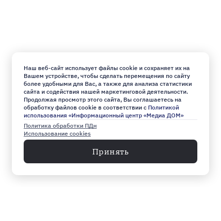
Наш веб-сайт использует файлы cookie и сохраняет их на
Вашем устройстве, чтобы сделать перемещения по сайту
более удобными для Вас, а также для анализа статистики
сайта и содействия нашей маркетинговой деятельности.
Продолжая просмотр этого сайта, Вы соглашаетесь на
обработку файлов cookie в соответствии с
Политикой
использования «Информационный центр «Медиа ДОМ»
Политика обработки ПДн
Использование cookies
Принять