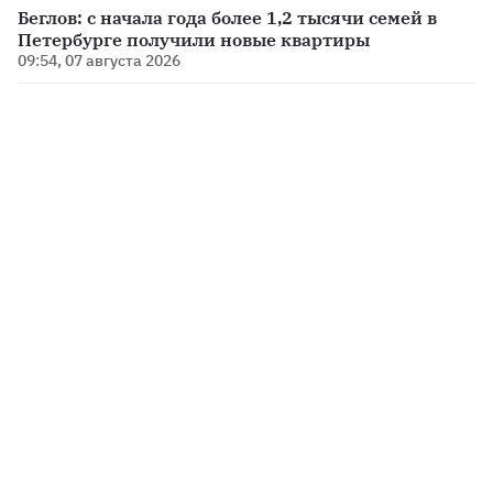
Беглов: с начала года более 1,2 тысячи семей в
Петербурге получили новые квартиры
09:54, 07 августа 2026