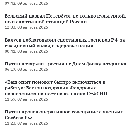
07:42, 09 августа 2026
Бельский назвал Петербург не только культурной,
но и спортивной столицей России
12:03, 08 августа 2026
Валуев поблагодарил спортивных тренеров РФ за
ежедневный вклад в здоровье нации
08:41, 08 августа 2026
Путин поздравил россиян с Днем физкультурника
06:17, 08 августа 2026
«Ваш опыт поможет быстро включиться в
работу»: Беглов поздравил Федорова с
назначением на пост начальника ГУФСИН
11:59, 07 августа 2026
Путин провел оперативное совещание с членами
Совбеза РФ
11:23, 07 августа 2026