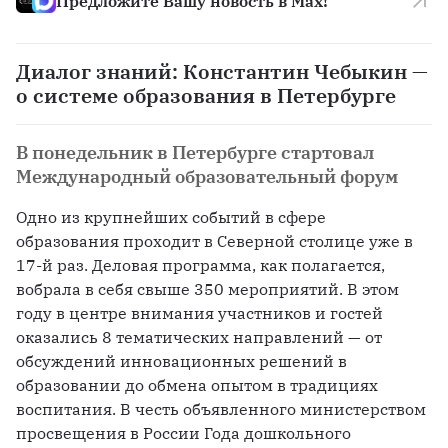
Предложите Вашу новость в Max!
Диалог знаний: Константин Чебыкин —
о системе образования в Петербурге
В понедельник в Петербурге стартовал
Международный образовательный форум
Одно из крупнейших событий в сфере 
образования проходит в Северной столице уже в 
17-й раз. Деловая программа, как полагается, 
вобрала в себя свыше 350 мероприятий. В этом 
году в центре внимания участников и гостей 
оказались 8 тематических направлений — от 
обсуждений инновационных решений в 
образовании до обмена опытом в традициях 
воспитания. В честь объявленного министерством 
просвещения в России Года дошкольного 