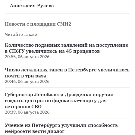
Анастасия Рулева
Новости с площадки СМИ2
Читайте также
Количество поданных заявлений на поступление
в СПбГУ увеличилось на 45 процентов
20:55, 06 августа 2026
Число легальных такси в Петербурге увеличилось
почти в три раза
20:46, 06 августа 2026
Губернатор Ленобласти Дрозденко поручил
создать центры по фиджитал-спорту для
ветеранов СВО
20:39, 06 августа 2026
Ученые из Петербурга улучшили способность
нейросети вести диалог