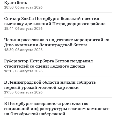
Куангбинь
18:50, 06 августа 2026
Спикер ЗакСа Петербурга Бельский посетил
выставку достижений Петродворцового района
18:44, 06 августа 2026
Чечина рассказала о подготовке мероприятий ко
Дню окончания Ленинградской битвы
18:30, 06 августа 2026
Губернатор Петербурга Беглов поздравил
строителей со сцены Ледового дворца
18:15, 06 августа 2026
В Ленинградской области начали собирать
первый урожай молодой картошки
17:55, 06 августа 2026
В Петербурге завершено строительство
социальной инфраструктуры в жилом комплексе
на Октябрьской набережной