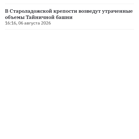
В Староладожской крепости возведут утраченные
объемы Тайничной башни
16:16, 06 августа 2026