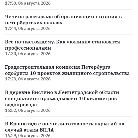
17:50, 06 августа 2026
Чечина рассказала об организации питания в
петербургских школах
17:44, 06 августа 2026
Все по-настоящему. Как «южики» становятся
профессионалами
17:30, 06 августа 2026
Градостроительная комиссия Петербурга
одобрила 10 проектов жилищного строительства
17:23, 06 августа 2026
В деревне Вистино в Ленинградской области
специалисты прокладывают 10 километров
водопровода
16:52, 06 августа 2026
В Кронштадте оценили готовность укрытий на
случай атаки БПЛА
16:29, 06 августа 2026