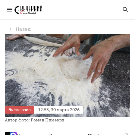
Диетолог Соломатина рассказала, какую муку лучше использовать для выпечки
Назад
Эксклюзив
12:53, 30 марта 2026
Автор фото: Роман Пименов