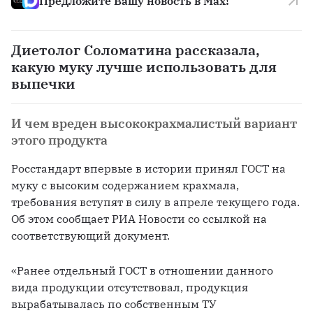
Предложите Вашу новость в Max!
Диетолог Соломатина рассказала,
какую муку лучше использовать для
выпечки
И чем вреден высококрахмалистый вариант
этого продукта
Росстандарт впервые в истории принял ГОСТ на 
муку с высоким содержанием крахмала, 
требования вступят в силу в апреле текущего года. 
Об этом сообщает РИА Новости со ссылкой на 
соответствующий документ. 
«Ранее отдельный ГОСТ в отношении данного 
вида продукции отсутствовал, продукция 
вырабатывалась по собственным ТУ 