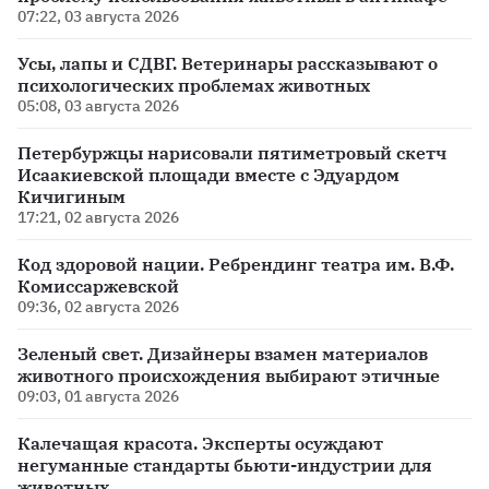
07:22, 03 августа 2026
Усы, лапы и СДВГ. Ветеринары рассказывают о
психологических проблемах животных
05:08, 03 августа 2026
Петербуржцы нарисовали пятиметровый скетч
Исаакиевской площади вместе с Эдуардом
Кичигиным
17:21, 02 августа 2026
Код здоровой нации. Ребрендинг театра им. В.Ф.
Комиссаржевской
09:36, 02 августа 2026
Зеленый свет. Дизайнеры взамен материалов
животного происхождения выбирают этичные
09:03, 01 августа 2026
Калечащая красота. Эксперты осуждают
негуманные стандарты бьюти-индустрии для
животных