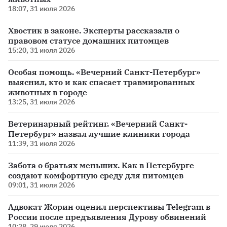
18:07, 31 июля 2026
Хвостик в законе. Эксперты рассказали о
правовом статусе домашних питомцев
15:20, 31 июля 2026
Особая помощь. «Вечерний Санкт-Петербург»
выяснил, кто и как спасает травмированных
животных в городе
13:25, 31 июля 2026
Ветеринарный рейтинг. «Вечерний Санкт-
Петербург» назвал лучшие клиники города
11:39, 31 июля 2026
Забота о братьях меньших. Как в Петербурге
создают комфортную среду для питомцев
09:01, 31 июля 2026
Адвокат Жорин оценил перспективы Telegram в
России после предъявления Дурову обвинений
10:28, 29 июля 2026