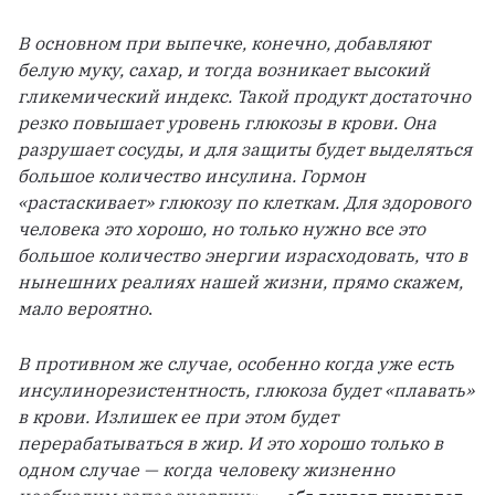
В основном при выпечке, конечно, добавляют 
белую муку, сахар, и тогда возникает высокий 
гликемический индекс. Такой продукт достаточно 
резко повышает уровень глюкозы в крови. Она 
разрушает сосуды, и для защиты будет выделяться 
большое количество инсулина. Гормон 
«растаскивает» глюкозу по клеткам. Для здорового 
человека это хорошо, но только нужно все это 
большое количество энергии израсходовать, что в 
нынешних реалиях нашей жизни, прямо скажем, 
мало вероятно
. 
В противном же случае, особенно когда уже есть 
инсулинорезистентность, глюкоза будет «плавать» 
в крови. Излишек ее при этом будет 
перерабатываться в жир. И это хорошо только в 
одном случае — когда человеку жизненно 