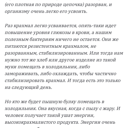
(его плотная по природе цепочка) разорван, и 
организму очень легко его усвоить.
Раз крахмал легко усваивается, опять-таки идет 
повышение уровня глюкозы в крови, а нашим 
полезным бактериям ничего не остается. Они же 
питаются резистентным крахмалом, не 
разорванным, стабилизированным. Или тогда нам 
нужно тот же хлеб или другое изделие из такой 
муки помещать в холодильник, либо 
замораживать, либо охлаждать, чтобы частично 
стабилизировать крахмал. И тогда есть это только 
на следующий день. 
Но кто же будет пышную булку помещать в 
холодильник. Она вкусная, когда с пылу с жару. И 
человек получает такой ушат энергии, 
высококрахмалистого продукта. Энергии очень 