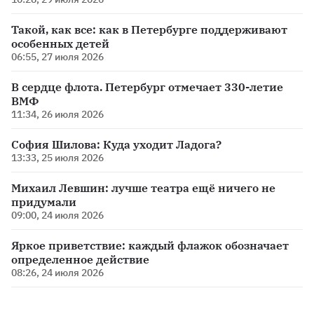
Такой, как все: как в Петербурге поддерживают
особенных детей
06:55, 27 июля 2026
В сердце флота. Петербург отмечает 330-летие
ВМФ
11:34, 26 июля 2026
София Шилова: Куда уходит Ладога?
13:33, 25 июля 2026
Михаил Левшин: лучше театра ещё ничего не
придумали
09:00, 24 июля 2026
Яркое приветствие: каждый флажок обозначает
определенное действие
08:26, 24 июля 2026