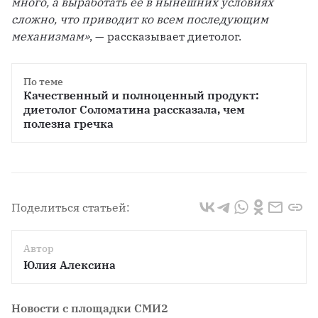
много, а выработать ее в нынешних условиях 
сложно, что приводит ко всем последующим 
механизмам»
, — рассказывает диетолог. 
По теме
Качественный и полноценный продукт: 
диетолог Соломатина рассказала, чем 
Поделиться статьей:
Автор
Юлия Алексина
Новости с площадки СМИ2