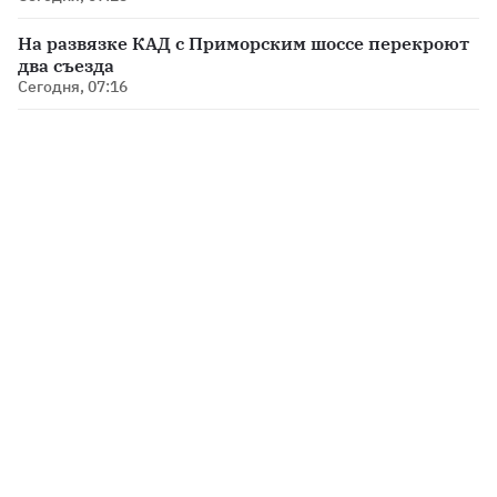
На развязке КАД с Приморским шоссе перекроют
два съезда
Сегодня, 07:16