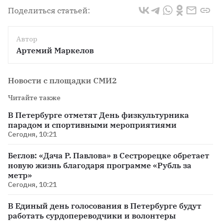
Поделиться статьей:
Автор
Артемий Маркелов
Новости с площадки СМИ2
Читайте также
В Петербурге отметят День физкультурника
парадом и спортивными мероприятиями
Сегодня, 10:21
Беглов: «Дача Р. Павлова» в Сестрорецке обретает
новую жизнь благодаря программе «Рубль за
метр»
Сегодня, 10:21
В Единый день голосования в Петербурге будут
работать сурдопереводчики и волонтеры