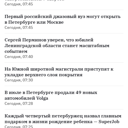
Сегодня, 07:45
Первый российский джазовый вуз могут открыть
в Петербурге или Москве
Сегодня, 07:45
Сергей Перминов уверен, что юбилей
Ленинградской области станет масштабным
событием
Сегодня, 07:40
На Южной широтной магистрали приступят к
укладке верхнего слоя покрытия
Сегодня, 07:30
В июле в Петербурге продали 49 новых
автомобилей Volga
Сегодня, 07:28
Каждый четвертый петербуржец назвал главным
подарком в жизни рождение ребенка — SuperJob
Сегодня, 07:25