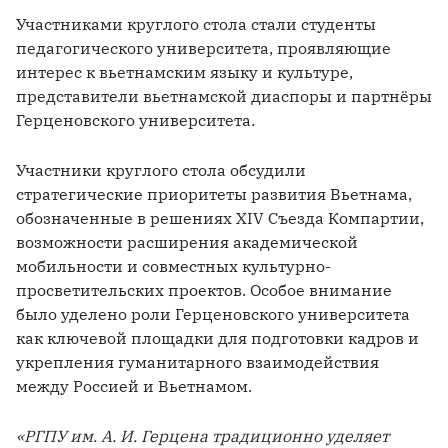
Участниками круглого стола стали студенты 
педагогического университета, проявляющие 
интерес к вьетнамским языку и культуре, 
представители вьетнамской диаспоры и партнёры 
Герценовского университета.
Участники круглого стола обсудили 
стратегические приоритеты развития Вьетнама, 
обозначенные в решениях XIV Съезда Компартии, 
возможности расширения академической 
мобильности и совместных культурно-
просветительских проектов. Особое внимание 
было уделено роли Герценовского университета 
как ключевой площадки для подготовки кадров и 
укрепления гуманитарного взаимодействия 
между Россией и Вьетнамом.
«РГПУ им. А. И. Герцена традиционно уделяет 