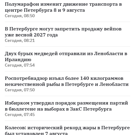
Полумарафон изменит движение транспорта в
центре Петербурга 8 и 9 августа
Сегодня, 08:50
В Петербурге могут запретить продажу вейпов
уже весной 2027 года
Сегодня, 08:21
Двух бурых медведей отправили из Ленобласти в
Ирландию
Сегодня, 07:54
Роспотребнадзор изъял более 140 килограммов
некачественной рыбы в Петербурге и Ленобласти
Сегодня, 07:50
Избирком утвердил порядок размещения партий
в бюллетене на выборах в ЗакС Петербурга
Сегодня, 07:45
Колесов: исторический рекорд жары в Петербурге
был установлен 7 августа