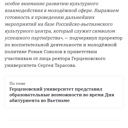
особое внимание развитию культурного 
взаимодействия в молодёжной сфере. Выражаем 
готовность к проведению дальнейших 
мероприятий на базе Российско-вьетнамского 
культурного центра, который служит символом 
успешного партнёрства»
, — подчеркнул проректор 
по воспитательной деятельности и молодёжной 
политике Роман Соколов в приветствии 
участникам от лица ректора Герценовского 
университета Сергея Тарасова.
По теме
Герценовский университет представил 
образовательные возможности во время Дня 
абитуриента во Вьетнаме