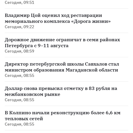
Сегодня, 09:51
Владимир Цой оценил ход реставрации
мемориального комплекса «Дорога жизни»
Сегодня, 09:22
Дорожное движение ограничат в семи районах
Петербурга с 9–11 августа
Сегодня, 08:59
Директор петербургской школы Савхалов стал
министром образования Магаданской области
Сегодня, 08:55
Доллар снова превысил отметку в 83 рубля на
межбанковском рынке
Сегодня, 08:55
В Колпино начали реконструкцию более 6,6 км
тепловых сетей
Сегодня, 08:55