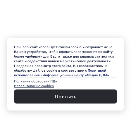
Наш веб-сайт использует файлы cookie и сохраняет их на
Вашем устройстве, чтобы сделать перемещения по сайту
более удобными для Вас, а также для анализа статистики
сайта и содействия нашей маркетинговой деятельности.
Продолжая просмотр этого сайта, Вы соглашаетесь на
обработку файлов cookie в соответствии с
Политикой
использования «Информационный центр «Медиа ДОМ»
Политика обработки ПДн
Использование cookies
Принять