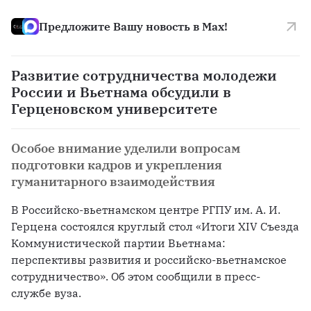
Предложите Вашу новость в Max!
Развитие сотрудничества молодежи
России и Вьетнама обсудили в
Герценовском университете
Особое внимание уделили вопросам
подготовки кадров и укрепления
гуманитарного взаимодействия
В Российско-вьетнамском центре РГПУ им. А. И. 
Герцена состоялся круглый стол «Итоги XIV Съезда 
Коммунистической партии Вьетнама: 
перспективы развития и российско-вьетнамское 
сотрудничество». Об этом сообщили в пресс-
службе вуза.