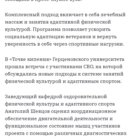
Комплексный подход включает в себя лечебный 
массаж и занятия адаптивной физической 
культурой. Программа позволяет ускорить 
социальную адаптацию ветеранов и вернуть 
уверенность в себе через спортивные нагрузки.
В «Точке кипения» Герценовского университета 
прошла встреча с участниками СВО, на которой 
обсуждались новые подходы к системе занятий 
физической культурой и адаптивным спортом.
Заведующий кафедрой оздоровительной 
физической культуры и адаптивного спорта 
Анатолий Шевцов оценил координационное 
обеспечение двигательной деятельности и 
функциональное состояние мышц участников 
проекта с помощью различных диагностических 