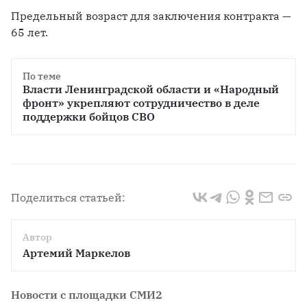
Предельный возраст для заключения контракта — 
65 лет.
По теме
Власти Ленинградской области и «Народный 
фронт» укрепляют сотрудничество в деле 
поддержки бойцов СВО
Поделиться статьей:
Автор
Артемий Маркелов
Новости с площадки СМИ2