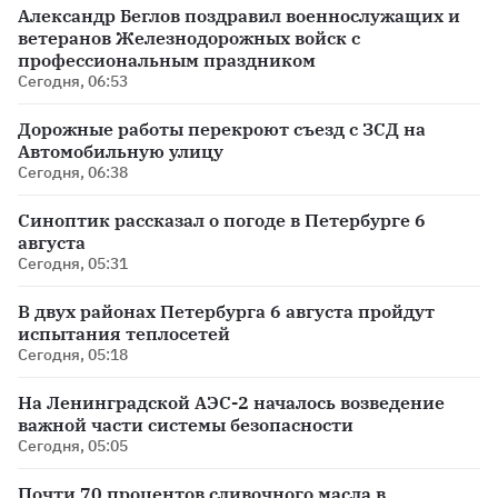
Александр Беглов поздравил военнослужащих и
ветеранов Железнодорожных войск с
профессиональным праздником
Сегодня, 06:53
Дорожные работы перекроют съезд с ЗСД на
Автомобильную улицу
Сегодня, 06:38
Синоптик рассказал о погоде в Петербурге 6
августа
Сегодня, 05:31
В двух районах Петербурга 6 августа пройдут
испытания теплосетей
Сегодня, 05:18
На Ленинградской АЭС-2 началось возведение
важной части системы безопасности
Сегодня, 05:05
Почти 70 процентов сливочного масла в