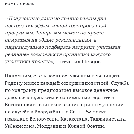
комплексов.
«Полученные данные крайне важны для 
построения эффективной тренировочной 
программы. Теперь мы можем не просто 
опираться на общие рекомендации, а 
индивидуально подбирать нагрузки, учитывая 
реальные возможности организма каждого 
участника проекта»
, — отметил Шевцов.

Напомним, стать военнослужащим и защищать 
Родину может каждый совершеннолетний. Служба 
по контракту предполагает высокое денежное 
довольствие, льготы и социальные гарантии. 
Восстановить воинское звание при поступлении 
на службу в Вооружённые Силы РФ могут 
граждане Белоруссии, Казахстана, Таджикистана, 
Узбекистана, Молдавии и Южной Осетии.