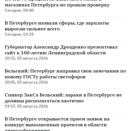
магазинах Петербурга не прошли проверку
Сегодня, 04:40
В Петербурге назвали сферы, где зарплаты
выросли сильнее всего
Сегодня, 03:39
Губернатор Александр Дрозденко презентовал
сайт к 100-летию Ленинградской области
20:55, 05 августа 2026
Бельский: Петербург направил свои замечания по
новому ГОСТу работы светофоров
20:05, 05 августа 2026
Спикер ЗакСа Бельский: ларьки в Петербурге не
должны располагаться хаотично
19:57, 05 августа 2026
В Петербурге открывается прием заявок на
конкурс выполненных проектов в области
энергосбережения