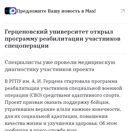
Предложите Вашу новость в Max!
Герценовский университет открыл
программу реабилитации участников
спецоперации
Специалисты уже провели медицинскую
диагностику участников проекта
В РГПУ им. А. И. Герцена стартовала программа 
реабилитации участников специальной военной 
операции (СВО) средствами адаптивного спорта. 
Проект призван оказать поддержку бойцам, 
утратившим верхние и/или нижние конечности, 
для их социальной адаптации, повышения 
качества жизни и улучшения здоровья. Об этом 
сообщили в пресс-службе вуза.