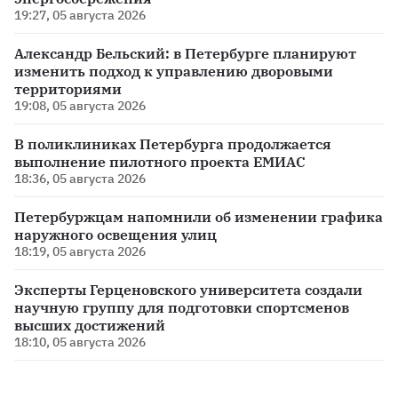
19:27, 05 августа 2026
Александр Бельский: в Петербурге планируют
изменить подход к управлению дворовыми
территориями
19:08, 05 августа 2026
В поликлиниках Петербурга продолжается
выполнение пилотного проекта ЕМИАС
18:36, 05 августа 2026
Петербуржцам напомнили об изменении графика
наружного освещения улиц
18:19, 05 августа 2026
Эксперты Герценовского университета создали
научную группу для подготовки спортсменов
высших достижений
18:10, 05 августа 2026