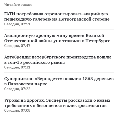
Читайте также
ГАТИ потребовала отремонтировать аварийную
пешеходную галерею на Петроградской стороне
Сегодня, 07:51
Авиационную дронную мину времен Великой
Отечественной войны уничтожили в Петербурге
Сегодня, 07:47
Автобренды петербургского производства вошли
в топ-15 российского рынка
Сегодня, 07:31
Суперциклон «Бернадетт» повалил 1868 деревьев
в Павловском парке
Сегодня, 07:22
Угрозы на дорогах. Эксперты рассказали о новых
требованиях к безопасности электросамокатов
Сегодня, 07:08