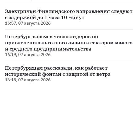
Электрички Финляндского направления следуют
с задержкой до 1 часа 10 минут
16:57, 07 августа 2026
Петербург вошел в число лидеров по
привлечению льготного лизинга сектором малого
и среднего предпринимательства
16:19, 07 августа 2026
Петербуржцам рассказали, как работает
исторический фонтан с защитой от ветра
16:18, 07 августа 2026