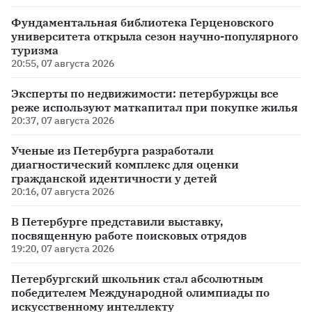
Фундаментальная библиотека Герценовского
университета открыла сезон научно-популярного
туризма
20:55, 07 августа 2026
Эксперты по недвижимости: петербуржцы все
реже используют маткапитал при покупке жилья
20:37, 07 августа 2026
Ученые из Петербурга разработали
диагностический комплекс для оценки
гражданской идентичности у детей
20:16, 07 августа 2026
В Петербурге представили выставку,
посвященную работе поисковых отрядов
19:20, 07 августа 2026
Петербургский школьник стал абсолютным
победителем Международной олимпиады по
искусственному интеллекту