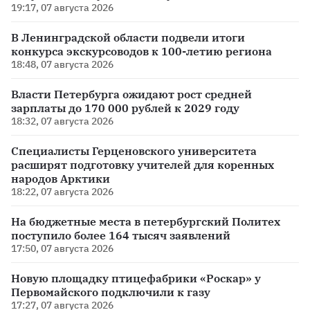
19:17, 07 августа 2026
В Ленинградской области подвели итоги
конкурса экскурсоводов к 100-летию региона
18:48, 07 августа 2026
Власти Петербурга ожидают рост средней
зарплаты до 170 000 рублей к 2029 году
18:32, 07 августа 2026
Специалисты Герценовского университета
расширят подготовку учителей для коренных
народов Арктики
18:22, 07 августа 2026
На бюджетные места в петербургский Политех
поступило более 164 тысяч заявлений
17:50, 07 августа 2026
Новую площадку птицефабрики «Роскар» у
Первомайского подключили к газу
17:27, 07 августа 2026