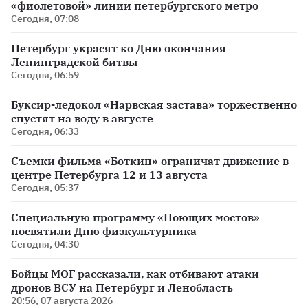
«фиолетовой» линии петербургского метро
Сегодня, 07:08
Петербург украсят ко Дню окончания
Ленинградской битвы
Сегодня, 06:59
Буксир-ледокол «Нарвская застава» торжественно
спустят на воду в августе
Сегодня, 06:33
Съемки фильма «Боткин» ограничат движение в
центре Петербурга 12 и 13 августа
Сегодня, 05:37
Специальную программу «Поющих мостов»
посвятили Дню физкультурника
Сегодня, 04:30
Бойцы МОГ рассказали, как отбивают атаки
дронов ВСУ на Петербург и Ленобласть
20:56, 07 августа 2026