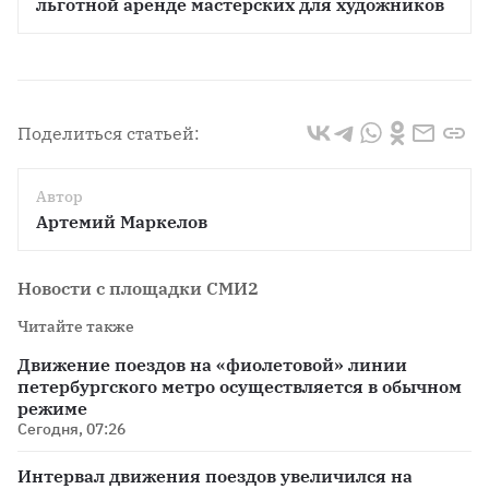
льготной аренде мастерских для художников
Поделиться статьей:
Автор
Артемий Маркелов
Новости с площадки СМИ2
Читайте также
Движение поездов на «фиолетовой» линии
петербургского метро осуществляется в обычном
режиме
Сегодня, 07:26
Интервал движения поездов увеличился на