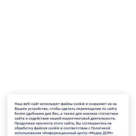
Наш веб-сайт использует файлы cookie и сохраняет их на
Вашем устройстве, чтобы сделать перемещения по сайту
более удобными для Вас, а также для анализа статистики
сайта и содействия нашей маркетинговой деятельности.
Продолжая просмотр этого сайта, Вы соглашаетесь на
обработку файлов cookie в соответствии с
Политикой
использования «Информационный центр «Медиа ДОМ»