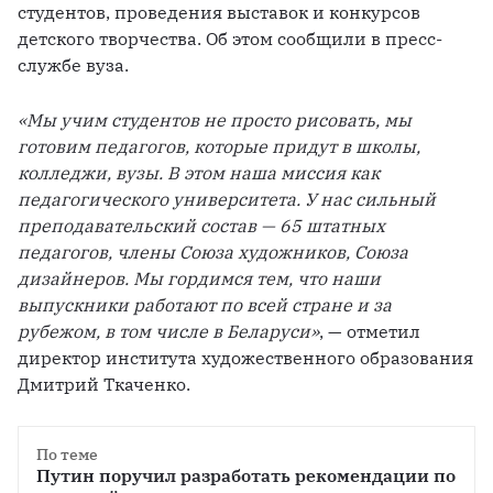
студентов, проведения выставок и конкурсов 
детского творчества. Об этом сообщили в пресс-
службе вуза.
«Мы учим студентов не просто рисовать, мы 
готовим педагогов, которые придут в школы, 
колледжи, вузы. В этом наша миссия как 
педагогического университета. У нас сильный 
преподавательский состав — 65 штатных 
педагогов, члены Союза художников, Союза 
дизайнеров. Мы гордимся тем, что наши 
выпускники работают по всей стране и за 
рубежом, в том числе в Беларуси»
, — отметил 
директор института художественного образования 
Дмитрий Ткаченко.
По теме
Путин поручил разработать рекомендации по 