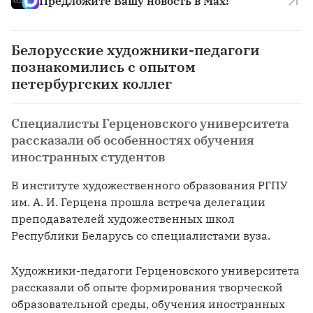
Предложите Вашу новость в Max!
Белорусские художники-педагоги
познакомились с опытом
петербургских коллег
Специалисты Герценовского университета
рассказали об особенностях обучения
иностранных студентов
В институте художественного образования РГПУ 
им. А. И. Герцена прошла встреча делегации 
преподавателей художественных школ 
Республики Беларусь со специалистами вуза.
Художники-педагоги Герценовского университета 
рассказали об опыте формирования творческой 
образовательной среды, обучения иностранных 