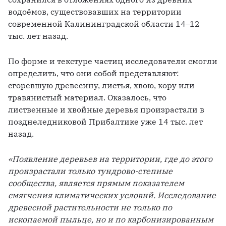
водоёмов, существовавших на территории 
современной Калининградской области 14‒12 
тыс. лет назад. 
По форме и текстуре частиц исследователи смогли 
определить, что они собой представляют: 
сгоревшую древесину, листья, хвою, кору или 
травянистый материал. Оказалось, что 
лиственные и хвойные деревья произрастали в 
позднеледниковой Прибалтике уже 14 тыс. лет 
назад.
«Появление деревьев на территории, где до этого 
произрастали только тундрово-степные 
сообщества, является прямым показателем 
смягчения климатических условий. Исследование 
древесной растительности не только по 
ископаемой пыльце, но и по карбонизированным 