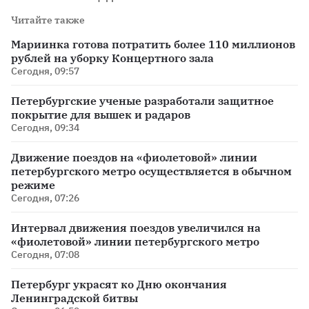
Читайте также
Мариинка готова потратить более 110 миллионов
рублей на уборку Концертного зала
Сегодня, 09:57
Петербургские ученые разработали защитное
покрытие для вышек и радаров
Сегодня, 09:34
Движение поездов на «фиолетовой» линии
петербургского метро осуществляется в обычном
режиме
Сегодня, 07:26
Интервал движения поездов увеличился на
«фиолетовой» линии петербургского метро
Сегодня, 07:08
Петербург украсят ко Дню окончания
Ленинградской битвы