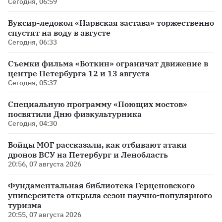
Сегодня, 06:59
Буксир-ледокол «Нарвская застава» торжественно
спустят на воду в августе
Сегодня, 06:33
Съемки фильма «Боткин» ограничат движение в
центре Петербурга 12 и 13 августа
Сегодня, 05:37
Специальную программу «Поющих мостов»
посвятили Дню физкультурника
Сегодня, 04:30
Бойцы МОГ рассказали, как отбивают атаки
дронов ВСУ на Петербург и Ленобласть
20:56, 07 августа 2026
Фундаментальная библиотека Герценовского
университета открыла сезон научно-популярного
туризма
20:55, 07 августа 2026