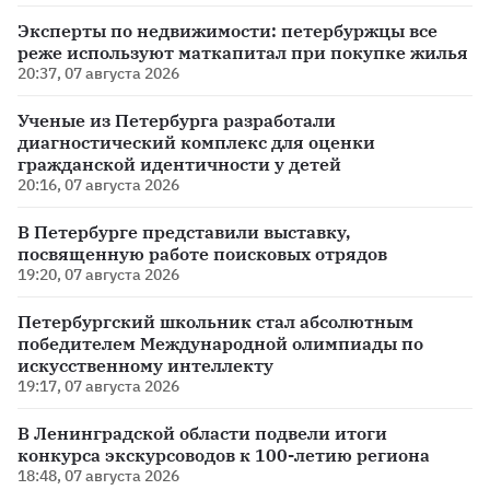
Эксперты по недвижимости: петербуржцы все
реже используют маткапитал при покупке жилья
20:37, 07 августа 2026
Ученые из Петербурга разработали
диагностический комплекс для оценки
гражданской идентичности у детей
20:16, 07 августа 2026
В Петербурге представили выставку,
посвященную работе поисковых отрядов
19:20, 07 августа 2026
Петербургский школьник стал абсолютным
победителем Международной олимпиады по
искусственному интеллекту
19:17, 07 августа 2026
В Ленинградской области подвели итоги
конкурса экскурсоводов к 100-летию региона
18:48, 07 августа 2026