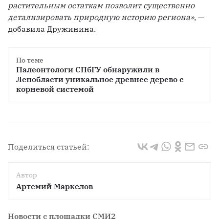
растительным остаткам позволит существенно 
детализировать природную историю региона»
, — 
добавила Дружинина.
По теме
Палеонтологи СПбГУ обнаружили в 
Ленобласти уникальное древнее дерево с 
корневой системой
Поделиться статьей:
Автор
Артемий Маркелов
Новости с площадки СМИ2