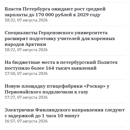
Власти Петербурга ожидают рост средней
зарплаты до 170 000 рублей к 2029 году
18:32, 07 августа 2026
Специалисты Герценовского университета
расширят подготовку учителей для коренных
народов Арктики
18:22, 07 августа 2026
На бюджетные места в петербургский Политех
поступило более 164 тысяч заявлений
17:50, 07 августа 2026
Новую площадку птицефабрики «Роскар» у
Первомайского подключили к газу
17:27, 07 августа 2026
Электрички Финляндского направления следуют
с задержкой до 1 часа 10 минут
16:57, 07 августа 2026