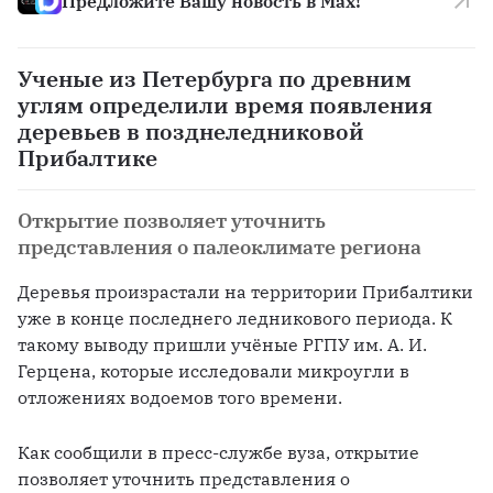
Предложите Вашу новость в Max!
Ученые из Петербурга по древним
углям определили время появления
деревьев в позднеледниковой
Прибалтике
Открытие позволяет уточнить
представления о палеоклимате региона
Деревья произрастали на территории Прибалтики 
уже в конце последнего ледникового периода. К 
такому выводу пришли учёные РГПУ им. А. И. 
Герцена, которые исследовали микроугли в 
отложениях водоемов того времени. 
Как сообщили в пресс-службе вуза, открытие 
позволяет уточнить представления о 