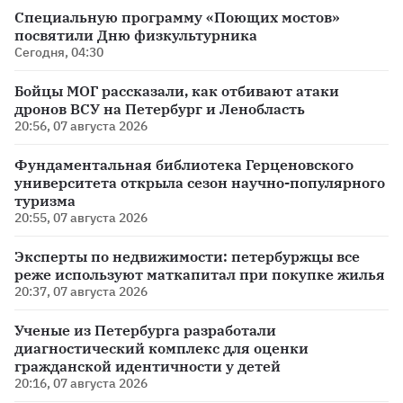
Специальную программу «Поющих мостов»
посвятили Дню физкультурника
Сегодня, 04:30
Бойцы МОГ рассказали, как отбивают атаки
дронов ВСУ на Петербург и Ленобласть
20:56, 07 августа 2026
Фундаментальная библиотека Герценовского
университета открыла сезон научно-популярного
туризма
20:55, 07 августа 2026
Эксперты по недвижимости: петербуржцы все
реже используют маткапитал при покупке жилья
20:37, 07 августа 2026
Ученые из Петербурга разработали
диагностический комплекс для оценки
гражданской идентичности у детей
20:16, 07 августа 2026