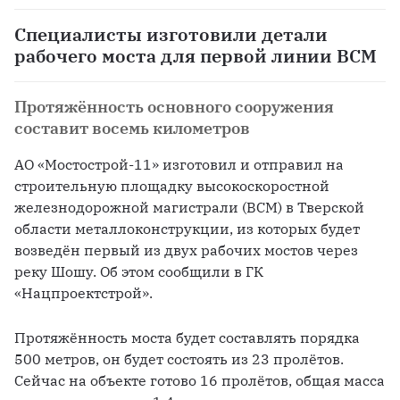
Специалисты изготовили детали
рабочего моста для первой линии ВСМ
Протяжённость основного сооружения
составит восемь километров
АО «Мостострой-11» изготовил и отправил на 
строительную площадку высокоскоростной 
железнодорожной магистрали (ВСМ) в Тверской 
области металлоконструкции, из которых будет 
возведён первый из двух рабочих мостов через 
реку Шошу. Об этом сообщили в ГК 
«Нацпроектстрой».
Протяжённость моста будет составлять порядка 
500 метров, он будет состоять из 23 пролётов. 
Сейчас на объекте готово 16 пролётов, общая масса 