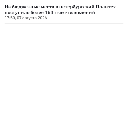
На бюджетные места в петербургский Политех
поступило более 164 тысяч заявлений
17:50, 07 августа 2026