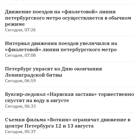
Движение поездов на «фиолетовой» линии
петербургского метро осуществляется в обычном
режиме
Сегодня, 07:26
Интервал движения поездов увеличился на
«фиолетовой» линии петербургского метро
Сегодня, 07:08
Петербург украсят ко Дню окончания
Ленинградской битвы
Сегодня, 06:59
Буксир-ледокол «Нарвская застава» торжественно
спустят на воду в августе
Сегодня, 06:33
Съемки фильма «Боткин» ограничат движение в
центре Петербурга 12 и 13 августа
Сегодня, 05:37