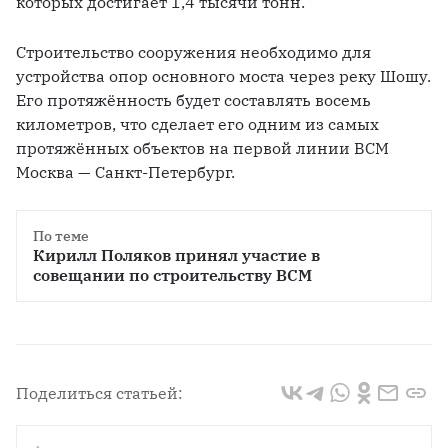
которых достигает 1,4 тысячи тонн. 
Строительство сооружения необходимо для 
устройства опор основного моста через реку Шошу. 
Его протяжённость будет составлять восемь 
километров, что сделает его одним из самых 
протяжённых объектов на первой линии ВСМ 
Москва — Санкт-Петербург.
По теме
Кирилл Поляков принял участие в 
совещании по строительству ВСМ
Поделиться статьей: