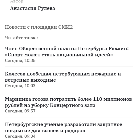
Автор
Анастасия Рулева
Новости с площадки СМИ2
Читайте также
Член Общественной палаты Петербурга Рахлин:
«Спорт может стать национальной идеей»
Сегодня, 10:35
Колесов пообещал петербуржцам нежаркие и
ветреные выходные
Сегодня, 10:03
Мариинка готова потратить более 110 миллионов
рублей на уборку Концертного зала
Сегодня, 09:57
Петербургские ученые разработали защитное
покрытие для вышек и радаров
Сегодня, 09:34