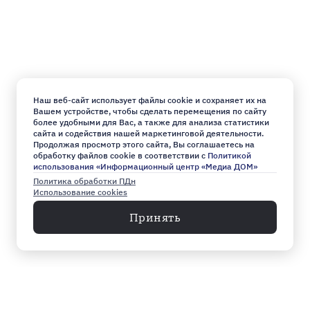
Наш веб-сайт использует файлы cookie и сохраняет их на
Вашем устройстве, чтобы сделать перемещения по сайту
более удобными для Вас, а также для анализа статистики
сайта и содействия нашей маркетинговой деятельности.
Продолжая просмотр этого сайта, Вы соглашаетесь на
обработку файлов cookie в соответствии с
Политикой
использования «Информационный центр «Медиа ДОМ»
Политика обработки ПДн
Использование cookies
Принять