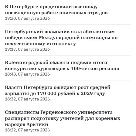
В Петербурге представили выставку,
посвященную работе поисковых отрядов
19:20, 07 августа 2026
Петербургский школьник стал абсолютным
победителем Международной олимпиады по
искусственному интеллекту
19:17, 07 августа 2026
В Ленинградской области подвели итоги
конкурса экскурсоводов к 100-летию региона
18:48, 07 августа 2026
Власти Петербурга ожидают рост средней
зарплаты до 170 000 рублей к 2029 году
18:32, 07 августа 2026
Специалисты Герценовского университета
расширят подготовку учителей для коренных
народов Арктики
18:22, 07 августа 2026