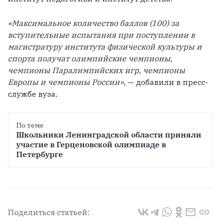
«Максимальное количество баллов (100) за 
вступительные испытания при поступлении в 
магистратуру института физической культуры и 
спорта получат олимпийские чемпионы, 
чемпионы Паралимпийских игр, чемпионы 
Европы и чемпионы России»
, — добавили в пресс-
службе вуза.
По теме
Школьники Ленинградской области приняли 
участие в Герценовской олимпиаде в 
Петербурге
Поделиться статьей: