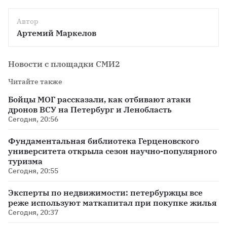
Автор
Артемий Маркелов
Новости с площадки СМИ2
Читайте также
Бойцы МОГ рассказали, как отбивают атаки
дронов ВСУ на Петербург и Ленобласть
Сегодня, 20:56
Фундаментальная библиотека Герценовского
университета открыла сезон научно-популярного
туризма
Сегодня, 20:55
Эксперты по недвижимости: петербуржцы все
реже используют маткапитал при покупке жилья
Сегодня, 20:37