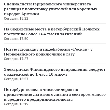
Специалисты Герценовского университета
расширят подготовку учителей для коренных
народов Арктики
Сегодня, 18:22
На бюджетные места в петербургский Политех
поступило более 164 тысяч заявлений
Сегодня, 17:50
Новую площадку птицефабрики «Роскар» у
Первомайского подключили к газу
Сегодня, 17:27
Электрички Финляндского направления следуют
с задержкой до 1 часа 10 минут
Сегодня, 16:57
Петербург вошел в число лидеров по
привлечению льготного лизинга сектором малого
и среднего предпринимательства
Сегодня, 16:19