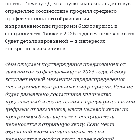
портал Госуслуг. Для выпускников колледжей вуз 
определяет соответствие профиля среднего 
профессионального образования 
направленностям программ бакалавриата и 
специалитета. Также с 2026 года вся целевая квота 
будет детализированной — в интересах 
конкретных заказчиков. 
«Мы ожидаем подтверждения предложений от 
заказчиков до февраля‒марта 2026 года. В силу 
вступает новый механизм перераспределения 
мест в рамках контрольных цифр приёма. Если не 
будет размещено достаточное количество 
предложений в соответствии с предварительными 
цифрами от заказчиков, места целевой квоты по 
программам бакалавриата и специалитета 
переносятся в отдельную квоту. Если места 
отдельной квоты не заполнены, то они 
переносятся в особую квоту, далее в общий 