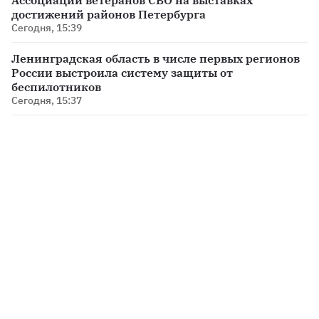
Ассоциации ветеранов СВО на выставках
достижений районов Петербурга
Сегодня, 15:39
Ленинградская область в числе первых регионов
России выстроила систему защиты от
беспилотников
Сегодня, 15:37