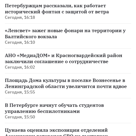
Петербуржцам рассказали, как работает
исторический фонтан с защитой от ветра
Сегодня, 16:18
«Ленсвет» зажег новые фонари на территории у
Балтийского вокзала
Сегодня, 16:10
АНО «МедиаДОМ» и Красногвардейский район
заключили соглашение о сотрудничестве
Сегодня, 16:02
Площадь Дома культуры в поселке Вознесенье в
Ленинградской области увеличится почти вдвое
Сегодня, 15:55
В Петербурге начнут обучать студентов
управлению беспилотниками
Сегодня, 15:50
Цунаева оценила экспозиции отделений