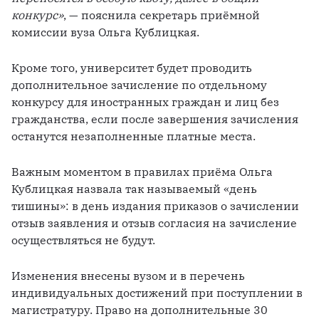
конкурс»
, — пояснила секретарь приёмной 
комиссии вуза Ольга Кублицкая.
Кроме того, университет будет проводить 
дополнительное зачисление по отдельному 
конкурсу для иностранных граждан и лиц без 
гражданства, если после завершения зачисления 
останутся незаполненные платные места.
Важным моментом в правилах приёма Ольга 
Кублицкая назвала так называемый «день 
тишины»: в день издания приказов о зачислении 
отзыв заявления и отзыв согласия на зачисление 
осуществляться не будут.
Изменения внесены вузом и в перечень 
индивидуальных достижений при поступлении в 
магистратуру. Право на дополнительные 30 