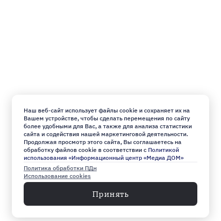
Наш веб-сайт использует файлы cookie и сохраняет их на
Вашем устройстве, чтобы сделать перемещения по сайту
более удобными для Вас, а также для анализа статистики
сайта и содействия нашей маркетинговой деятельности.
Продолжая просмотр этого сайта, Вы соглашаетесь на
обработку файлов cookie в соответствии с
Политикой
использования «Информационный центр «Медиа ДОМ»
Политика обработки ПДн
Использование cookies
Принять