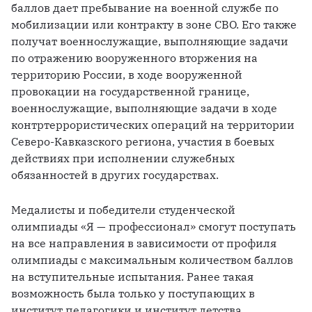
баллов дает пребывание на военной службе по 
мобилизации или контракту в зоне СВО. Его также 
получат военнослужащие, выполняющие задачи 
по отражению вооруженного вторжения на 
территорию России, в ходе вооруженной 
провокации на государственной границе, 
военнослужащие, выполняющие задачи в ходе 
контртеррористических операций на территории 
Северо-Кавказского региона, участия в боевых 
действиях при исполнении служебных 
обязанностей в других государствах.
Медалисты и победители студенческой 
олимпиады «Я — профессионал» смогут поступать 
на все направления в зависимости от профиля 
олимпиады с максимальным количеством баллов 
на вступительные испытания. Ранее такая 
возможность была только у поступающих в 
институт педагогики и институт детства.