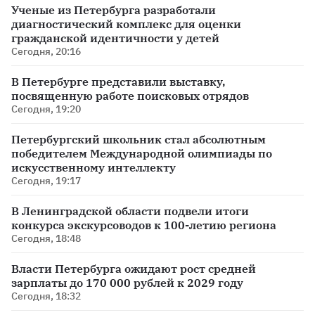
Ученые из Петербурга разработали
диагностический комплекс для оценки
гражданской идентичности у детей
Сегодня, 20:16
В Петербурге представили выставку,
посвященную работе поисковых отрядов
Сегодня, 19:20
Петербургский школьник стал абсолютным
победителем Международной олимпиады по
искусственному интеллекту
Сегодня, 19:17
В Ленинградской области подвели итоги
конкурса экскурсоводов к 100-летию региона
Сегодня, 18:48
Власти Петербурга ожидают рост средней
зарплаты до 170 000 рублей к 2029 году
Сегодня, 18:32