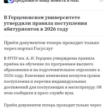
Предложите Вашу новость в Max!
В Герценовском университете
утвердили правила поступления
абитуриентов в 2026 году
Приём документов теперь проходит только
через портал Госуслуг
В РГПУ им. А. И. Герцена утверждены правила 
приёма на обучение по программам высшего 
образования и на подготовительное отделение в 
2026 году. Ключевые изменения коснутся сроков 
поступления и перечня индивидуальных 
достижений для поступающих в магистратуру. Об 
этом сообщили в пресс-службе вуза. 
Приём документов теперь проходит только через 