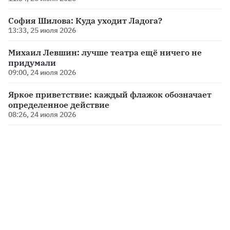
София Шилова: Куда уходит Ладога?
13:33, 25 июля 2026
Михаил Левшин: лучше театра ещё ничего не
придумали
09:00, 24 июля 2026
Яркое приветствие: каждый флажок обозначает
определенное действие
08:26, 24 июля 2026