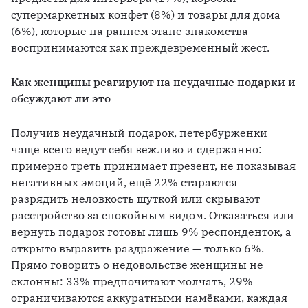
супермаркетных конфет (8%) и товары для дома 
(6%), которые на раннем этапе знакомства 
воспринимаются как преждевременный жест.
Как женщины реагируют на неудачные подарки и 
обсуждают ли это
Получив неудачный подарок, петербурженки 
чаще всего ведут себя вежливо и сдержанно: 
примерно треть принимает презент, не показывая 
негативных эмоций, ещё 22% стараются 
разрядить неловкость шуткой или скрывают 
расстройство за спокойным видом. Отказаться или 
вернуть подарок готовы лишь 9% респонденток, а 
открыто выразить раздражение — только 6%. 
Прямо говорить о недовольстве женщины не 
склонны: 33% предпочитают молчать, 29% 
ограничиваются аккуратными намёками, каждая 