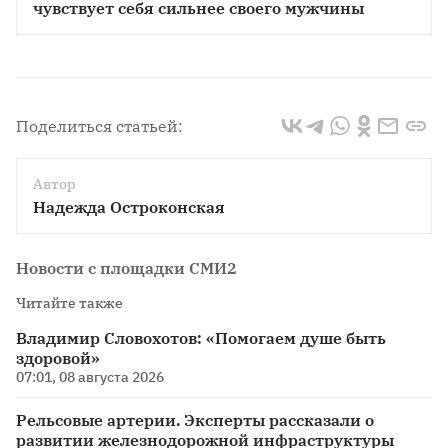
чувствует себя сильнее своего мужчины
Поделиться статьей:
Автор
Надежда Остроконская
Новости с площадки СМИ2
Читайте также
Владимир Словохотов: «Помогаем душе быть
здоровой»
07:01, 08 августа 2026
Рельсовые артерии. Эксперты рассказали о
развитии железнодорожной инфраструктуры