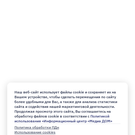
Наш веб-сайт использует файлы cookie и сохраняет их на
Вашем устройстве, чтобы сделать перемещения по сайту
более удобными для Вас, а также для анализа статистики
сайта и содействия нашей маркетинговой деятельности.
Продолжая просмотр этого сайта, Вы соглашаетесь на
обработку файлов cookie в соответствии с
Политикой
использования «Информационный центр «Медиа ДОМ»
Политика обработки ПДн
Использование cookies