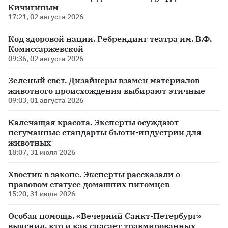
Кичигиным
17:21, 02 августа 2026
Код здоровой нации. Ребрендинг театра им. В.Ф.
Комиссаржевской
09:36, 02 августа 2026
Зеленый свет. Дизайнеры взамен материалов
животного происхождения выбирают этичные
09:03, 01 августа 2026
Калечащая красота. Эксперты осуждают
негуманные стандарты бьюти-индустрии для
животных
18:07, 31 июля 2026
Хвостик в законе. Эксперты рассказали о
правовом статусе домашних питомцев
15:20, 31 июля 2026
Особая помощь. «Вечерний Санкт-Петербург»
выяснил, кто и как спасает травмированных