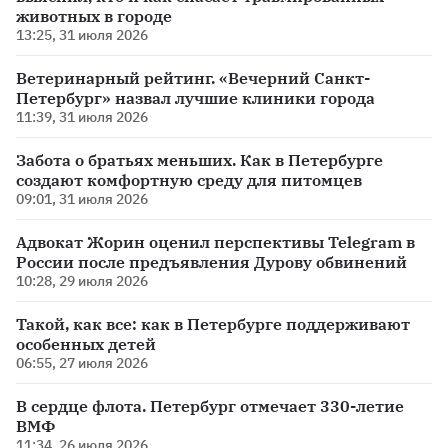
животных в городе
13:25, 31 июля 2026
Ветеринарный рейтинг. «Вечерний Санкт-
Петербург» назвал лучшие клиники города
11:39, 31 июля 2026
Забота о братьях меньших. Как в Петербурге
создают комфортную среду для питомцев
09:01, 31 июля 2026
Адвокат Жорин оценил перспективы Telegram в
России после предъявления Дурову обвинений
10:28, 29 июля 2026
Такой, как все: как в Петербурге поддерживают
особенных детей
06:55, 27 июля 2026
В сердце флота. Петербург отмечает 330-летие
ВМФ
11:34, 26 июля 2026