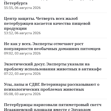
Петербурга
15:15, 06 августа 2026
Центр защиты. Четверть всех жалоб
петербуржцев касается качества пищевой
продукции
13:12, 06 августа 2026
Не как у всех. Эксперты отмечают рост
популярности необычных домашних питомцев
09:02, 03 августа 2026
Экзотический досуг. Эксперты указали на
проблему использования животных в антикафе
07:22, 03 августа 2026
Усы, лапы и СДВГ. Ветеринары рассказывают о
психологических проблемах животных
05:08, 03 августа 2026
Петербуржцы нарисовали пятиметровый скетч
Исаакиевской площади вместе с Эдуардом