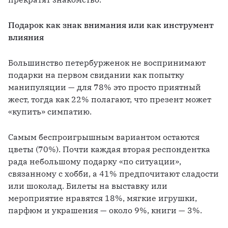
Подарок как знак внимания или как инструмент 
влияния
Большинство петербурженок не воспринимают 
подарки на первом свидании как попытку 
манипуляции — для 78% это просто приятный 
жест, тогда как 22% полагают, что презент может 
«купить» симпатию. 
Самым беспроигрышным вариантом остаются 
цветы (70%). Почти каждая вторая респондентка 
рада небольшому подарку «по ситуации», 
связанному с хобби, а 41% предпочитают сладости 
или шоколад. Билеты на выставку или 
мероприятие нравятся 18%, мягкие игрушки, 
парфюм и украшения — около 9%, книги — 3%.