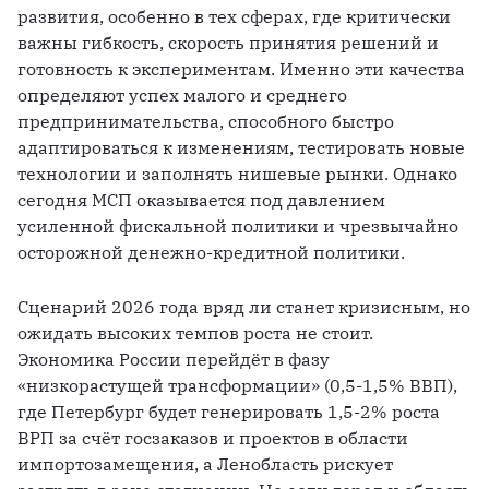
развития, особенно в тех сферах, где критически 
важны гибкость, скорость принятия решений и 
готовность к экспериментам. Именно эти качества 
определяют успех малого и среднего 
предпринимательства, способного быстро 
адаптироваться к изменениям, тестировать новые 
технологии и заполнять нишевые рынки. Однако 
сегодня МСП оказывается под давлением 
усиленной фискальной политики и чрезвычайно 
осторожной денежно-кредитной политики.
Сценарий 2026 года вряд ли станет кризисным, но 
ожидать высоких темпов роста не стоит. 
Экономика России перейдёт в фазу 
«низкорастущей трансформации» (0,5-1,5% ВВП), 
где Петербург будет генерировать 1,5-2% роста 
ВРП за счёт госзаказов и проектов в области 
импортозамещения, а Ленобласть рискует 