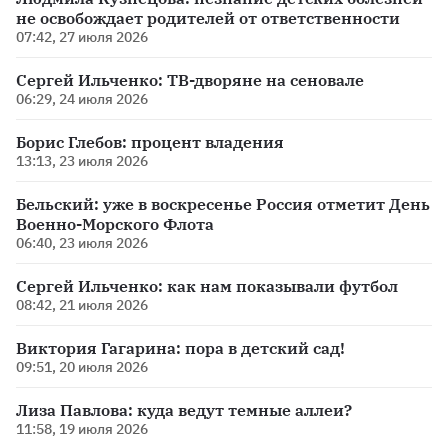
не освобождает родителей от ответственности
07:42, 27 июля 2026
Сергей Ильченко: ТВ-дворяне на сеновале
06:29, 24 июля 2026
Борис Глебов: процент владения
13:13, 23 июля 2026
Бельский: уже в воскресенье Россия отметит День
Военно-Морского Флота
06:40, 23 июля 2026
Сергей Ильченко: как нам показывали футбол
08:42, 21 июля 2026
Виктория Гагарина: пора в детский сад!
09:51, 20 июля 2026
Лиза Павлова: куда ведут темные аллеи?
11:58, 19 июля 2026