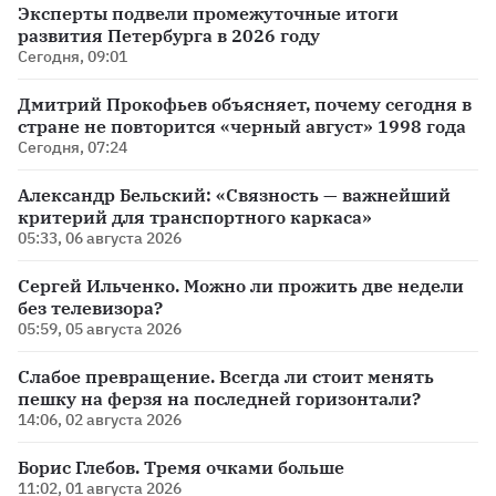
Эксперты подвели промежуточные итоги
развития Петербурга в 2026 году
Сегодня, 09:01
Дмитрий Прокофьев объясняет, почему сегодня в
стране не повторится «черный август» 1998 года
Сегодня, 07:24
Александр Бельский: «Связность — важнейший
критерий для транспортного каркаса»
05:33, 06 августа 2026
Сергей Ильченко. Можно ли прожить две недели
без телевизора?
05:59, 05 августа 2026
Слабое превращение. Всегда ли стоит менять
пешку на ферзя на последней горизонтали?
14:06, 02 августа 2026
Борис Глебов. Тремя очками больше
11:02, 01 августа 2026