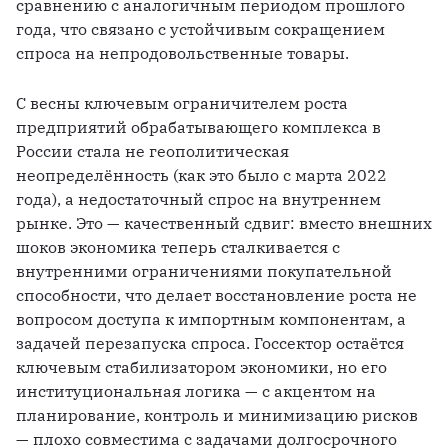
сравнению с аналогичным периодом прошлого 
года, что связано с устойчивым сокращением 
спроса на непродовольственные товары. 
С весны ключевым ограничителем роста 
предприятий обрабатывающего комплекса в 
России стала не геополитическая 
неопределённость (как это было с марта 2022 
года), а недостаточный спрос на внутреннем 
рынке. Это — качественный сдвиг: вместо внешних 
шоков экономика теперь сталкивается с 
внутренними ограничениями покупательной 
способности, что делает восстановление роста не 
вопросом доступа к импортным компонентам, а 
задачей перезапуска спроса. Госсектор остаётся 
ключевым стабилизатором экономики, но его 
институциональная логика — с акцентом на 
планирование, контроль и минимизацию рисков 
— плохо совместима с задачами долгосрочного 