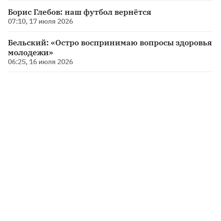
Борис Глебов: наш футбол вернётся
07:10, 17 июля 2026
Бельский: «Остро воспринимаю вопросы здоровья
молодежи»
06:25, 16 июля 2026