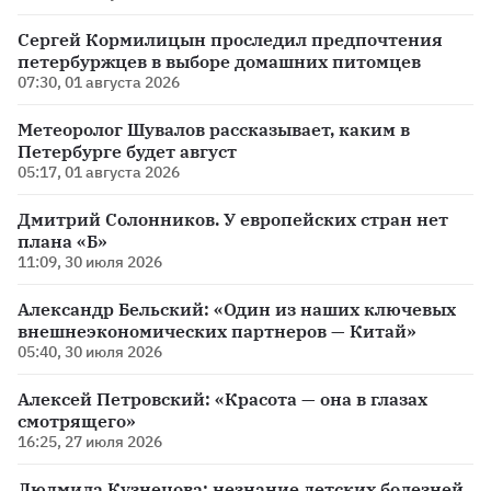
Сергей Кормилицын проследил предпочтения
петербуржцев в выборе домашних питомцев
07:30, 01 августа 2026
Метеоролог Шувалов рассказывает, каким в
Петербурге будет август
05:17, 01 августа 2026
Дмитрий Солонников. У европейских стран нет
плана «Б»
11:09, 30 июля 2026
Александр Бельский: «Один из наших ключевых
внешнеэкономических партнеров — Китай»
05:40, 30 июля 2026
Алексей Петровский: «Красота — она в глазах
смотрящего»
16:25, 27 июля 2026
Людмила Кузнецова: незнание детских болезней