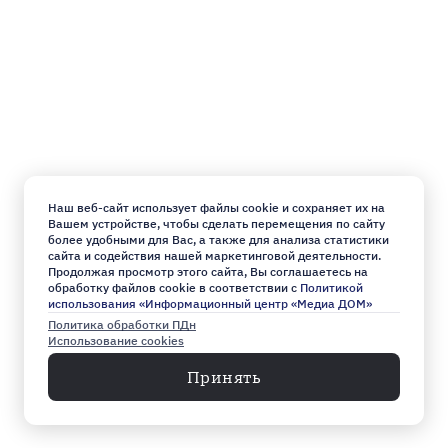
Наш веб-сайт использует файлы cookie и сохраняет их на
Вашем устройстве, чтобы сделать перемещения по сайту
более удобными для Вас, а также для анализа статистики
сайта и содействия нашей маркетинговой деятельности.
Продолжая просмотр этого сайта, Вы соглашаетесь на
обработку файлов cookie в соответствии с
Политикой
использования «Информационный центр «Медиа ДОМ»
Политика обработки ПДн
Использование cookies
Принять