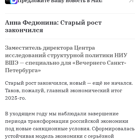
Предложите Вашу новость в Max!
Анна Федюнина: Старый рост
закончился
Заместитель директора Центра
исследований структурной политики НИУ
ВШЭ — специально для «Вечернего Санкт-
Петербурга»
Старый рост закончился, новый — ещё не начался. 
Таков, пожалуй, главный экономический итог 
2025-го. 
В уходящем году мы наблюдали завершение 
периода трансформации российской экономики 
под новые санкционные условия. Сформировалась 
устойчивая модель экономики с серьёзной 