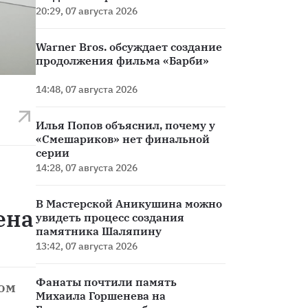
20:29, 07 августа 2026
Warner Bros. обсуждает создание
продолжения фильма «Барби»
14:48, 07 августа 2026
Илья Попов объяснил, почему у
«Смешариков» нет финальной
серии
14:28, 07 августа 2026
В Мастерской Аникушина можно
ена
увидеть процесс создания
памятника Шаляпину
13:42, 07 августа 2026
Фанаты почтили память
ом
Михаила Горшенева на