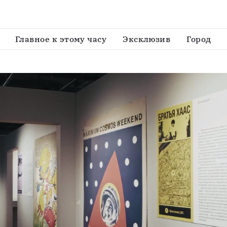
Главное к этому часу
Эксклюзив
Город