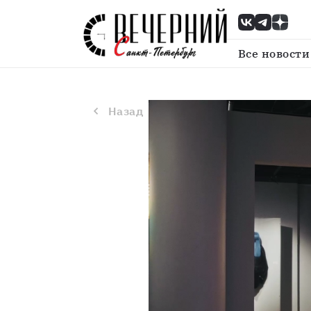
Назад
Все новости
Назад