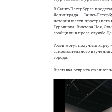
В Санкт‑Петербурге предста
Ленинграда — Санкт‑Петербу
история шести пространств и
Гурьянова, Виктора Цоя, Оль
сообщили в пресс-службе Це
Гости могут получить карту 
самостоятельного изучения
города.
Выставка открыта ежедневно 