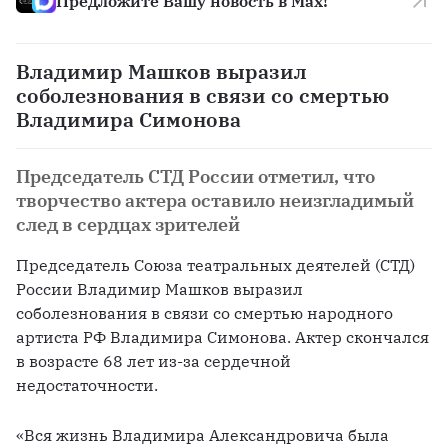
Предложите Вашу новость в Max!
Владимир Машков выразил
соболезнования в связи со смертью
Владимира Симонова
Председатель СТД России отметил, что
творчество актера оставило неизгладимый
след в сердцах зрителей
Председатель Союза театральных деятелей (СТД) 
России Владимир Машков выразил 
соболезнования в связи со смертью народного 
артиста РФ Владимира Симонова. Актер 
скончался
в возрасте 68 лет из-за сердечной 
недостаточности.
«Вся жизнь Владимира Александровича была 