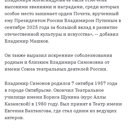
высокими званиями и наградами, среди которых 
особое место занимает орден Почета, врученный 
ему Президентом России Владимиром Путиным в 
сентябре 2025 года за большой вклад в развитие 
отечественной культуры и искусства», — добавил 
Владимир Машков.
Он также выразил искренние соболезнования 
родным и близким Владимира Симоновна от 
имени Союза театральных деятелей России. 
Владимир Симонов родился 7 октября 1957 года 
в городе Октябрьске. Окончил Театральное 
училище имени Бориса Щукина (курс Аллы 
Казанской) в 1980 году. Был принят в Театр имени 
Евгения Вахтангова, где стал одним из ведущих 
актеров. 