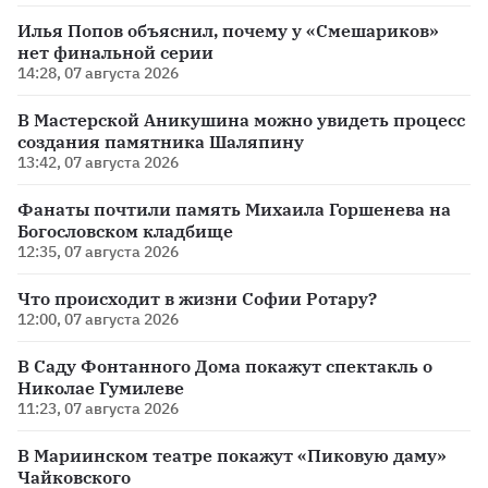
Илья Попов объяснил, почему у «Смешариков»
нет финальной серии
14:28, 07 августа 2026
В Мастерской Аникушина можно увидеть процесс
создания памятника Шаляпину
13:42, 07 августа 2026
Фанаты почтили память Михаила Горшенева на
Богословском кладбище
12:35, 07 августа 2026
Что происходит в жизни Софии Ротару?
12:00, 07 августа 2026
В Саду Фонтанного Дома покажут спектакль о
Николае Гумилеве
11:23, 07 августа 2026
В Мариинском театре покажут «Пиковую даму»
Чайковского