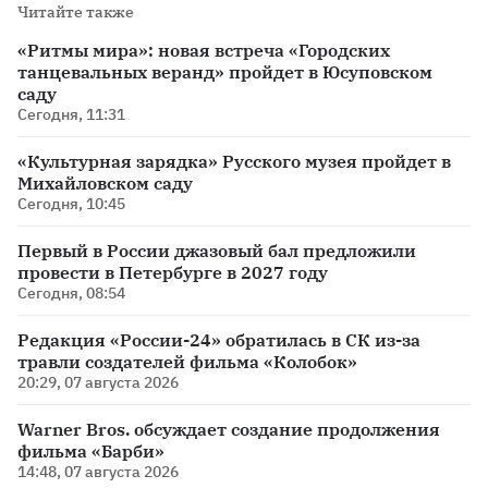
Читайте также
«Ритмы мира»: новая встреча «Городских
танцевальных веранд» пройдет в Юсуповском
саду
Сегодня, 11:31
«Культурная зарядка» Русского музея пройдет в
Михайловском саду
Сегодня, 10:45
Первый в России джазовый бал предложили
провести в Петербурге в 2027 году
Сегодня, 08:54
Редакция «России-24» обратилась в СК из-за
травли создателей фильма «Колобок»
20:29, 07 августа 2026
Warner Bros. обсуждает создание продолжения
фильма «Барби»
14:48, 07 августа 2026