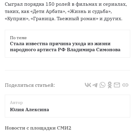
Сыграл порядка 150 ролей в фильмах и сериалах, 
таких, как «Дети Арбата», «Жизнь и судьба», 
«Куприн», «Граница. Таежный роман» и других.
По теме
Стала известна причина ухода из жизни 
Поделиться статьей:
Автор
Юлия Алексина
Новости с площадки СМИ2