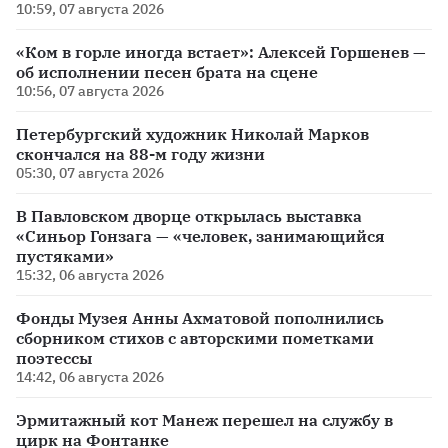
10:59, 07 августа 2026
«Ком в горле иногда встает»: Алексей Горшенев —
об исполнении песен брата на сцене
10:56, 07 августа 2026
Петербургский художник Николай Марков
скончался на 88-м году жизни
05:30, 07 августа 2026
В Павловском дворце открылась выставка
«Синьор Гонзага — «человек, занимающийся
пустяками»
15:32, 06 августа 2026
Фонды Музея Анны Ахматовой пополнились
сборником стихов с авторскими пометками
поэтессы
14:42, 06 августа 2026
Эрмитажный кот Манеж перешел на службу в
цирк на Фонтанке