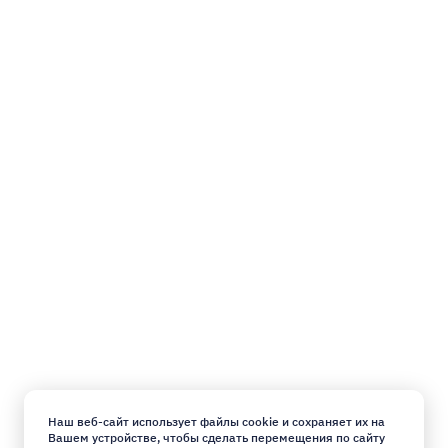
Наш веб-сайт использует файлы cookie и сохраняет их на
Вашем устройстве, чтобы сделать перемещения по сайту