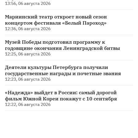
13:56, 06 августа 2026
Мариинский театр откроет новый сезон
концертом фестиваля «Белый Пароход»
12:36, 06 августа 2026
Музей Победы подготовил программу к
годовщине окончания Ленинградской битвы
12:25, 06 августа 2026
Деятели культуры Петербурга получили
государственные награды и почетные звания
12:23, 06 августа 2026
«Надежда» выйдет в России: самый дорогой
фильм Южной Кореи покажут с 10 сентября
12:22, 06 августа 2026