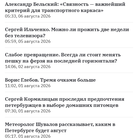
Александр Бельский: «Связность — важнейший
критерий для транспортного каркаса»
05:33, 06 августа 2026
Сергей Ильченко. Можно ли прожить две недели
без телевизора?
05:59, 05 августа 2026
Слабое превращение. Всегда ли стоит менять
пешку на ферзя на последней горизонтали?
14:06, 02 августа 2026
Борис Глебов. Тремя очками больше
11:02, 01 августа 2026
Сергей Кормилицын проследил предпочтения
петербуржцев в выборе домашних питомцев
07:30, 01 августа 2026
Метеоролог Шувалов рассказывает, каким в
Петербурге будет август
05:17, 01 августа 2026