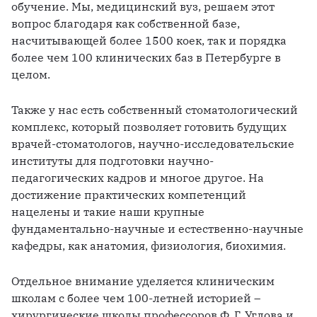
обучение. Мы, медицинский вуз, решаем этот 
вопрос благодаря как собственной базе, 
насчитывающей более 1500 коек, так и порядка 
более чем 100 клинических баз в Петербурге в 
целом. 
Также у нас есть собственный стоматологический 
комплекс, который позволяет готовить будущих 
врачей-стоматологов, научно-исследовательские 
институты для подготовки научно-
педагогических кадров и многое другое. На 
достижение практических компетенций 
нацелены и такие наши крупные 
фундаментально-научные и естественно-научные 
кафедры, как анатомия, физиология, биохимия. 
Отдельное внимание уделяется клиническим 
школам с более чем 100-летней историей – 
хирургические школы профессоров Ф. Г. Углова и 