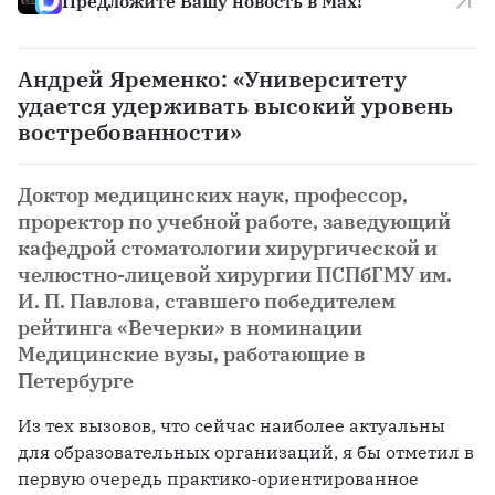
Предложите Вашу новость в Max!
Андрей Яременко: «Университету
удается удерживать высокий уровень
востребованности»
Доктор медицинских наук, профессор,
проректор по учебной работе, заведующий
кафедрой стоматологии хирургической и
челюстно-лицевой хирургии ПСПбГМУ им.
И. П. Павлова, ставшего победителем
рейтинга «Вечерки» в номинации
Медицинские вузы, работающие в
Петербурге
Из тех вызовов, что сейчас наиболее актуальны 
для образовательных организаций, я бы отметил в 
первую очередь практико-ориентированное 