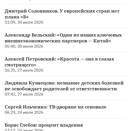
Дмитрий Солонников. У европейских стран нет
плана «Б»
11:09, 30 июля 2026
Александр Бельский: «Один из наших ключевых
внешнеэкономических партнеров — Китай»
05:40, 30 июля 2026
Алексей Петровский: «Красота — она в глазах
смотрящего»
16:25, 27 июля 2026
Людмила Кузнецова: незнание детских болезней
не освобождает родителей от ответственности
07:42, 27 июля 2026
Сергей Ильченко: ТВ-дворяне на сеновале
06:29, 24 июля 2026
Борис Глебов: процент владения
13:13, 23 июля 2026