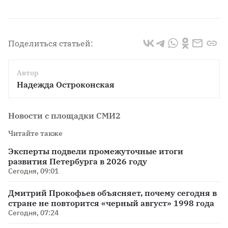
Поделиться статьей:
Автор
Надежда Остроконская
Новости с площадки СМИ2
Читайте также
Эксперты подвели промежуточные итоги
развития Петербурга в 2026 году
Сегодня, 09:01
Дмитрий Прокофьев объясняет, почему сегодня в
стране не повторится «черный август» 1998 года
Сегодня, 07:24