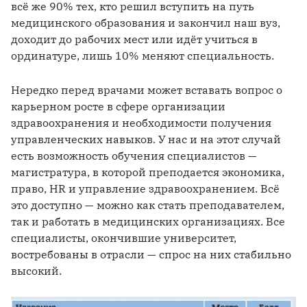
всё же 90% тех, кто решил вступить на путь 
медицинского образования и закончил наш вуз, 
доходит до рабочих мест или идёт учиться в 
ординатуре, лишь 10% меняют специальность. 
Нередко перед врачами может вставать вопрос о 
карьерном росте в сфере организации 
здравоохранения и необходимости получения 
управленческих навыков. У нас и на этот случай 
есть возможность обучения специалистов — 
магистратура, в которой преподается экономика, 
право, HR и управление здравоохранением. Всё 
это доступно — можно как стать преподавателем, 
так и работать в медицинских организациях. Все 
специалисты, окончившие университет, 
востребованы в отрасли — спрос на них стабильно 
высокий.