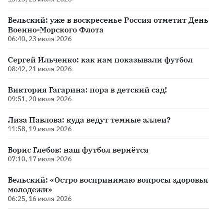
Бельский: уже в воскресенье Россия отметит День
Военно-Морского Флота
06:40, 23 июля 2026
Сергей Ильченко: как нам показывали футбол
08:42, 21 июля 2026
Виктория Гагарина: пора в детский сад!
09:51, 20 июля 2026
Лиза Павлова: куда ведут темные аллеи?
11:58, 19 июля 2026
Борис Глебов: наш футбол вернётся
07:10, 17 июля 2026
Бельский: «Остро воспринимаю вопросы здоровья
молодежи»
06:25, 16 июля 2026