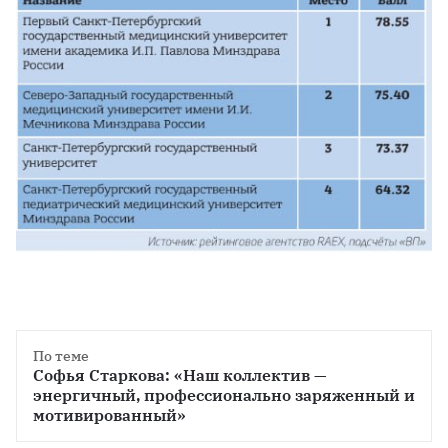
По теме
Софья Старкова: «Наш коллектив — 
энергичный, профессионально заряженный и 
мотивированный»