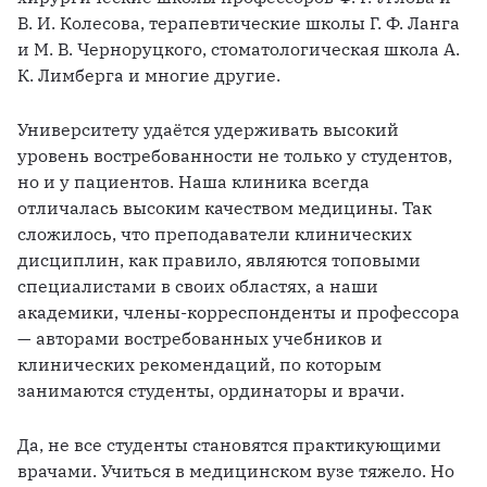
В. И. Колесова, терапевтические школы Г. Ф. Ланга 
и М. В. Черноруцкого, стоматологическая школа А. 
К. Лимберга и многие другие.
Университету удаётся удерживать высокий 
уровень востребованности не только у студентов, 
но и у пациентов. Наша клиника всегда 
отличалась высоким качеством медицины. Так 
сложилось, что преподаватели клинических 
дисциплин, как правило, являются топовыми 
специалистами в своих областях, а наши 
академики, члены-корреспонденты и профессора 
— авторами востребованных учебников и 
клинических рекомендаций, по которым 
занимаются студенты, ординаторы и врачи.
Да, не все студенты становятся практикующими 
врачами. Учиться в медицинском вузе тяжело. Но 