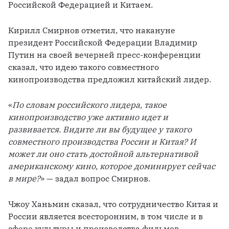
Российской Федерацией и Китаем.
Кирилл Смирнов отметил, что накануне 
президент Российской Федерации Владимир 
Путин на своей вечерней пресс-конференции 
сказал, что идею такого совместного 
кинопроизводства предложил китайский лидер.
«
По словам российского лидера, такое 
кинопроизводство уже активно идет и 
развивается. Видите ли вы будущее у такого 
совместного производства России и Китая? И 
может ли оно стать достойной альтернативой 
американскому кино, которое доминирует сейчас 
в мире?
» — задал вопрос Смирнов.
Чжоу Ханьмин сказал, что сотрудничество Китая и 
России является всесторонним, в том числе и в 
сфере культуры и производства фильмов.