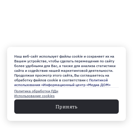
Наш веб-сайт использует файлы cookie и сохраняет их на
Вашем устройстве, чтобы сделать перемещения по сайту
более удобными для Вас, а также для анализа статистики
сайта и содействия нашей маркетинговой деятельности.
Продолжая просмотр этого сайта, Вы соглашаетесь на
обработку файлов cookie в соответствии с
Политикой
использования «Информационный центр «Медиа ДОМ»
Политика обработки ПДн
Использование cookies
Принять