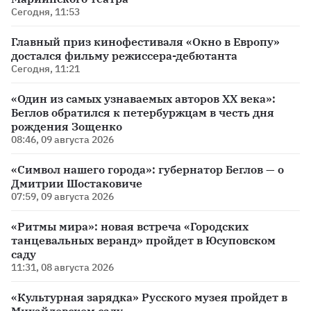
Сегодня, 11:53
Главный приз кинофестиваля «Окно в Европу»
достался фильму режиссера-дебютанта
Сегодня, 11:21
«Один из самых узнаваемых авторов XX века»:
Беглов обратился к петербуржцам в честь дня
рождения Зощенко
08:46, 09 августа 2026
«Символ нашего города»: губернатор Беглов — о
Дмитрии Шостаковиче
07:59, 09 августа 2026
«Ритмы мира»: новая встреча «Городских
танцевальных веранд» пройдет в Юсуповском
саду
11:31, 08 августа 2026
«Культурная зарядка» Русского музея пройдет в