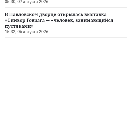
05:30, 07 августа 2026
В Павловском дворце открылась выставка
«Синьор Гонзага — «человек, занимающийся
пустяками»
15:32, 06 августа 2026