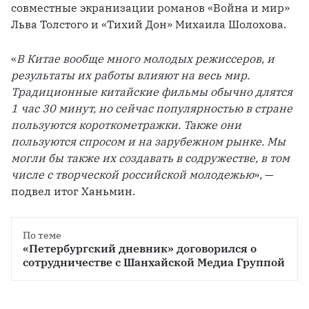
совместные экранизации романов «Война и мир» 
Льва Толстого и «Тихий Дон» Михаила Шолохова.
«
В Китае вообще много молодых режиссеров, и 
результаты их работы влияют на весь мир. 
Традиционные китайские фильмы обычно длятся 
1 час 30 минут, но сейчас популярностью в стране 
пользуются короткометражки. Также они 
пользуются спросом и на зарубежном рынке. Мы 
могли бы также их создавать в содружестве, в том 
числе с творческой российской молодежью
», — 
подвел итог Ханьмин.
По теме
«Петербургский дневник» договорился о 
сотрудничестве с Шанхайской Медиа Группой