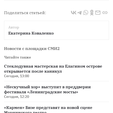
Поделиться статьей:
Автор
Екатерина Коваленко
Новости с площадки СМИ2
Читайте также
Стеклодувная мастерская на Елагином острове
открывается после каникул
Сегодня, 13:00
«Нескучный хор» выступит в преддверии
фестиваля «Ленинградские мосты»
Сегодня, 12:20
«Кармен» Бизе представят на новой сцене
Мариинского театра