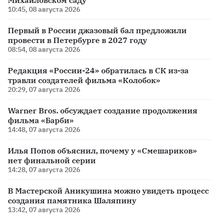
Михайловском саду
10:45, 08 августа 2026
Первый в России джазовый бал предложили
провести в Петербурге в 2027 году
08:54, 08 августа 2026
Редакция «России-24» обратилась в СК из-за
травли создателей фильма «Колобок»
20:29, 07 августа 2026
Warner Bros. обсуждает создание продолжения
фильма «Барби»
14:48, 07 августа 2026
Илья Попов объяснил, почему у «Смешариков»
нет финальной серии
14:28, 07 августа 2026
В Мастерской Аникушина можно увидеть процесс
создания памятника Шаляпину
13:42, 07 августа 2026