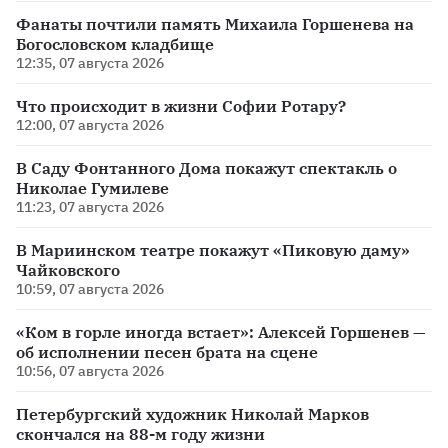
Фанаты почтили память Михаила Горшенева на
Богословском кладбище
12:35, 07 августа 2026
Что происходит в жизни Софии Ротару?
12:00, 07 августа 2026
В Саду Фонтанного Дома покажут спектакль о
Николае Гумилеве
11:23, 07 августа 2026
В Мариинском театре покажут «Пиковую даму»
Чайковского
10:59, 07 августа 2026
«Ком в горле иногда встает»: Алексей Горшенев —
об исполнении песен брата на сцене
10:56, 07 августа 2026
Петербургский художник Николай Марков
скончался на 88-м году жизни