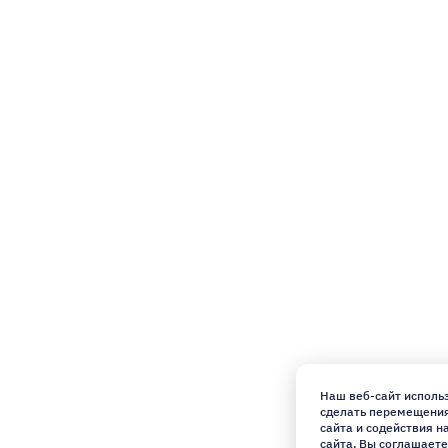
Наш веб-сайт использ
сделать перемещения 
сайта и содействия 
сайта, Вы соглашаете