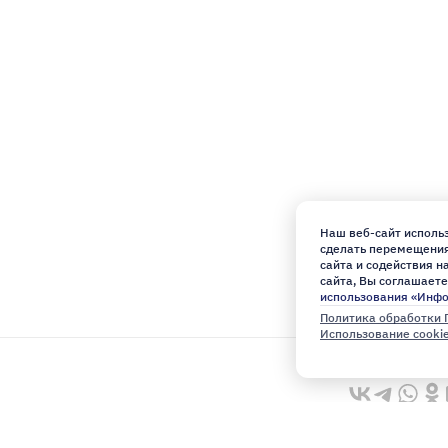
Наш веб-сайт использ
сделать перемещения 
сайта и содействия 
сайта, Вы соглашаете
использования «Инф
Политика обработки 
Использование cooki