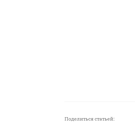
Поделиться статьей: