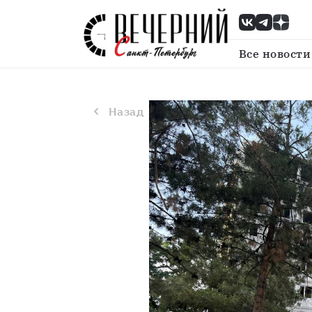
Назад
Строительство второй очере
Все новости
Назад