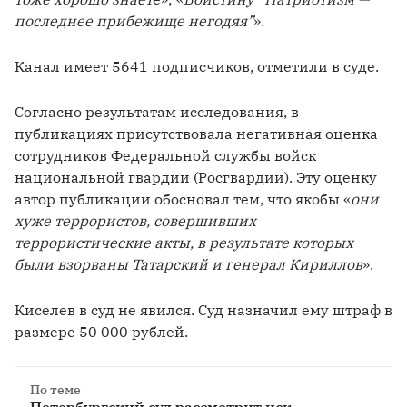
последнее прибежище негодяя”
».
Канал имеет 5641 подписчиков, отметили в суде.
Согласно результатам исследования, в 
публикациях присутствовала негативная оценка 
сотрудников Федеральной службы войск 
национальной гвардии (Росгвардии). Эту оценку 
автор публикации обосновал тем, что якобы «
они 
хуже террористов, совершивших 
террористические акты, в результате которых 
были взорваны Татарский и генерал Кириллов
».
Киселев в суд не явился. Суд назначил ему штраф в 
размере 50 000 рублей.
По теме