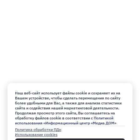
Наш веб-сайт использует файлы cookie и сохраняет их на
Вашем устройстве, чтобы сделать перемещения по сайту
более удобными для Вас, а также для анализа статистики
сайта и содействия нашей маркетинговой деятельности.
Продолжая просмотр этого сайта, Вы соглашаетесь на
обработку файлов cookie в соответствии с
Политикой
использования «Информационный центр «Медиа ДОМ»
Политика обработки ПДн
Использование cookies