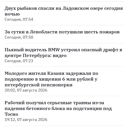
Двух рыбаков спасли на Ладожском озере сегодня
ночью
Сегодня, 07:54
За сутки в Ленобласти потушили шесть пожаров
Сегодня, 07:50
Пьяный водитель BMW устроил опасный дрифт в
центре Петербурга: видео
Сегодня, 07:23
Молодого жителя Казани задержали по
подозрению в хищении 6 млн рублей у
петербургской пенсионерки
20:02, 07 августа 2026
Рабочий получил серьезные травмы из-за
падения бетонного блока на подстанции под
Тосно
19:12, 07 августа 2026