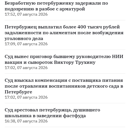
Безработную петербурженку задержали по
подозрению в разбое с арматурой
17:52, 07 августа 2026
Петербуржец выплатил более 400 тысяч рублей
задолженности по алиментам после возбуждения
уголовного дела
17:09, 07 августа 2026
Суд вынес приговор бывшему руководителю НИИ
вакцин и сывороток Виктору Трухину
17:02, 07 августа 2026
Суд взыскал компенсации с поставщика питания
после отравления воспитанников детского сада в
Петербурге
17:02, 07 августа 2026
Суд арестовал петербуржца, душившего
школьника в заведении фастфуда
16:38, 07 августа 2026