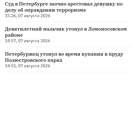
Суд в Петербурге заочно арестовал девушку по
делу об оправдании терроризма
15:26, 07 августа 2026
Девятилетний мальчик утонул в Ломоносовском
районе
14:57, 07 августа 2026
Петербуржец утонул во время купания в пруду
Полюстровского парка
14:51, 07 августа 2026