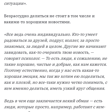
ситуации». 
Безрассудно делиться не стоит в том числе и 
какими-то хорошими новостями.
«Все ведь очень индивидуально. Кто-то умеет 
радоваться за друзей, подруг, коллег, за просто 
знакомых, за людей в целом. Другие же начинают 
завидовать, как-то очернять твою новость, — 
говорит психолог. — То есть люди, к сожалению, не 
такие хорошие, чистые и добрые, как нам кажется. 
Поэтому естественно, когда у нас есть какая-то 
хорошая эмоция, мы так же хотим ею поделиться, 
как и плохой, но все-таки нужно четко понимать, с 
кем именно делиться, иметь узкий круг общения. 
Ведь в чем еще заключается некий обман — есть 
люди, которые просто, например, работают с кем-