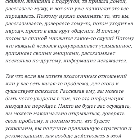
скажем, женщина с подругой, та пришла домой, 
рассказала мужу, и вот они уже начинают это все 
передавать. Поэтому нужно понимать: то, что вы, 
рассказываете, доверяете кому-то, потом уходит «в 
народ», просто в ваш круг общения. И почему 
потом за спиной множатся какие-то слухи? Потому 
что каждый человек приукрашивает услышанное, 
дополняет своими эмоциями, рассказывает 
несколько по-другому, информация искажается. 
Так что если вы хотите экологичных отношений 
или у вас есть какая-то проблема, для этого и 
существует психолог. Рассказав ему, вы можете 
быть четко уверены в том, что эта информация 
никуда не перейдет. Никто не будет вас осуждать, 
вы можете максимально открываться, доверять 
свою проблему, и помимо того, что будете 
услышаны, вы получите правильную стратегию и 
рекомендации, как вообще действовать в этой 