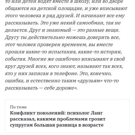
то или детей водят вместе в школу, или во дворе 
общаются на детской площадке, и уже вписывают 
этого человека в ряд друзей. И начинают все ему 
рассказывать. Это уже некий самообман, так не 
делается. Друг и знакомый — это разные вещи. 
Другу ты действительно можешь доверить все, 
этот человек проверен временем, вы вместе 
прошли какие-то испытания, какие-то истории, 
события. Многие же ошибочно вписывают в свой 
круг друзей всех, кого знают, называют так всех, 
кто у них записан в телефоне. Это, конечно, 
ошибка, и естественно таким «друзьям» что-то 
рассказывать — себе дороже».
По теме
Конфликт поколений: психолог Ланг 
рассказал, какими проблемами грозит 