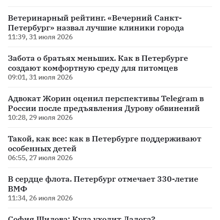
Ветеринарный рейтинг. «Вечерний Санкт-
Петербург» назвал лучшие клиники города
11:39, 31 июля 2026
Забота о братьях меньших. Как в Петербурге
создают комфортную среду для питомцев
09:01, 31 июля 2026
Адвокат Жорин оценил перспективы Telegram в
России после предъявления Дурову обвинений
10:28, 29 июля 2026
Такой, как все: как в Петербурге поддерживают
особенных детей
06:55, 27 июля 2026
В сердце флота. Петербург отмечает 330-летие
ВМФ
11:34, 26 июля 2026
София Шилова: Куда уходит Ладога?