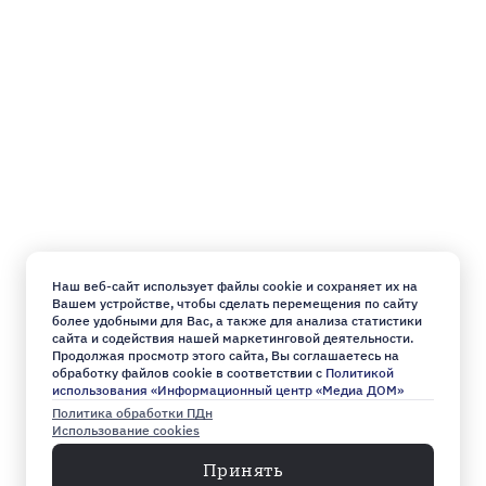
Наш веб-сайт использует файлы cookie и сохраняет их на
Вашем устройстве, чтобы сделать перемещения по сайту
более удобными для Вас, а также для анализа статистики
сайта и содействия нашей маркетинговой деятельности.
Продолжая просмотр этого сайта, Вы соглашаетесь на
обработку файлов cookie в соответствии с
Политикой
использования «Информационный центр «Медиа ДОМ»
Политика обработки ПДн
Использование cookies
Принять