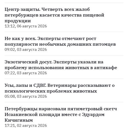
Центр защиты. Четверть всех жалоб
петербуржцев касается качества пищевой
продукции
13:12, 06 августа 2026
Не как у всех. Эксперты отмечают рост
популярности необычных домашних питомцев
09:02, 03 августа 2026
Экзотический досуг. Эксперты указали на
проблему использования животных в антикафе
07:22, 03 августа 2026
Усы, лапы и СДВГ. Ветеринары рассказывают о
психологических проблемах животных
05:08, 03 августа 2026
Петербуржцы нарисовали пятиметровый скетч
Исаакиевской площади вместе с Эдуардом
Кичигиным
17:21, 02 августа 2026