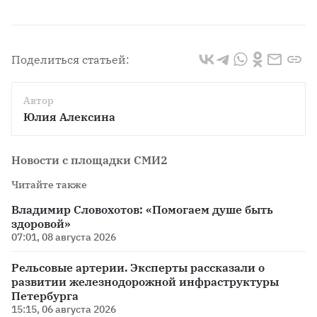
Поделиться статьей:
Автор
Юлия Алексина
Новости с площадки СМИ2
Читайте также
Владимир Словохотов: «Помогаем душе быть
здоровой»
07:01, 08 августа 2026
Рельсовые артерии. Эксперты рассказали о
развитии железнодорожной инфраструктуры
Петербурга
15:15, 06 августа 2026