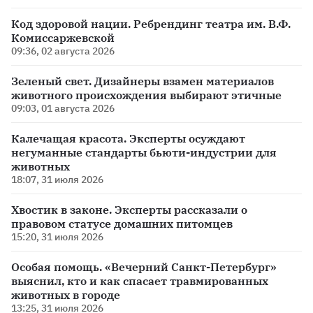
Код здоровой нации. Ребрендинг театра им. В.Ф.
Комиссаржевской
09:36, 02 августа 2026
Зеленый свет. Дизайнеры взамен материалов
животного происхождения выбирают этичные
09:03, 01 августа 2026
Калечащая красота. Эксперты осуждают
негуманные стандарты бьюти-индустрии для
животных
18:07, 31 июля 2026
Хвостик в законе. Эксперты рассказали о
правовом статусе домашних питомцев
15:20, 31 июля 2026
Особая помощь. «Вечерний Санкт-Петербург»
выяснил, кто и как спасает травмированных
животных в городе
13:25, 31 июля 2026