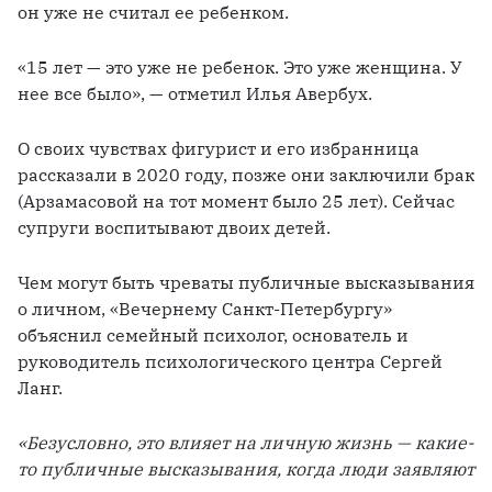
он уже не считал ее ребенком. 
«15 лет — это уже не ребенок. Это уже женщина. У 
нее все было», — отметил Илья Авербух. 
О своих чувствах фигурист и его избранница 
рассказали в 2020 году, позже они заключили брак 
(Арзамасовой на тот момент было 25 лет). Сейчас 
супруги воспитывают двоих детей.
Чем могут быть чреваты публичные высказывания 
о личном, «Вечернему Санкт-Петербургу» 
объяснил семейный психолог, основатель и 
руководитель психологического центра Сергей 
Ланг.
«Безусловно, это влияет на личную жизнь — какие-
то публичные высказывания, когда люди заявляют 