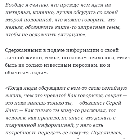
Вообще я считаю, что прежде чем идти на 
интервью, конечно, лучше обсудить со своей 
второй половиной, что можно говорить, что 
нельзя, обозначить какие-то запретные темы, 
чтобы не осложнить ситуацию». 
Сдержанными в подаче информации о своей 
личной жизни, семье, по словам психолога, стоит 
быть не только известным персонам, но и 
обычным людям. 
«Когда люди обсуждают с кем-то свою семейную 
жизнь, чем это чревато? Как говорится, секрет — 
это пока знаешь только ты, — объясняет Серей 
Ланг. — Как только ты кому-то рассказал, тот 
человек, как правило, не знает, что делать с 
полученной информацией, у него есть 
потребность передать ее кому-то. Поделилась, 