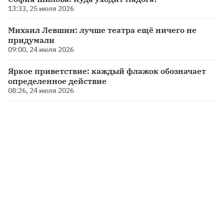
13:33, 25 июля 2026
Михаил Левшин: лучше театра ещё ничего не
придумали
09:00, 24 июля 2026
Яркое приветствие: каждый флажок обозначает
определенное действие
08:26, 24 июля 2026