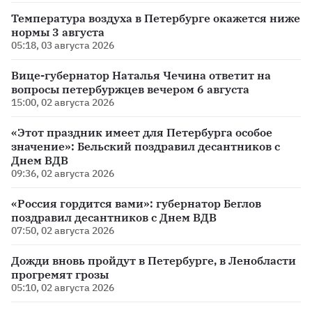
Температура воздуха в Петербурге окажется ниже
нормы 3 августа
05:18, 03 августа 2026
Вице-губернатор Наталья Чечина ответит на
вопросы петербуржцев вечером 6 августа
15:00, 02 августа 2026
«Этот праздник имеет для Петербурга особое
значение»: Бельский поздравил десантников с
Днем ВДВ
09:36, 02 августа 2026
«Россия гордится вами»: губернатор Беглов
поздравил десантников с Днем ВДВ
07:50, 02 августа 2026
Дожди вновь пройдут в Петербурге, в Ленобласти
прогремят грозы
05:10, 02 августа 2026