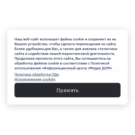
Наш веб-сайт использует файлы cookie и сохраняет их на
Вашем устройстве, чтобы сделать перемещения по сайту
более удобными для Вас, а также для анализа статистики
сайта и содействия нашей маркетинговой деятельности.
Продолжая просмотр этого сайта, Вы соглашаетесь на
обработку файлов cookie в соответствии с
Политикой
использования «Информационный центр «Медиа ДОМ»
Политика обработки ПДн
Использование cookies
Принять
Меню
Архив