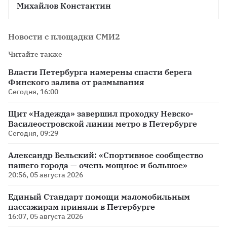
Михайлов Константин
Новости с площадки СМИ2
Читайте также
Власти Петербурга намерены спасти берега
Финского залива от размывания
Сегодня, 16:00
Щит «Надежда» завершил проходку Невско-
Василеостровской линии метро в Петербурге
Сегодня, 09:29
Александр Бельский: «Спортивное сообщество
нашего города — очень мощное и большое»
20:56, 05 августа 2026
Единый Стандарт помощи маломобильным
пассажирам приняли в Петербурге
16:07, 05 августа 2026