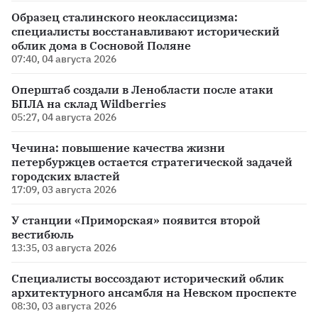
Образец сталинского неоклассицизма:
специалисты восстанавливают исторический
облик дома в Сосновой Поляне
07:40, 04 августа 2026
Оперштаб создали в Ленобласти после атаки
БПЛА на склад Wildberries
05:27, 04 августа 2026
Чечина: повышение качества жизни
петербуржцев остается стратегической задачей
городских властей
17:09, 03 августа 2026
У станции «Приморская» появится второй
вестибюль
13:35, 03 августа 2026
Специалисты воссоздают исторический облик
архитектурного ансамбля на Невском проспекте
08:30, 03 августа 2026