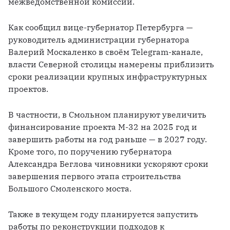
межведомственной комиссии.
Как сообщил вице-губернатор Петербурга — 
руководитель администрации губернатора 
Валерий Москаленко в своём Telegram-канале, 
власти Северной столицы намерены приблизить 
сроки реализации крупных инфраструктурных 
проектов.
В частности, в Смольном планируют увеличить 
финансирование проекта М-32 на 2025 год и 
завершить работы на год раньше — в 2027 году. 
Кроме того, по поручению губернатора 
Александра Беглова чиновники ускоряют сроки 
завершения первого этапа строительства 
Большого Смоленского моста.
Также в текущем году планируется запустить 
работы по реконструкции подходов к 