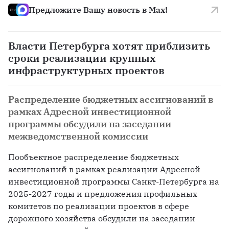
Предложите Вашу новость в Max!
Власти Петербурга хотят приблизить
сроки реализации крупных
инфраструктурных проектов
Распределение бюджетных ассигнований в
рамках Адресной инвестиционной
программы обсудили на заседании
межведомственной комиссии
Пообъектное распределение бюджетных 
ассигнований в рамках реализации Адресной 
инвестиционной программы Санкт-Петербурга на 
2025-2027 годы и предложения профильных 
комитетов по реализации проектов в сфере 
дорожного хозяйства обсудили на заседании 