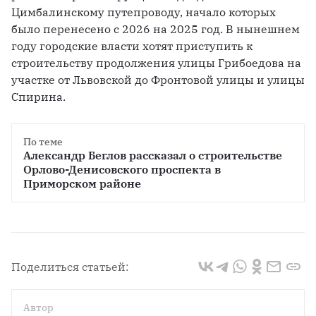
Цимбалинскому путепроводу, начало которых 
было перенесено с 2026 на 2025 год. В нынешнем 
году городские власти хотят приступить к 
строительству продолжения улицы Грибоедова на 
участке от Львовской до Фронтовой улицы и улицы 
Спирина.
По теме
Александр Беглов рассказал о строительстве 
Орлово-Денисовского проспекта в 
Приморском районе
Поделиться статьей:
Автор