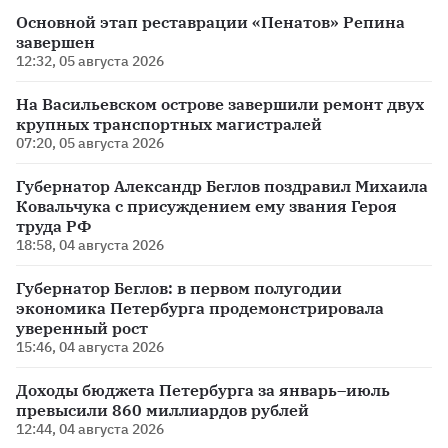
Основной этап реставрации «Пенатов» Репина
завершен
12:32, 05 августа 2026
На Васильевском острове завершили ремонт двух
крупных транспортных магистралей
07:20, 05 августа 2026
Губернатор Александр Беглов поздравил Михаила
Ковальчука с присуждением ему звания Героя
труда РФ
18:58, 04 августа 2026
Губернатор Беглов: в первом полугодии
экономика Петербурга продемонстрировала
уверенный рост
15:46, 04 августа 2026
Доходы бюджета Петербурга за январь–июль
превысили 860 миллиардов рублей
12:44, 04 августа 2026