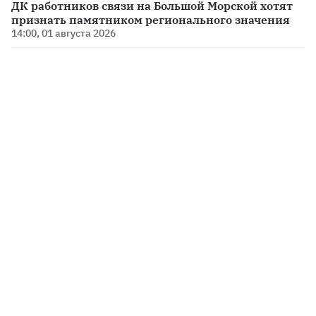
ДК работников связи на Большой Морской хотят
признать памятником регионального значения
14:00, 01 августа 2026