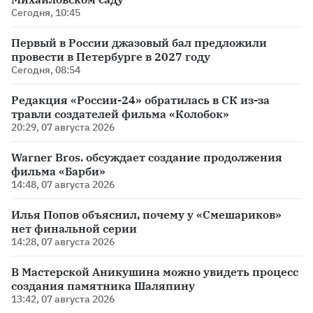
Сегодня, 10:45
Первый в России джазовый бал предложили
провести в Петербурге в 2027 году
Сегодня, 08:54
Редакция «России-24» обратилась в СК из-за
травли создателей фильма «Колобок»
20:29, 07 августа 2026
Warner Bros. обсуждает создание продолжения
фильма «Барби»
14:48, 07 августа 2026
Илья Попов объяснил, почему у «Смешариков»
нет финальной серии
14:28, 07 августа 2026
В Мастерской Аникушина можно увидеть процесс
создания памятника Шаляпину
13:42, 07 августа 2026