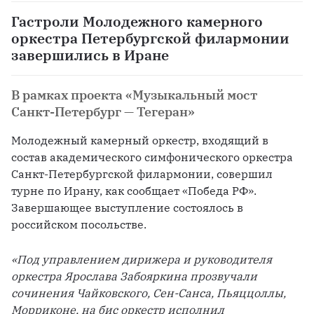
Гастроли Молодежного камерного
оркестра Петербургской филармонии
завершились в Иране
В рамках проекта «Музыкальный мост
Санкт-Петербург — Тегеран»
Молодежный камерный оркестр, входящий в 
состав академического симфонического оркестра 
Санкт-Петербургской филармонии, совершил 
турне по Ирану, как сообщает «Победа РФ». 
Завершающее выступление состоялось в 
российском посольстве.
«Под управлением дирижера и руководителя 
оркестра Ярослава Забояркина прозвучали 
сочинения Чайковского, Сен-Санса, Пьяццоллы, 
Морриконе, на бис оркестр исполнил 