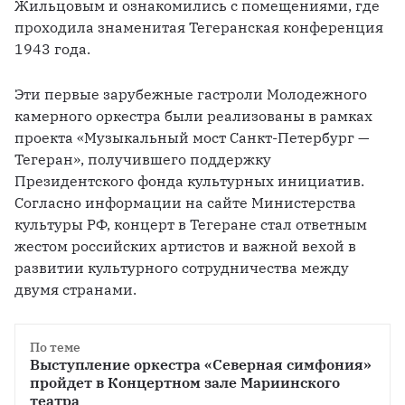
Жильцовым и ознакомились с помещениями, где 
проходила знаменитая Тегеранская конференция 
1943 года.
Эти первые зарубежные гастроли Молодежного 
камерного оркестра были реализованы в рамках 
проекта «Музыкальный мост Санкт-Петербург — 
Тегеран», получившего поддержку 
Президентского фонда культурных инициатив. 
Согласно информации на сайте Министерства 
культуры РФ, концерт в Тегеране стал ответным 
жестом российских артистов и важной вехой в 
развитии культурного сотрудничества между 
двумя странами.
По теме
Выступление оркестра «Северная симфония» 
пройдет в Концертном зале Мариинского 
театра