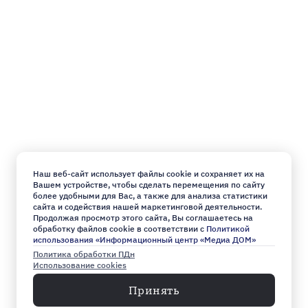
Наш веб-сайт использует файлы cookie и сохраняет их на
Вашем устройстве, чтобы сделать перемещения по сайту
более удобными для Вас, а также для анализа статистики
сайта и содействия нашей маркетинговой деятельности.
Продолжая просмотр этого сайта, Вы соглашаетесь на
обработку файлов cookie в соответствии с
Политикой
использования «Информационный центр «Медиа ДОМ»
Политика обработки ПДн
Использование cookies
Принять