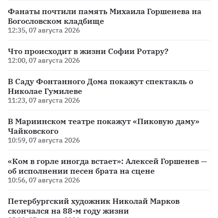
Фанаты почтили память Михаила Горшенева на
Богословском кладбище
12:35, 07 августа 2026
Что происходит в жизни Софии Ротару?
12:00, 07 августа 2026
В Саду Фонтанного Дома покажут спектакль о
Николае Гумилеве
11:23, 07 августа 2026
В Мариинском театре покажут «Пиковую даму»
Чайковского
10:59, 07 августа 2026
«Ком в горле иногда встает»: Алексей Горшенев —
об исполнении песен брата на сцене
10:56, 07 августа 2026
Петербургский художник Николай Марков
скончался на 88-м году жизни