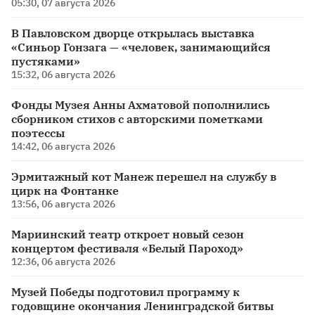
05:30, 07 августа 2026
В Павловском дворце открылась выставка
«Синьор Гонзага — «человек, занимающийся
пустяками»
15:32, 06 августа 2026
Фонды Музея Анны Ахматовой пополнились
сборником стихов с авторскими пометками
поэтессы
14:42, 06 августа 2026
Эрмитажный кот Манеж перешел на службу в
цирк на Фонтанке
13:56, 06 августа 2026
Мариинский театр откроет новый сезон
концертом фестиваля «Белый Пароход»
12:36, 06 августа 2026
Музей Победы подготовил программу к
годовщине окончания Ленинградской битвы