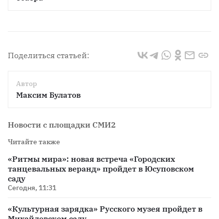
Поделиться статьей:
Автор
Максим Булатов
Новости с площадки СМИ2
Читайте также
«Ритмы мира»: новая встреча «Городских
танцевальных веранд» пройдет в Юсуповском
саду
Сегодня, 11:31
«Культурная зарядка» Русского музея пройдет в
Михайловском саду