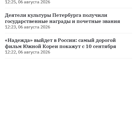
12:25, 06 августа 2026
Деятели культуры Петербурга получили
государственные награды и почетные звания
12:23, 06 августа 2026
«Надежда» выйдет в России: самый дорогой
фильм Южной Кореи покажут с 10 сентября
12:22, 06 августа 2026