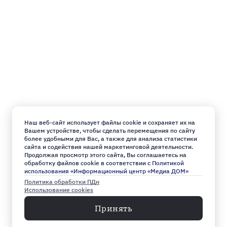
Наш веб-сайт использует файлы cookie и сохраняет их на
Вашем устройстве, чтобы сделать перемещения по сайту
более удобными для Вас, а также для анализа статистики
сайта и содействия нашей маркетинговой деятельности.
Продолжая просмотр этого сайта, Вы соглашаетесь на
обработку файлов cookie в соответствии с
Политикой
использования «Информационный центр «Медиа ДОМ»
Политика обработки ПДн
Использование cookies
Принять