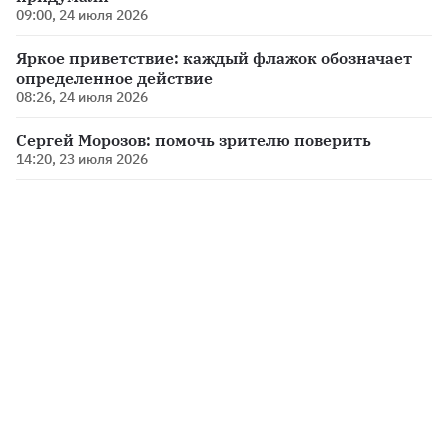
09:00, 24 июля 2026
Яркое приветствие: каждый флажок обозначает
определенное действие
08:26, 24 июля 2026
Сергей Морозов: помочь зрителю поверить
14:20, 23 июля 2026