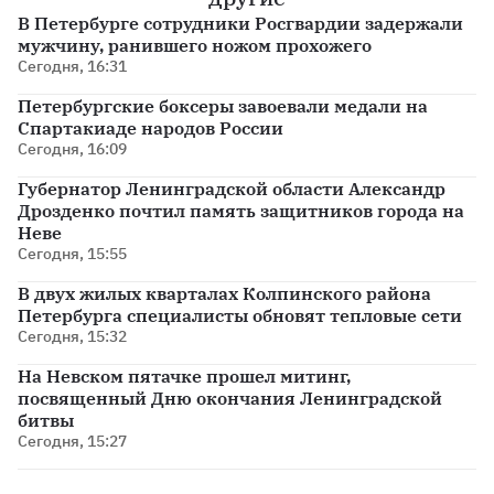
В Петербурге сотрудники Росгвардии задержали
мужчину, ранившего ножом прохожего
Сегодня, 16:31
Петербургские боксеры завоевали медали на
Спартакиаде народов России
Сегодня, 16:09
Губернатор Ленинградской области Александр
Дрозденко почтил память защитников города на
Неве
Сегодня, 15:55
В двух жилых кварталах Колпинского района
Петербурга специалисты обновят тепловые сети
Сегодня, 15:32
На Невском пятачке прошел митинг,
посвященный Дню окончания Ленинградской
битвы
Сегодня, 15:27