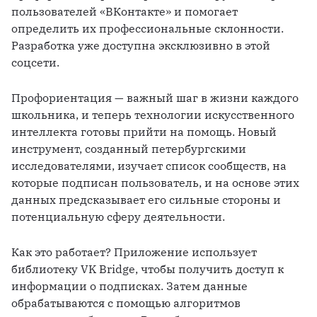
пользователей «ВКонтакте» и помогает 
определить их профессиональные склонности. 
Разработка уже доступна эксклюзивно в этой 
соцсети.
Профориентация — важный шаг в жизни каждого 
школьника, и теперь технологии искусственного 
интеллекта готовы прийти на помощь. Новый 
инструмент, созданный петербургскими 
исследователями, изучает список сообществ, на 
которые подписан пользователь, и на основе этих 
данных предсказывает его сильные стороны и 
потенциальную сферу деятельности.
Как это работает? Приложение использует 
библиотеку VK Bridge, чтобы получить доступ к 
информации о подписках. Затем данные 
обрабатываются с помощью алгоритмов 