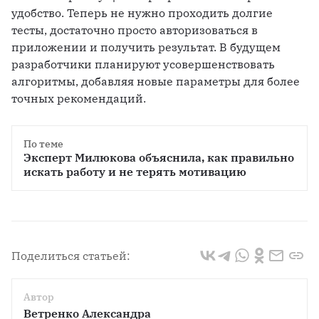
удобство. Теперь не нужно проходить долгие 
тесты, достаточно просто авторизоваться в 
приложении и получить результат. В будущем 
разработчики планируют усовершенствовать 
алгоритмы, добавляя новые параметры для более 
точных рекомендаций.
По теме
Эксперт Милюкова объяснила, как правильно 
искать работу и не терять мотивацию
Поделиться статьей:
Автор
Ветренко Александра