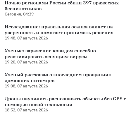
Ночью регионами России сбили 397 вражеских
беспилотников
Сегодня, 04:39
Исследование: правильная осанка влияет на
уверенность и помогает принимать решения
19:48, 07 августа 2026
Ученые: заражение ковидом способно
реактивировать «спящие» вирусы
19:20, 07 августа 2026
Ученый рассказал о «последнем прощании»
домашних питомцев
19:08, 07 августа 2026
Дроны научились распознавать объекты без GPS с
помощью новой технологии
18:52, 07 августа 2026