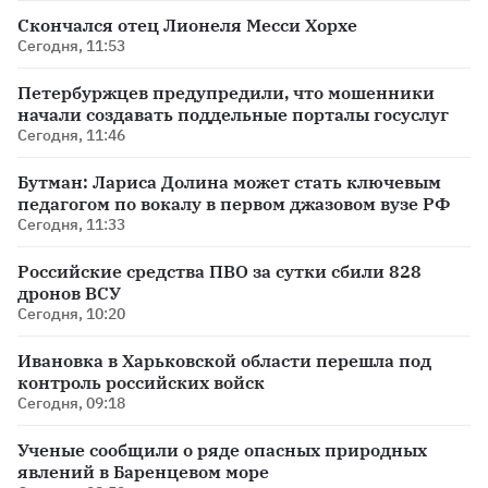
Скончался отец Лионеля Месси Хорхе
Сегодня, 11:53
Петербуржцев предупредили, что мошенники
начали создавать поддельные порталы госуслуг
Сегодня, 11:46
Бутман: Лариса Долина может стать ключевым
педагогом по вокалу в первом джазовом вузе РФ
Сегодня, 11:33
Российские средства ПВО за сутки сбили 828
дронов ВСУ
Сегодня, 10:20
Ивановка в Харьковской области перешла под
контроль российских войск
Сегодня, 09:18
Ученые сообщили о ряде опасных природных
явлений в Баренцевом море