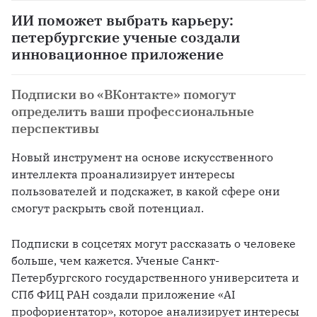
ИИ поможет выбрать карьеру:
петербургские ученые создали
инновационное приложение
Подписки во «ВКонтакте» помогут
определить ваши профессиональные
перспективы
Новый инструмент на основе искусственного 
интеллекта проанализирует интересы 
пользователей и подскажет, в какой сфере они 
смогут раскрыть свой потенциал.
Подписки в соцсетях могут рассказать о человеке 
больше, чем кажется. Ученые Санкт-
Петербургского государственного университета и 
СПб ФИЦ РАН создали приложение «AI 
профориентатор», которое анализирует интересы 