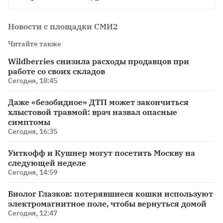
Новости с площадки СМИ2
Читайте также
Wildberries снизила расходы продавцов при
работе со своих складов
Сегодня, 18:45
Даже «безобидное» ДТП может закончиться
хлыстовой травмой: врач назвал опасные
симптомы
Сегодня, 16:35
Уиткофф и Кушнер могут посетить Москву на
следующей неделе
Сегодня, 14:59
Биолог Глазков: потерявшиеся кошки используют
электромагнитное поле, чтобы вернуться домой
Сегодня, 12:47