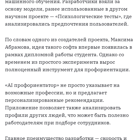
машинного обучения. Разработчики взяли за 
основу модели, ранее использованные в другом 
научном проекте — «Психологические тесты», где 
анализировались предпочтения пользователей.
По словам одного из создателей проекта, Максима 
Абрамова, идея такого софта впервые появилась в 
рамках дипломной работы студента. Однако со 
временем из простого эксперимента вырос 
полноценный инструмент для профориентации.
«AI профориентатор» не просто указывает на 
возможные профессии, но и предлагает 
персонализированные рекомендации. 
Приложение позволяет также анализировать 
профили других людей, что может быть полезно 
работодателям при подборе сотрудников.
Главное преимущество разработки — скорость и 