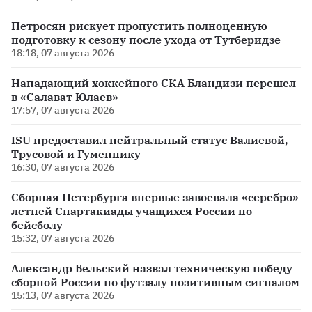
Петросян рискует пропустить полноценную
подготовку к сезону после ухода от Тутберидзе
18:18, 07 августа 2026
Нападающий хоккейного СКА Бландизи перешел
в «Салават Юлаев»
17:57, 07 августа 2026
ISU предоставил нейтральный статус Валиевой,
Трусовой и Гуменнику
16:30, 07 августа 2026
Сборная Петербурга впервые завоевала «серебро»
летней Спартакиады учащихся России по
бейсболу
15:32, 07 августа 2026
Александр Бельский назвал техническую победу
сборной России по футзалу позитивным сигналом
15:13, 07 августа 2026