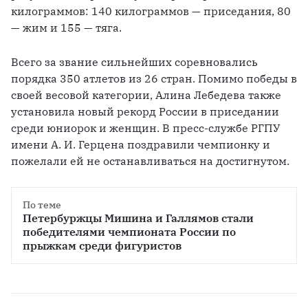
килограммов: 140 килограммов — приседания, 80 
— жим и 155 — тяга.
Всего за звание сильнейших соревновались 
порядка 350 атлетов из 26 стран. Помимо победы в 
своей весовой категории, Алина Лебедева также 
установила новый рекорд России в приседании 
среди юниорок и женщин. В пресс-службе РГПУ 
имени А. И. Герцена поздравили чемпионку и 
пожелали ей не останавливаться на достигнутом.
По теме
Петербуржцы Мишина и Галлямов стали 
победителями чемпионата России по 
прыжкам среди фигуристов