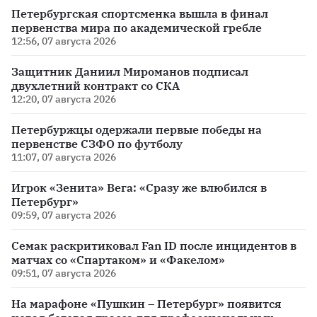
Петербургская спортсменка вышла в финал
первенства мира по академической гребле
12:56, 07 августа 2026
Защитник Даниил Мироманов подписал
двухлетний контракт со СКА
12:20, 07 августа 2026
Петербуржцы одержали первые победы на
первенстве СЗФО по футболу
11:07, 07 августа 2026
Игрок «Зенита» Вега: «Сразу же влюбился в
Петербург»
09:59, 07 августа 2026
Семак раскритиковал Fan ID после инцидентов в
матчах со «Спартаком» и «Факелом»
09:51, 07 августа 2026
На марафоне «Пушкин – Петербург» появится