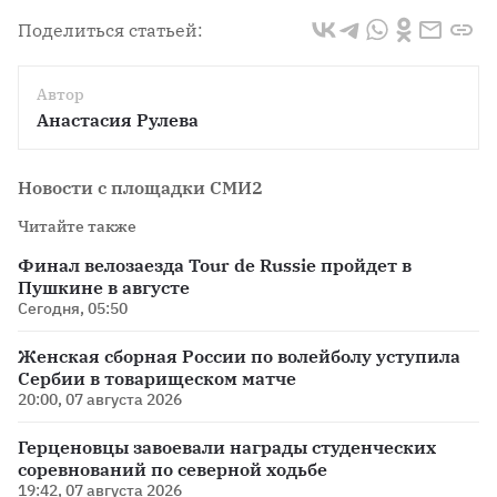
Поделиться статьей:
Автор
Анастасия Рулева
Новости с площадки СМИ2
Читайте также
Финал велозаезда Tour de Russie пройдет в
Пушкине в августе
Сегодня, 05:50
Женская сборная России по волейболу уступила
Сербии в товарищеском матче
20:00, 07 августа 2026
Герценовцы завоевали награды студенческих
соревнований по северной ходьбе
19:42, 07 августа 2026