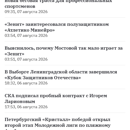
новая беговая трасса для профессиональных
спортсменов
09:31, 07 августа 2026
«Зенит» заинтересовался полузащитником
«Атлетико Минейро»
03:54, 07 августа 2026
Выяснилось, почему Мостовой так мало играет за
«Зенит»
03:51, 07 августа 2026
В Выборге Ленинградской области завершился
«Кубок Защитников Отечества»
18:32, 06 августа 2026
СКА подписал пробный контракт с Игорем
Ларионовым
17:53, 06 августа 2026
Петербургский «Кристалл» победой открыл
второй этап Молодежной лиги по пляжному