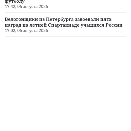
футболу
17:42, 06 августа 2026
Велогонщики из Петербурга завоевали пять
наград на летней Спартакиаде учащихся России
17:02, 06 августа 2026