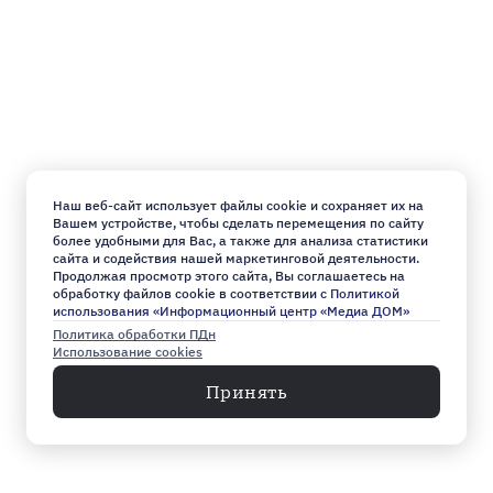
Наш веб-сайт использует файлы cookie и сохраняет их на
Вашем устройстве, чтобы сделать перемещения по сайту
более удобными для Вас, а также для анализа статистики
сайта и содействия нашей маркетинговой деятельности.
Продолжая просмотр этого сайта, Вы соглашаетесь на
обработку файлов cookie в соответствии с
Политикой
использования «Информационный центр «Медиа ДОМ»
Политика обработки ПДн
Использование cookies
Принять