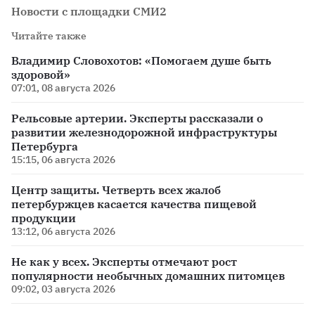
Новости с площадки СМИ2
Читайте также
Владимир Словохотов: «Помогаем душе быть
здоровой»
07:01, 08 августа 2026
Рельсовые артерии. Эксперты рассказали о
развитии железнодорожной инфраструктуры
Петербурга
15:15, 06 августа 2026
Центр защиты. Четверть всех жалоб
петербуржцев касается качества пищевой
продукции
13:12, 06 августа 2026
Не как у всех. Эксперты отмечают рост
популярности необычных домашних питомцев
09:02, 03 августа 2026