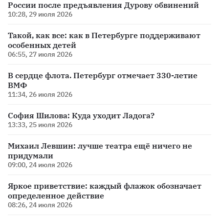
России после предъявления Дурову обвинений
10:28, 29 июля 2026
Такой, как все: как в Петербурге поддерживают
особенных детей
06:55, 27 июля 2026
В сердце флота. Петербург отмечает 330-летие
ВМФ
11:34, 26 июля 2026
София Шилова: Куда уходит Ладога?
13:33, 25 июля 2026
Михаил Левшин: лучше театра ещё ничего не
придумали
09:00, 24 июля 2026
Яркое приветствие: каждый флажок обозначает
определенное действие
08:26, 24 июля 2026