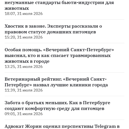
негуманные стандарты бьюти-индустрии для
животных
18:07, 31 июля 2026
Хвостик в законе. Эксперты рассказали о
правовом статусе домашних питомцев
15:20, 31 июля 2026
Особая помощь. «Вечерний Санкт-Петербург»
выяснил, кто и как спасает травмированных
животных в городе
13:25, 31 июля 2026
Ветеринарный рейтинг. «Вечерний Санкт-
Петербург» назвал лучшие клиники города
11:39, 31 июля 2026
Забота о братьях меньших. Как в Петербурге
создают комфортную среду для питомцев
09:01, 31 июля 2026
Адвокат Жорин оценил перспективы Telegram в