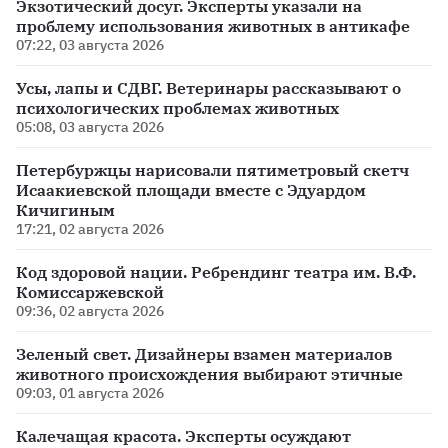
Экзотический досуг. Эксперты указали на
проблему использования животных в антикафе
07:22, 03 августа 2026
Усы, лапы и СДВГ. Ветеринары рассказывают о
психологических проблемах животных
05:08, 03 августа 2026
Петербуржцы нарисовали пятиметровый скетч
Исаакиевской площади вместе с Эдуардом
Кичигиным
17:21, 02 августа 2026
Код здоровой нации. Ребрендинг театра им. В.Ф.
Комиссаржевской
09:36, 02 августа 2026
Зеленый свет. Дизайнеры взамен материалов
животного происхождения выбирают этичные
09:03, 01 августа 2026
Калечащая красота. Эксперты осуждают