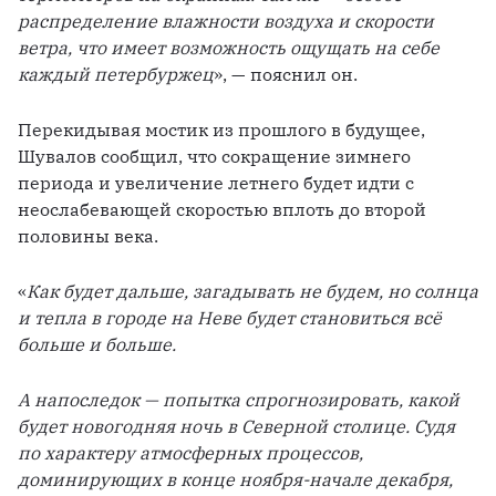
распределение влажности воздуха и скорости 
ветра, что имеет возможность ощущать на себе 
каждый петербуржец
», — пояснил он.
Перекидывая мостик из прошлого в будущее, 
Шувалов сообщил, что сокращение зимнего 
периода и увеличение летнего будет идти с 
неослабевающей скоростью вплоть до второй 
половины века. 
«
Как будет дальше, загадывать не будем, но солнца 
и тепла в городе на Неве будет становиться всё 
больше и больше.
А напоследок — попытка спрогнозировать, какой 
будет новогодняя ночь в Северной столице. Судя 
по характеру атмосферных процессов, 
доминирующих в конце ноября-начале декабря, 