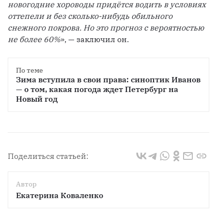
новогодние хороводы придётся водить в условиях 
оттепели и без сколько-нибудь обильного 
снежного покрова. Но это прогноз с вероятностью 
не более 60%
», — заключил он.
По теме
Зима вступила в свои права: синоптик Иванов 
— о том, какая погода ждет Петербург на 
Новый год
Поделиться статьей:
Автор
Екатерина Коваленко