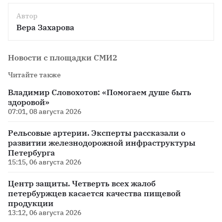
Автор
Вера Захарова
Новости с площадки СМИ2
Читайте также
Владимир Словохотов: «Помогаем душе быть
здоровой»
07:01, 08 августа 2026
Рельсовые артерии. Эксперты рассказали о
развитии железнодорожной инфраструктуры
Петербурга
15:15, 06 августа 2026
Центр защиты. Четверть всех жалоб
петербуржцев касается качества пищевой
продукции
13:12, 06 августа 2026