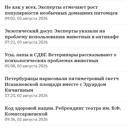
Не как у всех. Эксперты отмечают рост
популярности необычных домашних питомцев
09:02, 03 августа 2026
Экзотический досуг. Эксперты указали на
проблему использования животных в антикафе
07:22, 03 августа 2026
Усы, лапы и СДВГ. Ветеринары рассказывают о
психологических проблемах животных
05:08, 03 августа 2026
Петербуржцы нарисовали пятиметровый скетч
Исаакиевской площади вместе с Эдуардом
Кичигиным
17:21, 02 августа 2026
Код здоровой нации. Ребрендинг театра им. В.Ф.
Комиссаржевской
09:36, 02 августа 2026