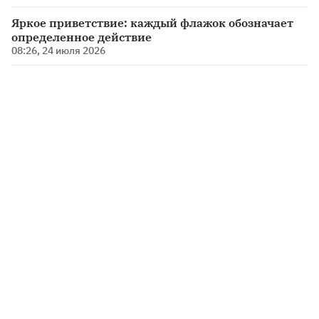
Яркое приветствие: каждый флажок обозначает
определенное действие
08:26, 24 июля 2026