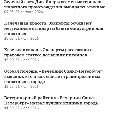
Зеленый свет. Дизайнеры взамен материалов
животного происхождения выбирают этичные
09:03, 01 августа 2026
Калечащая красота. Эксперты осуждают
негуманные стандарты бьюти-индустрии для
животных
18:07, 31 июля 2026
Хвостик в законе. Эксперты рассказали о
правовом статусе домашних питомцев
15:20, 31 июля 2026
Особая помощь. «Вечерний Санкт-Петербург»
выяснил, кто и как спасает травмированных
животных в городе
13:25, 31 июля 2026
Ветеринарный рейтинг. «Вечерний Санкт-
Петербург» назвал лучшие клиники города
11:39, 31 июля 2026