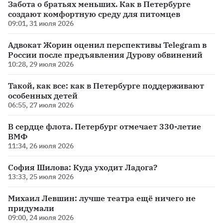
Забота о братьях меньших. Как в Петербурге
создают комфортную среду для питомцев
09:01, 31 июля 2026
Адвокат Жорин оценил перспективы Telegram в
России после предъявления Дурову обвинений
10:28, 29 июля 2026
Такой, как все: как в Петербурге поддерживают
особенных детей
06:55, 27 июля 2026
В сердце флота. Петербург отмечает 330-летие
ВМФ
11:34, 26 июля 2026
София Шилова: Куда уходит Ладога?
13:33, 25 июля 2026
Михаил Левшин: лучше театра ещё ничего не
придумали
09:00, 24 июля 2026