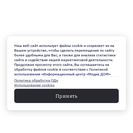
Наш веб-сайт использует файлы cookie и сохраняет их на
Вашем устройстве, чтобы сделать перемещения по сайту
более удобными для Вас, а также для анализа статистики
сайта и содействия нашей маркетинговой деятельности.
Продолжая просмотр этого сайта, Вы соглашаетесь на
обработку файлов cookie в соответствии с
Политикой
использования «Информационный центр «Медиа ДОМ»
Политика обработки ПДн
Использование cookies
Принять