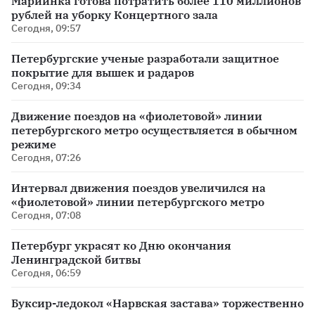
Мариинка готова потратить более 110 миллионов
рублей на уборку Концертного зала
Сегодня, 09:57
Петербургские ученые разработали защитное
покрытие для вышек и радаров
Сегодня, 09:34
Движение поездов на «фиолетовой» линии
петербургского метро осуществляется в обычном
режиме
Сегодня, 07:26
Интервал движения поездов увеличился на
«фиолетовой» линии петербургского метро
Сегодня, 07:08
Петербург украсят ко Дню окончания
Ленинградской битвы
Сегодня, 06:59
Буксир-ледокол «Нарвская застава» торжественно