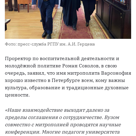
Фото: пресс-служба РГПУ им. А.И. Герцена
Проректор по воспитательной деятельности и 
молодёжной политике Роман Соколов, в свою 
очередь, заявил, что имя митрополита Варсонофия 
хорошо известно в Петербурге всем, кому важны 
культура, образование и традиционные духовные 
ценности.
«Наше взаимодействие выходит далеко за 
пределы соглашения о сотрудничестве. Вузом 
совместно с митрополией проводятся научные 
конференции. Многие педагоги университета 