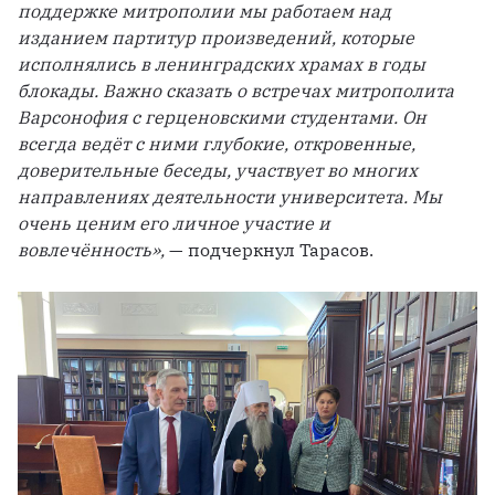
поддержке митрополии мы работаем над 
изданием партитур произведений, которые 
исполнялись в ленинградских храмах в годы 
блокады. Важно сказать о встречах митрополита 
Варсонофия с герценовскими студентами. Он 
всегда ведёт с ними глубокие, откровенные, 
доверительные беседы, участвует во многих 
направлениях деятельности университета. Мы 
очень ценим его личное участие и 
вовлечённость»,
 — подчеркнул Тарасов.