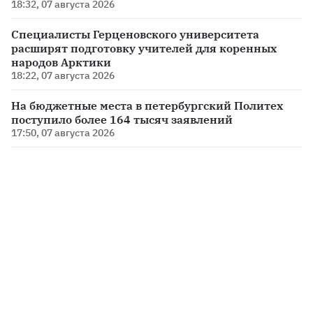
18:32, 07 августа 2026
Специалисты Герценовского университета
расширят подготовку учителей для коренных
народов Арктики
18:22, 07 августа 2026
На бюджетные места в петербургский Политех
поступило более 164 тысяч заявлений
17:50, 07 августа 2026