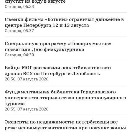
спустят на воду в августе
Сегодня, 06:33
Съемки фильма «Боткин» ограничат движение в
центре Петербурга 12 и 13 августа
Сегодня, 05:37
Специальную программу «Поющих мостов»
посвятили Дню физкультурника
Сегодня, 04:30
Бойцы МОГ рассказали, как отбивают атаки
дронов ВСУ на Петербург и Ленобласть
20:56, 07 августа 2026
Фундаментальная библиотека Герценовского
университета открыла сезон научно-популярного
туризма
20:55, 07 августа 2026
Эксперты по недвижимости: петербуржцы все
реже используют маткапитал при покупке жилья