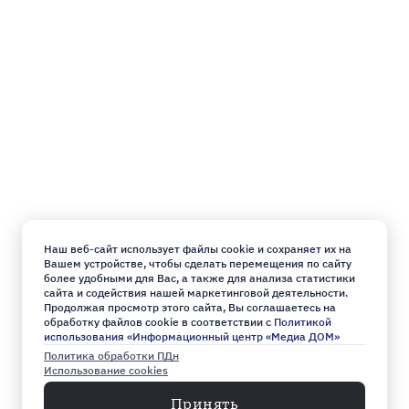
Наш веб-сайт использует файлы cookie и сохраняет их на
Вашем устройстве, чтобы сделать перемещения по сайту
более удобными для Вас, а также для анализа статистики
сайта и содействия нашей маркетинговой деятельности.
Продолжая просмотр этого сайта, Вы соглашаетесь на
обработку файлов cookie в соответствии с
Политикой
использования «Информационный центр «Медиа ДОМ»
Политика обработки ПДн
Использование cookies
Принять