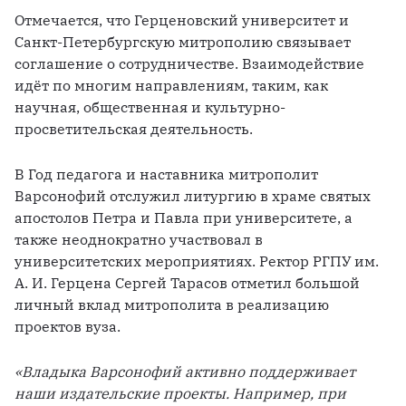
Отмечается, что Герценовский университет и 
Санкт-Петербургскую митрополию связывает 
соглашение о сотрудничестве. Взаимодействие 
идёт по многим направлениям, таким, как 
научная, общественная и культурно-
просветительская деятельность.
В Год педагога и наставника митрополит 
Варсонофий отслужил литургию в храме святых 
апостолов Петра и Павла при университете, а 
также неоднократно участвовал в 
университетских мероприятиях. Ректор РГПУ им. 
А. И. Герцена Сергей Тарасов отметил большой 
личный вклад митрополита в реализацию 
проектов вуза.
«Владыка Варсонофий активно поддерживает 
наши издательские проекты. Например, при 