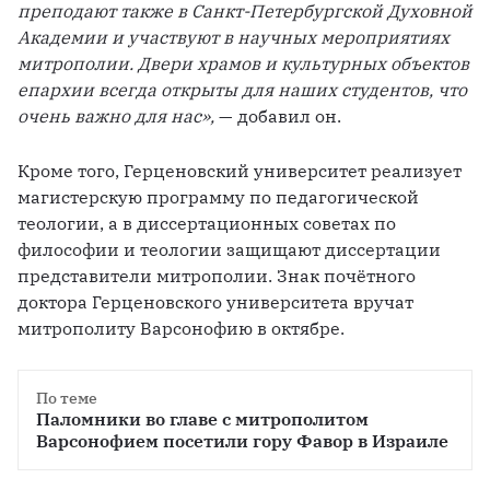
преподают также в Санкт-Петербургской Духовной 
Академии и участвуют в научных мероприятиях 
митрополии. Двери храмов и культурных объектов 
епархии всегда открыты для наших студентов, что 
очень важно для нас»,
 — добавил он.
Кроме того, Герценовский университет реализует 
магистерскую программу по педагогической 
теологии, а в диссертационных советах по 
философии и теологии защищают диссертации 
представители митрополии. Знак почётного 
доктора Герценовского университета вручат 
митрополиту Варсонофию в октябре.
По теме
Паломники во главе с митрополитом 
Варсонофием посетили гору Фавор в Израиле