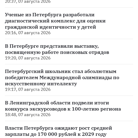
20:37, 07 августа 2026
Ученые из Петербурга разработали
диагностический комплекс для оценки
гражданской идентичности у детей
20:16, 07 августа 2026
В Петербурге представили выставку,
посвященную работе поисковых отрядов
19:20, 07 августа 2026
Петербургский школьник стал абсолютным
победителем Международной олимпиады по
искусственному интеллекту
19:17, 07 августа 2026
В Ленинградской области подвели итоги
конкурса экскурсоводов к 100-летию региона
18:48, 07 августа 2026
Власти Петербурга ожидают рост средней
зарплаты до 170 000 рублей к 2029 году