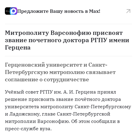
Предложите Вашу новость в Max!
Митрополиту Варсонофию присвоят
звание почетного доктора РГПУ имени
Герцена
Герценовский университет и Санкт-
Петербургскую митрополию связывает
соглашение о сотрудничестве
Учёный совет РГПУ им. А. И. Герцена принял 
решение присвоить звание почётного доктора 
университета митрополиту Санкт-Петербургскому 
и Ладожскому, главе Санкт-Петербургской 
митрополии Варсонофию. Об этом сообщили в 
пресс-службе вуза.