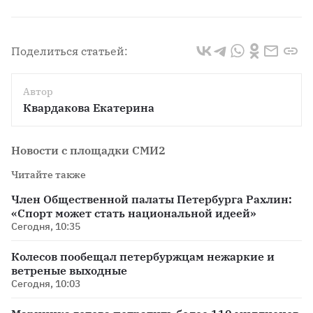
Поделиться статьей:
Автор
Квардакова Екатерина
Новости с площадки СМИ2
Читайте также
Член Общественной палаты Петербурга Рахлин:
«Спорт может стать национальной идеей»
Сегодня, 10:35
Колесов пообещал петербуржцам нежаркие и
ветреные выходные
Сегодня, 10:03