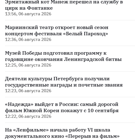
Эрмитажный кот Манеж перешел на службу в
цирк на Фонтанке
13:56, 06 августа 2026
Мариинский театр откроет новый сезон
концертом фестиваля «Белый Пароход»
12:36, 06 августа 2026
Музей Победы подготовил программу к
годовщине окончания Ленинградской битвы
12:25, 06 августа 2026
Деятели культуры Петербурга получили
государственные награды и почетные звания
12:23, 06 августа 2026
«Надежда» выйдет в России: самый дорогой
фильм Южной Кореи покажут с 10 сентября
12:22, 06 августа 2026
На «Ленфильме» начала работу VI школа
документального кино «Перерыв на фильм»