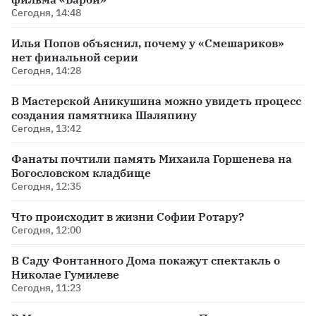
Сегодня, 14:48
Илья Попов объяснил, почему у «Смешариков»
нет финальной серии
Сегодня, 14:28
В Мастерской Аникушина можно увидеть процесс
создания памятника Шаляпину
Сегодня, 13:42
Фанаты почтили память Михаила Горшенева на
Богословском кладбище
Сегодня, 12:35
Что происходит в жизни Софии Ротару?
Сегодня, 12:00
В Саду Фонтанного Дома покажут спектакль о
Николае Гумилеве
Сегодня, 11:23