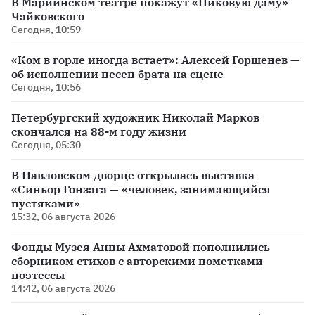
В Мариинском театре покажут «Пиковую даму»
Чайковского
Сегодня, 10:59
«Ком в горле иногда встает»: Алексей Горшенев —
об исполнении песен брата на сцене
Сегодня, 10:56
Петербургский художник Николай Марков
скончался на 88-м году жизни
Сегодня, 05:30
В Павловском дворце открылась выставка
«Синьор Гонзага — «человек, занимающийся
пустяками»
15:32, 06 августа 2026
Фонды Музея Анны Ахматовой пополнились
сборником стихов с авторскими пометками
поэтессы
14:42, 06 августа 2026