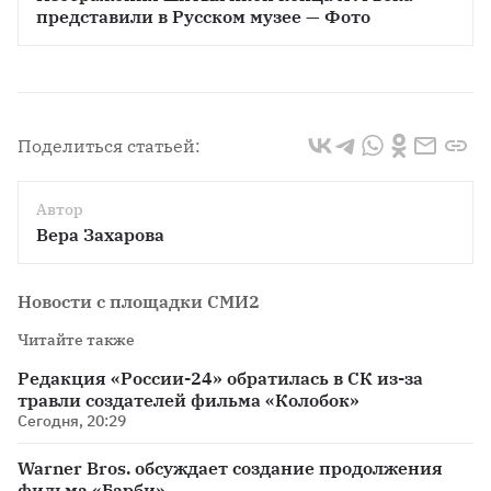
представили в Русском музее — Фото
Поделиться статьей:
Автор
Вера Захарова
Новости с площадки СМИ2
Читайте также
Редакция «России-24» обратилась в СК из-за
травли создателей фильма «Колобок»
Сегодня, 20:29
Warner Bros. обсуждает создание продолжения
фильма «Барби»