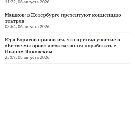
11:22, 06 августа 2026
Машков: в Петербурге презентуют концепцию
театров
03:54, 06 августа 2026
Юра Борисов признался, что принял участие в
«Битве моторов» из-за желания поработать с
Иваном Янковским
23:07, 05 августа 2026