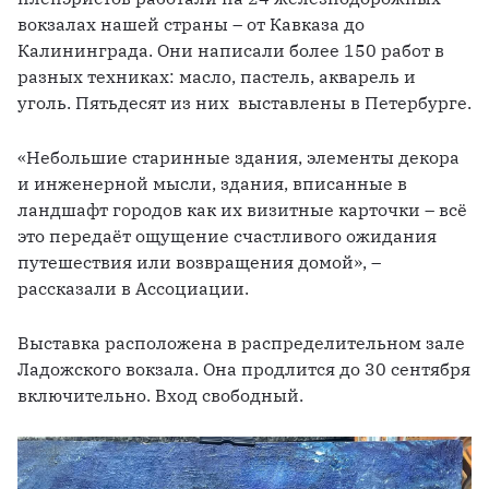
вокзалах нашей страны – от Кавказа до 
Калининграда. Они написали более 150 работ в 
разных техниках: масло, пастель, акварель и 
уголь. Пятьдесят из них  выставлены в Петербурге.
«Небольшие старинные здания, элементы декора 
и инженерной мысли, здания, вписанные в 
ландшафт городов как их визитные карточки – всё 
это передаёт ощущение счастливого ожидания 
путешествия или возвращения домой», – 
рассказали в Ассоциации. 
Выставка расположена в распределительном зале 
Ладожского вокзала. Она продлится до 30 сентября  
включительно. Вход свободный.