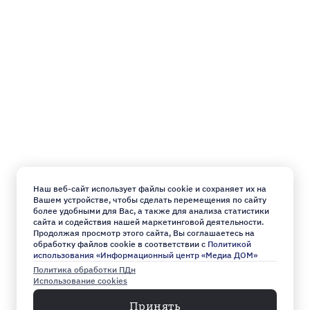
Наш веб-сайт использует файлы cookie и сохраняет их на
Вашем устройстве, чтобы сделать перемещения по сайту
более удобными для Вас, а также для анализа статистики
сайта и содействия нашей маркетинговой деятельности.
Продолжая просмотр этого сайта, Вы соглашаетесь на
обработку файлов cookie в соответствии с
Политикой
использования «Информационный центр «Медиа ДОМ»
Политика обработки ПДн
Использование cookies
Принять