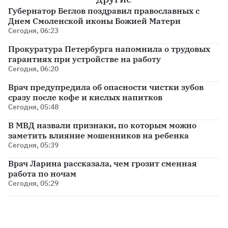
Губернатор Беглов поздравил православных с
Днем Смоленской иконы Божией Матери
Сегодня, 06:23
Прокуратура Петербурга напомнила о трудовых
гарантиях при устройстве на работу
Сегодня, 06:20
Врач предупредила об опасности чистки зубов
сразу после кофе и кислых напитков
Сегодня, 05:48
В МВД назвали признаки, по которым можно
заметить влияние мошенников на ребенка
Сегодня, 05:39
Врач Ларина рассказала, чем грозит сменная
работа по ночам
Сегодня, 05:29